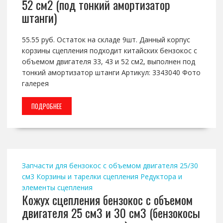
52 см2 (под тонкий амортизатор
штанги)
55.55 руб. Остаток на складе 9шт. Данный корпус
корзины сцепления подходит китайских бензокос с
объемом двигателя 33, 43 и 52 см2, выполнен под
тонкий амортизатор штанги Артикул: 3343040 Фото
галерея
ПОДРОБНЕЕ
Запчасти для бензокос с объемом двигателя 25/30
см3
Корзины и тарелки сцепления
Редуктора и
элементы сцепления
Кожух сцепления бензокос с объемом
двигателя 25 см3 и 30 см3 (бензокосы