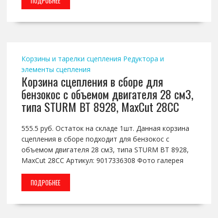
ПОДРОБНЕЕ
Корзины и тарелки сцепления
Редуктора и
элементы сцепления
Корзина сцепления в сборе для
бензокос с объемом двигателя 28 см3,
типа STURM BT 8928, MaxCut 28СС
555.5 руб. Остаток на складе 1шт. Данная корзина
сцепления в сборе подходит для бензокос с
объемом двигателя 28 см3, типа STURM BT 8928,
MaxCut 28СС Артикул: 9017336308 Фото галерея
ПОДРОБНЕЕ