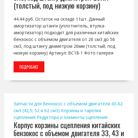
(толстый, под низкую корзину)
44.44 руб. Остаток на складе 11шт. Данный
амортизатор штанги (уплотнитель, втулка-
амортизатор) подходит для различных китайских
бензокос с объемом двигателя от 26 см3 до 56
см3, под штангу диаметром 26мм (толстый, под
низкую корзину) Артикул: BC18-1 Фото галерея
ПОДРОБНЕЕ
Запчасти для бензокос с объемом двигателя 43-62
см3 (42,5; 52 и 62 см3)
Корзины и тарелки
сцепления
Редуктора и элементы сцепления
Корпус корзины сцепления китайских
бензокос с объемом двигателя 33, 43 и