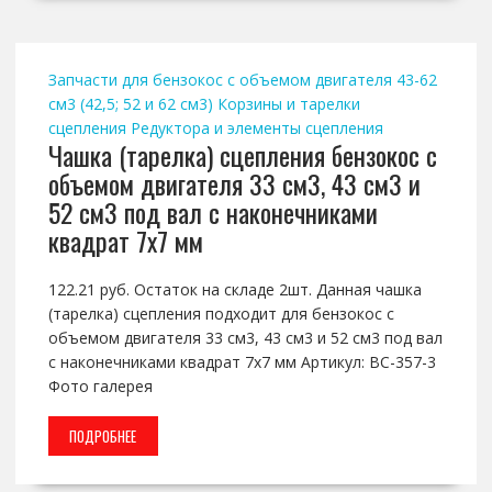
Запчасти для бензокос с объемом двигателя 43-62
см3 (42,5; 52 и 62 см3)
Корзины и тарелки
сцепления
Редуктора и элементы сцепления
Чашка (тарелка) сцепления бензокос с
объемом двигателя 33 см3, 43 см3 и
52 см3 под вал с наконечниками
квадрат 7х7 мм
122.21 руб. Остаток на складе 2шт. Данная чашка
(тарелка) сцепления подходит для бензокос с
объемом двигателя 33 см3, 43 см3 и 52 см3 под вал
с наконечниками квадрат 7х7 мм Артикул: BC-357-3
Фото галерея
ПОДРОБНЕЕ