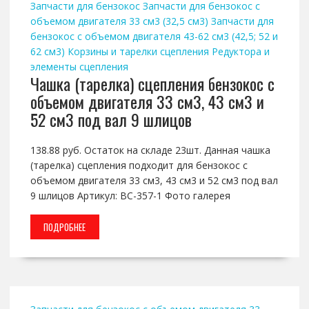
Запчасти для бензокос
Запчасти для бензокос с
объемом двигателя 33 см3 (32,5 см3)
Запчасти для
бензокос с объемом двигателя 43-62 см3 (42,5; 52 и
62 см3)
Корзины и тарелки сцепления
Редуктора и
элементы сцепления
Чашка (тарелка) сцепления бензокос с
объемом двигателя 33 см3, 43 см3 и
52 см3 под вал 9 шлицов
138.88 руб. Остаток на складе 23шт. Данная чашка
(тарелка) сцепления подходит для бензокос с
объемом двигателя 33 см3, 43 см3 и 52 см3 под вал
9 шлицов Артикул: BC-357-1 Фото галерея
ПОДРОБНЕЕ