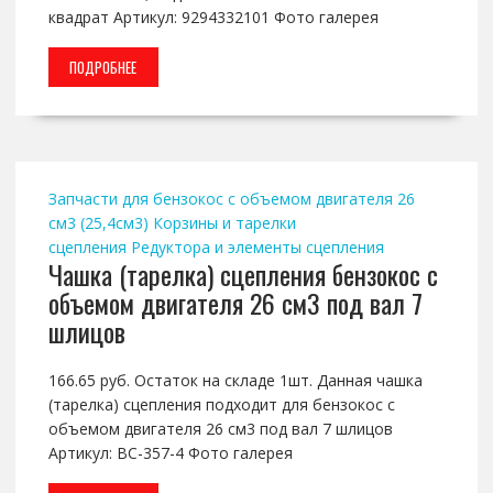
квадрат Артикул: 9294332101 Фото галерея
ПОДРОБНЕЕ
Запчасти для бензокос с объемом двигателя 26
см3 (25,4см3)
Корзины и тарелки
сцепления
Редуктора и элементы сцепления
Чашка (тарелка) сцепления бензокос с
объемом двигателя 26 см3 под вал 7
шлицов
166.65 руб. Остаток на складе 1шт. Данная чашка
(тарелка) сцепления подходит для бензокос с
объемом двигателя 26 см3 под вал 7 шлицов
Артикул: BC-357-4 Фото галерея