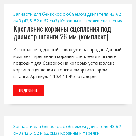
Запчасти для бензокос с объемом двигателя 43-62
см3 (42,5; 52 и 62 см3)
Корзины и тарелки сцепления
Крепление корзины сцепления под
диаметр штанги 26 мм (комплект)
К сожалению, данный товар уже распродан Данный
комплект крепления корзины сцепления к штанге
подходит для бензокос на которых установлена
корзина сцепления с тонким амортизатором
штанги. Артикул: 4-10.4-11 Фото галерея
ПОДРОБНЕЕ
Запчасти для бензокос с объемом двигателя 43-62
см3 (42,5; 52 и 62 см3)
Корзины и тарелки