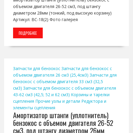
объемом двигателя 26-52 см3, под штангу
диаметром 28мм (тонкий, под высокую корзину)
Артикул: BC-18(2) Фото галерея
ПОДРОБНЕЕ
Запчасти для бензокос
Запчасти для бензокос с
объемом двигателя 26 см3 (25,4см3)
Запчасти для
бензокос с объемом двигателя 33 см3 (32,5
см3)
Запчасти для бензокос с объемом двигателя
43-62 см3 (42,5; 52 и 62 см3)
Корзины и тарелки
сцепления
Прочие узлы и детали
Редуктора и
элементы сцепления
Амортизатор штанги (уплотнитель)
бензокос с объемом двигателя 26-52
см3, под штангу диаметром 26мм