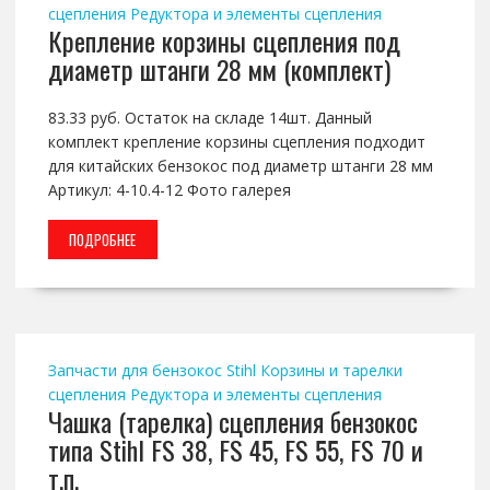
сцепления
Редуктора и элементы сцепления
Крепление корзины сцепления под
диаметр штанги 28 мм (комплект)
83.33 руб. Остаток на складе 14шт. Данный
комплект крепление корзины сцепления подходит
для китайских бензокос под диаметр штанги 28 мм
Артикул: 4-10.4-12 Фото галерея
ПОДРОБНЕЕ
Запчасти для бензокос Stihl
Корзины и тарелки
сцепления
Редуктора и элементы сцепления
Чашка (тарелка) сцепления бензокос
типа Stihl FS 38, FS 45, FS 55, FS 70 и
т.п.