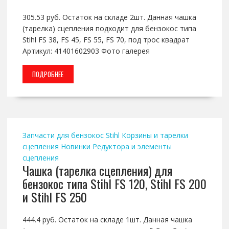
305.53 руб. Остаток на складе 2шт. Данная чашка
(тарелка) сцепления подходит для бензокос типа
Stihl FS 38, FS 45, FS 55, FS 70, под трос квадрат
Артикул: 41401602903 Фото галерея
ПОДРОБНЕЕ
Запчасти для бензокос Stihl
Корзины и тарелки
сцепления
Новинки
Редуктора и элементы
сцепления
Чашка (тарелка сцепления) для
бензокос типа Stihl FS 120, Stihl FS 200
и Stihl FS 250
444.4 руб. Остаток на складе 1шт. Данная чашка