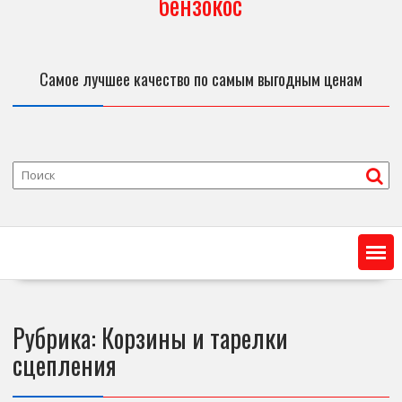
бензокос
Самое лучшее качество по самым выгодным ценам
Рубрика:
Корзины и тарелки
сцепления