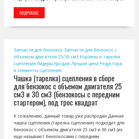
ПОДРОБНЕЕ
Запчасти для бензокос
Запчасти для бензокос с
объемом двигателя 25/30 см3
Корзины и тарелки
сцепления
Лидеры продаж
Лучшая цена
Редуктора
и элементы сцепления
Чашка (тарелка) сцепления в сборе
для бензокос с объемом двигателя 25
см3 и 30 см3 (бензокосы с передним
стартером), под трос квадрат
К сожалению, данный товар уже распродан Данная
чашка сцепления (тарелка сцепления) подходит для
бензокос с объемом двигателя 25 см3 и 30 см3 (их
еще называют бензокосами с передним