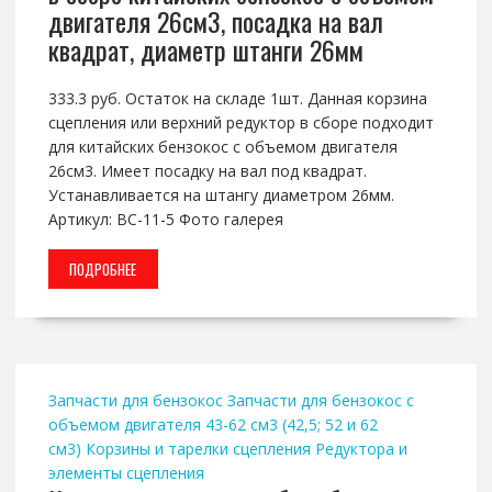
двигателя 26см3, посадка на вал
квадрат, диаметр штанги 26мм
333.3 руб. Остаток на складе 1шт. Данная корзина
сцепления или верхний редуктор в сборе подходит
для китайских бензокос с объемом двигателя
26см3. Имеет посадку на вал под квадрат.
Устанавливается на штангу диаметром 26мм.
Артикул: BC-11-5 Фото галерея
ПОДРОБНЕЕ
Запчасти для бензокос
Запчасти для бензокос с
объемом двигателя 43-62 см3 (42,5; 52 и 62
см3)
Корзины и тарелки сцепления
Редуктора и
элементы сцепления