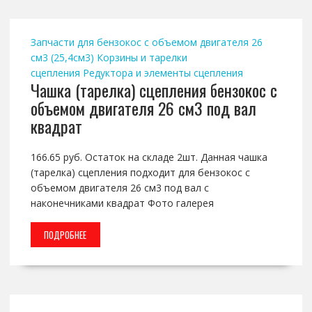
Запчасти для бензокос с объемом двигателя 26
см3 (25,4см3)
Корзины и тарелки
сцепления
Редуктора и элементы сцепления
Чашка (тарелка) сцепления бензокос с
объемом двигателя 26 см3 под вал
квадрат
166.65 руб. Остаток на складе 2шт. Данная чашка
(тарелка) сцепления подходит для бензокос с
объемом двигателя 26 см3 под вал с
наконечниками квадрат Фото галерея
ПОДРОБНЕЕ