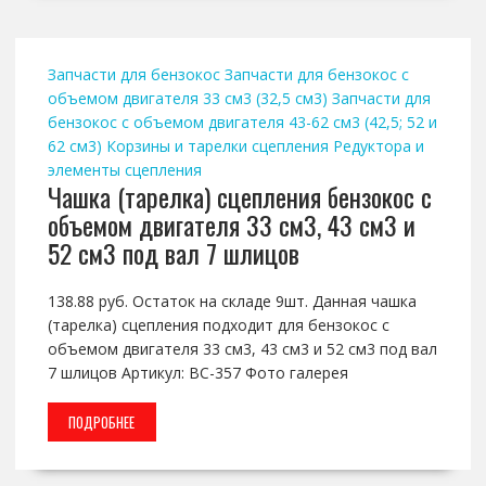
Запчасти для бензокос
Запчасти для бензокос с
объемом двигателя 33 см3 (32,5 см3)
Запчасти для
бензокос с объемом двигателя 43-62 см3 (42,5; 52 и
62 см3)
Корзины и тарелки сцепления
Редуктора и
элементы сцепления
Чашка (тарелка) сцепления бензокос с
объемом двигателя 33 см3, 43 см3 и
52 см3 под вал 7 шлицов
138.88 руб. Остаток на складе 9шт. Данная чашка
(тарелка) сцепления подходит для бензокос с
объемом двигателя 33 см3, 43 см3 и 52 см3 под вал
7 шлицов Артикул: BC-357 Фото галерея
ПОДРОБНЕЕ