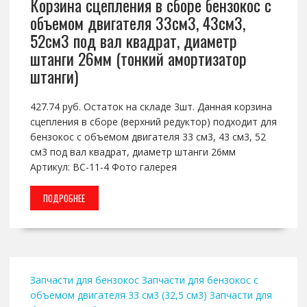
Корзина сцепления в сборе бензокос с
объемом двигателя 33см3, 43см3,
52см3 под вал квадрат, диаметр
штанги 26мм (тонкий амортизатор
штанги)
427.74 руб. Остаток на складе 3шт. Данная корзина
сцепления в сборе (верхний редуктор) подходит для
бензокос с объемом двигателя 33 см3, 43 см3, 52
см3 под вал квадрат, диаметр штанги 26мм
Артикул: BC-11-4 Фото галерея
ПОДРОБНЕЕ
Запчасти для бензокос
Запчасти для бензокос с
объемом двигателя 33 см3 (32,5 см3)
Запчасти для