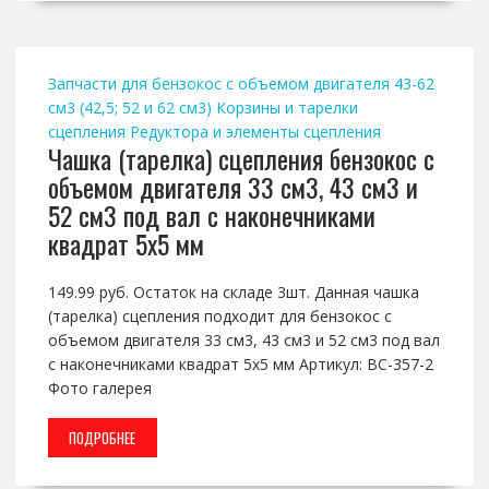
Запчасти для бензокос с объемом двигателя 43-62
см3 (42,5; 52 и 62 см3)
Корзины и тарелки
сцепления
Редуктора и элементы сцепления
Чашка (тарелка) сцепления бензокос с
объемом двигателя 33 см3, 43 см3 и
52 см3 под вал с наконечниками
квадрат 5х5 мм
149.99 руб. Остаток на складе 3шт. Данная чашка
(тарелка) сцепления подходит для бензокос с
объемом двигателя 33 см3, 43 см3 и 52 см3 под вал
с наконечниками квадрат 5х5 мм Артикул: BC-357-2
Фото галерея
ПОДРОБНЕЕ