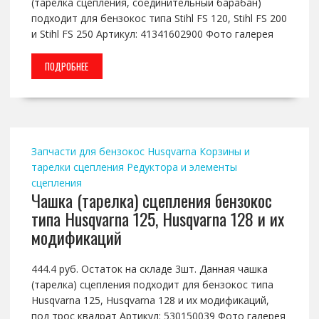
(тарелка сцепления, соединительный барабан)
подходит для бензокос типа Stihl FS 120, Stihl FS 200
и Stihl FS 250 Артикул: 41341602900 Фото галерея
ПОДРОБНЕЕ
Запчасти для бензокос Husqvarna
Корзины и
тарелки сцепления
Редуктора и элементы
сцепления
Чашка (тарелка) сцепления бензокос
типа Husqvarna 125, Husqvarna 128 и их
модификаций
444.4 руб. Остаток на складе 3шт. Данная чашка
(тарелка) сцепления подходит для бензокос типа
Husqvarna 125, Husqvarna 128 и их модификаций,
под трос квадрат Артикул: 530150039 Фото галерея