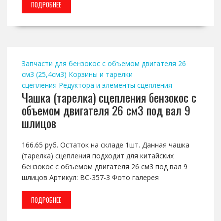
ПОДРОБНЕЕ
Запчасти для бензокос с объемом двигателя 26
см3 (25,4см3)
Корзины и тарелки
сцепления
Редуктора и элементы сцепления
Чашка (тарелка) сцепления бензокос с
объемом двигателя 26 см3 под вал 9
шлицов
166.65 руб. Остаток на складе 1шт. Данная чашка
(тарелка) сцепления подходит для китайских
бензокос с объемом двигателя 26 см3 под вал 9
шлицов Артикул: BC-357-3 Фото галерея
ПОДРОБНЕЕ