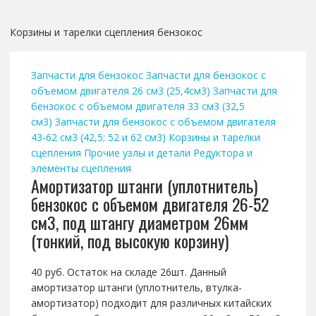
Корзины и тарелки сцепления бензокос
Запчасти для бензокос
Запчасти для бензокос с
объемом двигателя 26 см3 (25,4см3)
Запчасти для
бензокос с объемом двигателя 33 см3 (32,5
см3)
Запчасти для бензокос с объемом двигателя
43-62 см3 (42,5; 52 и 62 см3)
Корзины и тарелки
сцепления
Прочие узлы и детали
Редуктора и
элементы сцепления
Амортизатор штанги (уплотнитель)
бензокос с объемом двигателя 26-52
см3, под штангу диаметром 26мм
(тонкий, под высокую корзину)
40 руб. Остаток на складе 26шт. Данный
амортизатор штанги (уплотнитель, втулка-
амортизатор) подходит для различных китайских