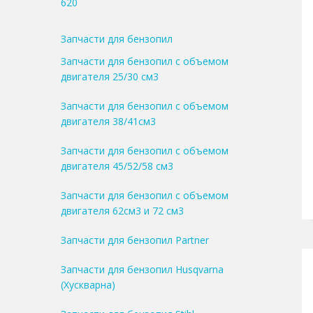
620
Запчасти для бензопил
Запчасти для бензопил с объемом
двигателя 25/30 см3
Запчасти для бензопил с объемом
двигателя 38/41см3
Запчасти для бензопил с объемом
двигателя 45/52/58 см3
Запчасти для бензопил с объемом
двигателя 62см3 и 72 см3
Запчасти для бензопил Partner
Запчасти для бензопил Husqvarna
(Хускварна)