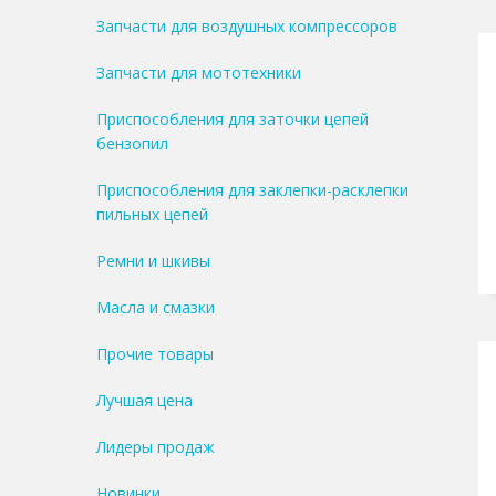
Запчасти для воздушных компрессоров
Запчасти для мототехники
Приспособления для заточки цепей
бензопил
Приспособления для заклепки-расклепки
пильных цепей
Ремни и шкивы
Масла и смазки
Прочие товары
Лучшая цена
Лидеры продаж
Новинки