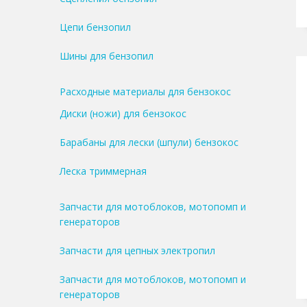
Цепи бензопил
Шины для бензопил
Расходные материалы для бензокос
Диски (ножи) для бензокос
Барабаны для лески (шпули) бензокос
Леска триммерная
Запчасти для мотоблоков, мотопомп и
генераторов
Запчасти для цепных электропил
Запчасти для мотоблоков, мотопомп и
генераторов