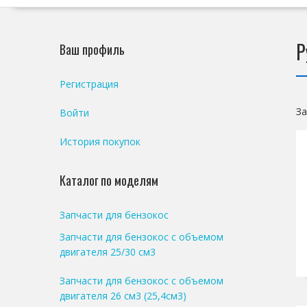
Р
Ваш профиль
Регистрация
За
Войти
История покупок
Каталог по моделям
Запчасти для бензокос
Запчасти для бензокос с объемом
двигателя 25/30 см3
Запчасти для бензокос с объемом
двигателя 26 см3 (25,4см3)