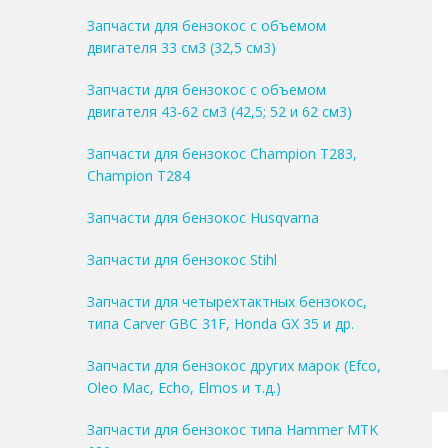
Запчасти для бензокос с объемом
двигателя 33 см3 (32,5 см3)
Запчасти для бензокос с объемом
двигателя 43-62 см3 (42,5; 52 и 62 см3)
Запчасти для бензокос Champion T283,
Champion T284
Запчасти для бензокос Husqvarna
Запчасти для бензокос Stihl
Запчасти для четырехтактных бензокос,
типа Carver GBC 31F, Honda GX 35 и др.
Запчасти для бензокос других марок (Efco,
Oleo Mac, Echo, Elmos и т.д.)
Запчасти для бензокос типа Hammer MTK