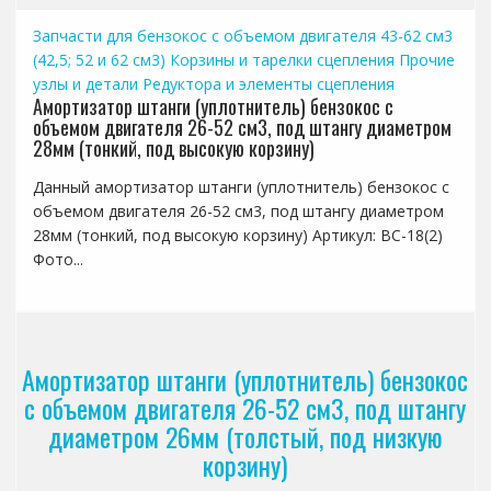
Запчасти для бензокос с объемом двигателя 43-62 см3
(42,5; 52 и 62 см3)
Корзины и тарелки сцепления
Прочие
узлы и детали
Редуктора и элементы сцепления
Амортизатор штанги (уплотнитель) бензокос с
объемом двигателя 26-52 см3, под штангу диаметром
28мм (тонкий, под высокую корзину)
Данный амортизатор штанги (уплотнитель) бензокос с
объемом двигателя 26-52 см3, под штангу диаметром
28мм (тонкий, под высокую корзину) Артикул: BC-18(2)
Фото...
Амортизатор штанги (уплотнитель) бензокос
с объемом двигателя 26-52 см3, под штангу
диаметром 26мм (толстый, под низкую
корзину)