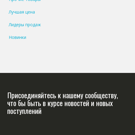
Лучшая цена
Лидеры продаж
Новинки
Присоединяйтесь к нашему сообществу,
что бы быть в курсе новостей и новых
поступлений