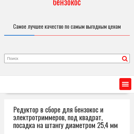
бензокос
Самое лучшее качество по самым выгодным ценам
Редуктор в сборе для бензокос и
электротриммеров, под квадрат,
посадка на штангу диаметром 25,4 мм