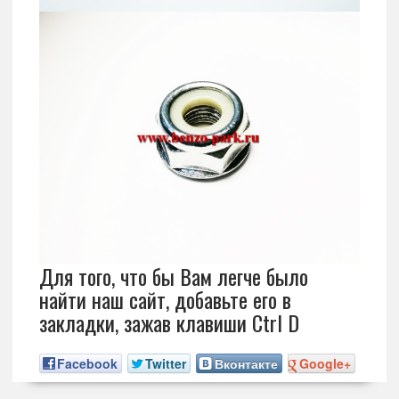
Для того, что бы Вам легче было
найти наш сайт, добавьте его в
закладки, зажав клавиши Ctrl D
Facebook
Twitter
Вконтакте
Google+