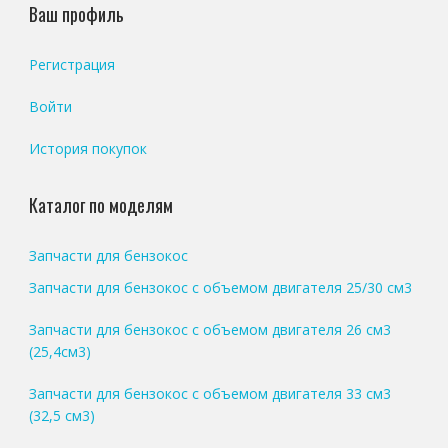
Ваш профиль
Регистрация
Войти
История покупок
Каталог по моделям
Запчасти для бензокос
Запчасти для бензокос с объемом двигателя 25/30 см3
Запчасти для бензокос с объемом двигателя 26 см3
(25,4см3)
Запчасти для бензокос с объемом двигателя 33 см3
(32,5 см3)