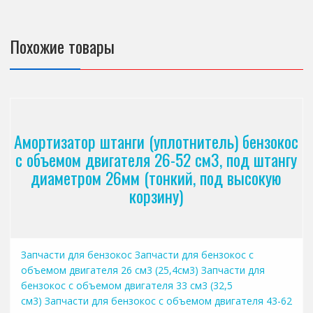
Похожие товары
Амортизатор штанги (уплотнитель) бензокос
с объемом двигателя 26-52 см3, под штангу
диаметром 26мм (тонкий, под высокую
корзину)
Запчасти для бензокос
Запчасти для бензокос с
объемом двигателя 26 см3 (25,4см3)
Запчасти для
бензокос с объемом двигателя 33 см3 (32,5
см3)
Запчасти для бензокос с объемом двигателя 43-62