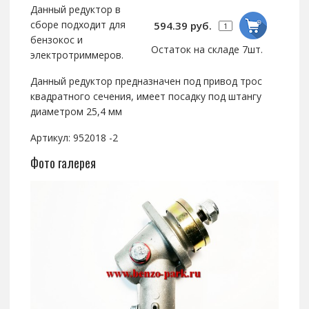
Данный редуктор в
сборе подходит для
594.39 руб.
бензокос и
Остаток на складе 7шт.
электротриммеров.
Данный редуктор предназначен под привод трос
квадратного сечения, имеет посадку под штангу
диаметром 25,4 мм
Артикул: 952018 -2
Фото галерея