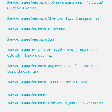
Запчасти для бензокос с объемом двигателя 43-62 см3
(42,5; 52 и 62 см3)
Запчасти для бензокос Champion T283, Champion T284
Запчасти для бензокос Husqvarna
Запчасти для бензокос Stihl
Запчасти для четырехтактных бензокос, типа Carver
GBC 31F, Honda GX 35 и др.
Запчасти для бензокос других марок (Efco, Oleo Mac,
Echo, Elmos и т.д.)
Запчасти для бензокос типа Hammer MTK 620
Запчасти для бензопил
Запчасти для бензопил с объемом двигателя 25/30 см3