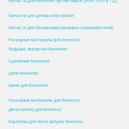
Запчасти для бензопил прочих марок (Echo, Efco и т.д.)
Запчасти для цепных электропил
Запчасти для бензиновых ранцевых опрыскивателей
Расходные материалы для бензопил
Ведущие звездочки бензопил
Сцепления бензопил
Цепи бензопил
Шины для бензопил
Расходные материалы для бензокос
Диски (ножи) для бензокос
Барабаны для лески (шпули) бензокос