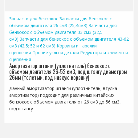
Запчасти для бензокос
Запчасти для бензокос с
объемом двигателя 26 см3 (25,4см3)
Запчасти для
бензокос с объемом двигателя 33 см3 (32,5
см3)
Запчасти для бензокос с объемом двигателя 43-62
см3 (42,5; 52 и 62 см3)
Корзины и тарелки
сцепления
Прочие узлы и детали
Редуктора и элементы
сцепления
Амортизатор штанги (уплотнитель) бензокос с
объемом двигателя 26-52 см3, под штангу диаметром
26мм (толстый, под низкую корзину)
Данный амортизатор штанги (уплотнитель, втулка-
амортизатор) подходит для различных китайских
бензокос с объемом двигателя от 26 см3 до 56 см3,
под штангу...