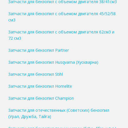
Запчасти для бензопил с объемом двигателя 38/41см3
Запчасти для бензопил с объемом двигателя 45/52/58
см3
Запчасти для бензопил с объемом двигателя 62см3 и
72 см3
Запчасти для бензопил Partner
Запчасти для бензопил Husqvarna (Хускварна)
Запчасти для бензопил Stihl
Запчасти для бензопил Homelite
Запчасти для бензопил Champion
Запчасти для отечественных (Советских) бензопил
(Урал, Дружба, Тайга)