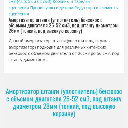
см3 (42,5; 52 и 62 см3)
Корзины и тарелки
сцепления
Прочие узлы и детали
Редуктора и элементы
сцепления
Амортизатор штанги (уплотнитель) бензокос с
объемом двигателя 26-52 см3, под штангу диаметром
26мм (тонкий, под высокую корзину)
Данный амортизатор штанги (уплотнитель, втулка-
амортизатор) подходит для различных китайских
бензокос с объемом двигателя от 26см3 до 56 см3, под
штангу диаметром...
Амортизатор штанги (уплотнитель) бензокос
с объемом двигателя 26-52 см3, под штангу
диаметром 28мм (тонкий, под высокую
корзину)