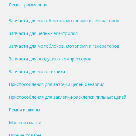
Леска триммерная
Запчасти для мотоблоков, мотопомп и генераторов
Запчасти для цепных электропил
Запчасти для мотоблоков, мотопомп и генераторов
Запчасти для воздушных компрессоров
Запчасти для мототехники
Приспособления для заточки цепей бензопил
Приспособления для заклепки-расклепки пильных цепей
Ремни и шкивы
Масла и смазки
Прочие товары