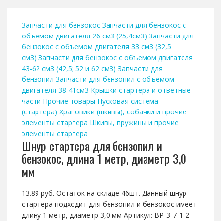
Запчасти для бензокос
Запчасти для бензокос с
объемом двигателя 26 см3 (25,4см3)
Запчасти для
бензокос с объемом двигателя 33 см3 (32,5
см3)
Запчасти для бензокос с объемом двигателя
43-62 см3 (42,5; 52 и 62 см3)
Запчасти для
бензопил
Запчасти для бензопил с объемом
двигателя 38-41см3
Крышки стартера и ответные
части
Прочие товары
Пусковая система
(стартера)
Храповики (шкивы), собачки и прочие
элементы стартера
Шкивы, пружины и прочие
элементы стартера
Шнур стартера для бензопил и
бензокос, длина 1 метр, диаметр 3,0
мм
13.89 руб. Остаток на складе 46шт. Данный шнур
стартера подходит для бензопил и бензокос имеет
длину 1 метр, диаметр 3,0 мм Артикул: BP-3-7-1-2