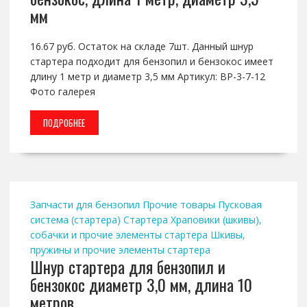
мм
16.67 руб. Остаток на складе 7шт. Данный шнур
стартера подходит для бензопил и бензокос имеет
длину 1 метр и диаметр 3,5 мм Артикул: BP-3-7-12
Фото галерея
ПОДРОБНЕЕ
Запчасти для бензопил
Прочие товары
Пусковая
система (стартера)
Стартера
Храповики (шкивы),
собачки и прочие элементы стартера
Шкивы,
пружины и прочие элементы стартера
Шнур стартера для бензопил и
бензокос диаметр 3,0 мм, длина 10
метров