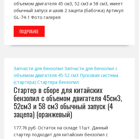
объемом двигателя 45 см3, 52 см3 и 58 см3, имеет
обычный запуск и шкив 2 зацепа (бабочка) Артикул:
GL-74-1 Фото галерея
ПОДРОБНЕЕ
Запчасти для бензопил
Запчасти для бензопил с
объемом двигателя 45-52 см3
Пусковая система
(стартера)
Стартера бензопил
Стартер в сборе для китайских
бензопил с объемом двигателя 45см3,
52см3 и 58 см3 обычный запуск (4
зацепа) (оранжевый)
177.76 руб. Остаток на складе 11шт. Данный
стартер подходит для китайских бензопил с