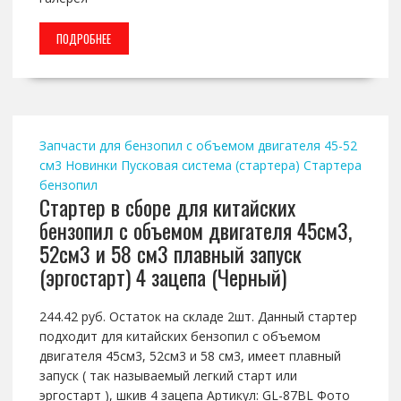
ПОДРОБНЕЕ
Запчасти для бензопил с объемом двигателя 45-52
см3
Новинки
Пусковая система (стартера)
Стартера
бензопил
Стартер в сборе для китайских
бензопил с объемом двигателя 45см3,
52см3 и 58 см3 плавный запуск
(эргостарт) 4 зацепа (Черный)
244.42 руб. Остаток на складе 2шт. Данный стартер
подходит для китайских бензопил с объемом
двигателя 45см3, 52см3 и 58 см3, имеет плавный
запуск ( так называемый легкий старт или
эргостарт ), шкив 4 зацепа Артикул: GL-87BL Фото