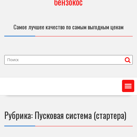
бензокос
Самое лучшее качество по самым выгодным ценам
Рубрика:
Пусковая система (стартера)