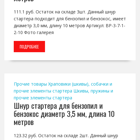
111.1 руб. Остаток на складе 3шт. Данный шнур
стартера подходит для бензопил и бензокос, имеет
диаметр 3,0 мм, длину 10 метров Артикул: BP-3-7-1-
2-10 Фото галерея
ПОДРОБНЕЕ
Прочие товары
Храповики (шкивы), собачки и
прочие элементы стартера
Шкивы, пружины и
прочие элементы стартера
Шнур стартера для бензопил и
бензокос диаметр 3,5 мм, длина 10
метров
123.32 руб. Остаток на складе 2шт. Данный шнур