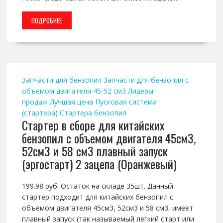
ПОДРОБНЕЕ
Запчасти для бензопил
Запчасти для бензопил с
объемом двигателя 45-52 см3
Лидеры
продаж
Лучшая цена
Пусковая система
(стартера)
Стартера бензопил
Стартер в сборе для китайских
бензопил с объемом двигателя 45см3,
52см3 и 58 см3 плавный запуск
(эргостарт) 2 зацепа (Оранжевый)
199.98 руб. Остаток на складе 35шт. Данный
стартер подходит для китайских бензопил с
объемом двигателя 45см3, 52см3 и 58 см3, имеет
плавный запуск (так называемый легкий старт или