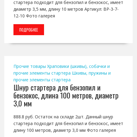
стартера подходит для бензопил и бензокос, имеет
диаметр 3,5 мм, длину 10 метров Артикул: BP-3-7-
12-10 Фото галерея
ПОДРОБНЕЕ
Прочие товары
Храповики (шкивы), собачки и
прочие элементы стартера
Шкивы, пружины и
прочие элементы стартера
Шнур стартера для бензопил и
бензокос, длина 100 метров, диаметр
3,0 мм
888.8 руб. Остаток на складе 2шт. Данный шнур
стартера подходит для бензопил и бензокос, имеет
длину 100 метров, диаметр 3,0 мм Фото галерея