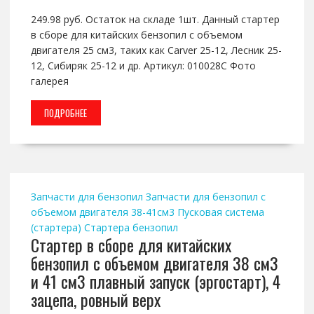
249.98 руб. Остаток на складе 1шт. Данный стартер
в сборе для китайских бензопил с объемом
двигателя 25 см3, таких как Carver 25-12, Лесник 25-
12, Сибиряк 25-12 и др. Артикул: 010028C Фото
галерея
ПОДРОБНЕЕ
Запчасти для бензопил
Запчасти для бензопил с
объемом двигателя 38-41см3
Пусковая система
(стартера)
Стартера бензопил
Стартер в сборе для китайских
бензопил с объемом двигателя 38 см3
и 41 см3 плавный запуск (эргостарт), 4
зацепа, ровный верх