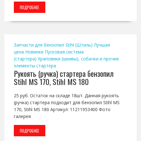
ПОДРОБНЕЕ
Запчасти для бензопил Stihl (Штиль)
Лучшая
цена
Новинки
Пусковая система
(стартера)
Храповики (шкивы), собачки и прочие
элементы стартера
Рукоять (ручка) стартера бензопил
Stihl MS 170, Stihl MS 180
25 руб. Остаток на складе 18шт. Данная рукоять
(ручка) стартера подходит для бензопил Stihl MS
170, Stihl MS 180 Артикул: 11211953400 Фото
галерея
ПОДРОБНЕЕ