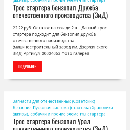
(шкивы), собачки и прочие элементы стартера
Трос стартера бензопил Дружба
отечественного производства (ЗиД)
22.22 руб. Остаток на складе 2шт. Данный трос
стартера подходит для бензопил Дружба
отечественного производства
(машиностроительный завод им. Дзержинского
ЗИД) Артикул: 00004063 Фото галерея
ПОДРОБНЕЕ
Запчасти для отечественных (Советских)
бензопил
Пусковая система (стартера)
Храповики
(шкивы), собачки и прочие элементы стартера
Трос стартера бензопил Урал
отечественного производства (ЗиД)