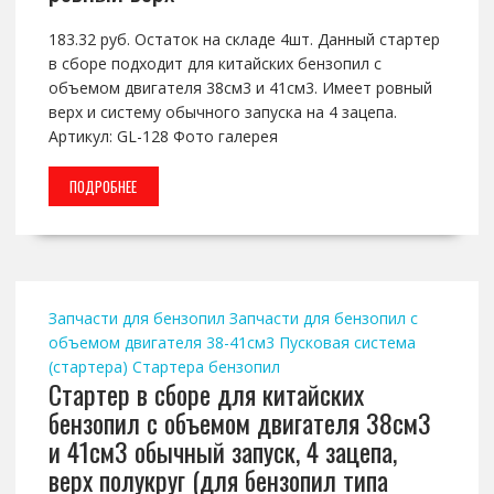
183.32 руб. Остаток на складе 4шт. Данный стартер
в сборе подходит для китайских бензопил с
объемом двигателя 38см3 и 41см3. Имеет ровный
верх и систему обычного запуска на 4 зацепа.
Артикул: GL-128 Фото галерея
ПОДРОБНЕЕ
Запчасти для бензопил
Запчасти для бензопил с
объемом двигателя 38-41см3
Пусковая система
(стартера)
Стартера бензопил
Стартер в сборе для китайских
бензопил с объемом двигателя 38см3
и 41см3 обычный запуск, 4 зацепа,
верх полукруг (для бензопил типа