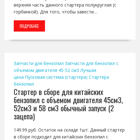
верхняя часть данного стартера полукруглая (с
горбинкой). Для того, чтобы завести…
ПОДРОБНЕЕ
Запчасти для бензопил
Запчасти для бензопил с
объемом двигателя 45-52 см3
Лучшая
цена
Пусковая система (стартера)
Стартера
бензопил
Стартер в сборе для китайских
бензопил с объемом двигателя 45см3,
52см3 и 58 см3 обычный запуск (2
зацепа)
149.99 руб. Остаток на складе 1шт. Данный стартер
в сборе подходит для китайских бензопил с