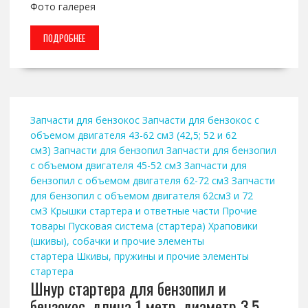
Фото галерея
ПОДРОБНЕЕ
Запчасти для бензокос
Запчасти для бензокос с
объемом двигателя 43-62 см3 (42,5; 52 и 62
см3)
Запчасти для бензопил
Запчасти для бензопил
с объемом двигателя 45-52 см3
Запчасти для
бензопил с объемом двигателя 62-72 см3
Запчасти
для бензопил с объемом двигателя 62см3 и 72
см3
Крышки стартера и ответные части
Прочие
товары
Пусковая система (стартера)
Храповики
(шкивы), собачки и прочие элементы
стартера
Шкивы, пружины и прочие элементы
стартера
Шнур стартера для бензопил и
бензокос, длина 1 метр, диаметр 3,5