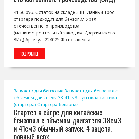
41.66 руб. Остаток на складе 3шт. Данный трос
стартера подходит для бензопил Урал
отечественного производства
(машиностроительный завод им. Дзержинского
ЗИД) Артикул: 224025 Фото галерея
ПОДРОБНЕЕ
Запчасти для бензопил
Запчасти для бензопил с
объемом двигателя 38-41см3
Пусковая система
(стартера)
Стартера бензопил
Стартер в сборе для китайских
бензопил с объемом двигателя 38см3
и 41см3 обычный запуск, 4 зацепа,
ровный верх