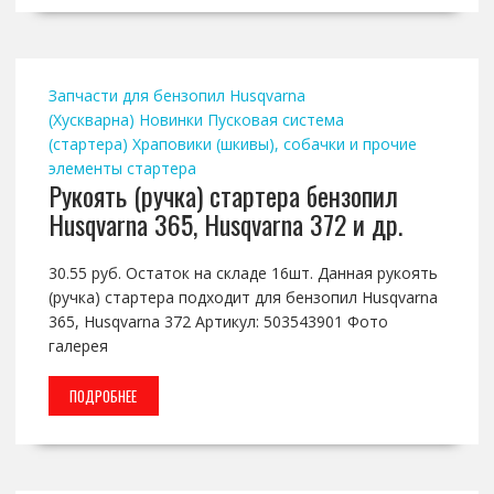
Запчасти для бензопил Husqvarna
(Хускварна)
Новинки
Пусковая система
(стартера)
Храповики (шкивы), собачки и прочие
элементы стартера
Рукоять (ручка) стартера бензопил
Husqvarna 365, Husqvarna 372 и др.
30.55 руб. Остаток на складе 16шт. Данная рукоять
(ручка) стартера подходит для бензопил Husqvarna
365, Husqvarna 372 Артикул: 503543901 Фото
галерея
ПОДРОБНЕЕ