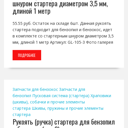
шнуром стартера диаметром 3,5 мм,
длиной 1 метр
55.55 руб. Остаток на складе 6шт. Данная рукоять
стартера подходит для бензопил и бензокос, идет
в комплекте со стартерным шнуром диаметром 3,5
мм, длиной 1 метр Артикул: GL-105-3 Фото галерея
ПОДРОБНЕЕ
Запчасти для бензокос
Запчасти для
бензопил
Пусковая система (стартера)
Храповики
(шкивы), собачки и прочие элементы
стартера
Шкивы, пружины и прочие элементы
стартера
Рукоять (ручка) стартера для бензопил