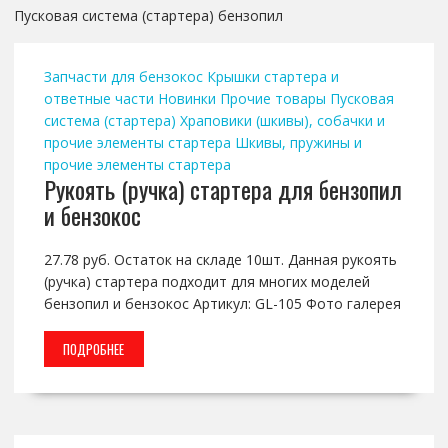
Пусковая система (стартера) бензопил
Запчасти для бензокос
Крышки стартера и
ответные части
Новинки
Прочие товары
Пусковая
система (стартера)
Храповики (шкивы), собачки и
прочие элементы стартера
Шкивы, пружины и
прочие элементы стартера
Рукоять (ручка) стартера для бензопил
и бензокос
27.78 руб. Остаток на складе 10шт. Данная рукоять
(ручка) стартера подходит для многих моделей
бензопил и бензокос Артикул: GL-105 Фото галерея
ПОДРОБНЕЕ