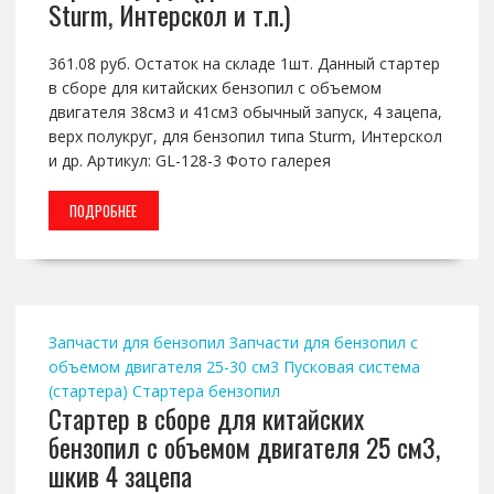
Sturm, Интерскол и т.п.)
361.08 руб. Остаток на складе 1шт. Данный стартер
в сборе для китайских бензопил с объемом
двигателя 38см3 и 41см3 обычный запуск, 4 зацепа,
верх полукруг, для бензопил типа Sturm, Интерскол
и др. Артикул: GL-128-3 Фото галерея
ПОДРОБНЕЕ
Запчасти для бензопил
Запчасти для бензопил с
объемом двигателя 25-30 см3
Пусковая система
(стартера)
Стартера бензопил
Стартер в сборе для китайских
бензопил с объемом двигателя 25 см3,
шкив 4 зацепа