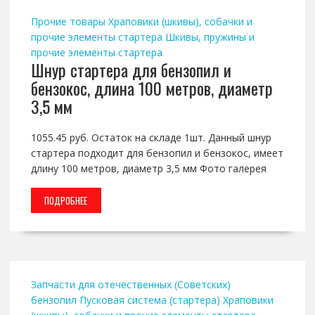
Прочие товары
Храповики (шкивы), собачки и
прочие элементы стартера
Шкивы, пружины и
прочие элементы стартера
Шнур стартера для бензопил и
бензокос, длина 100 метров, диаметр
3,5 мм
1055.45 руб. Остаток на складе 1шт. Данный шнур
стартера подходит для бензопил и бензокос, имеет
длину 100 метров, диаметр 3,5 мм Фото галерея
ПОДРОБНЕЕ
Запчасти для отечественных (Советских)
бензопил
Пусковая система (стартера)
Храповики