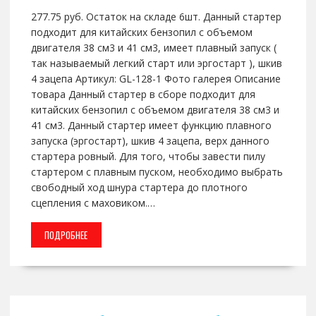
277.75 руб. Остаток на складе 6шт. Данный стартер
подходит для китайских бензопил с объемом
двигателя 38 см3 и 41 см3, имеет плавный запуск (
так называемый легкий старт или эргостарт ), шкив
4 зацепа Артикул: GL-128-1 Фото галерея Описание
товара Данный стартер в сборе подходит для
китайских бензопил с объемом двигателя 38 см3 и
41 см3. Данный стартер имеет функцию плавного
запуска (эргостарт), шкив 4 зацепа, верх данного
стартера ровный. Для того, чтобы завести пилу
стартером с плавным пуском, необходимо выбрать
свободный ход шнура стартера до плотного
сцепления с маховиком.…
ПОДРОБНЕЕ