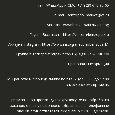
тел., WhatsApp и СМС: +7 (928) 610 95-05
e-mail: Benzopark-market@ya.ru
Магазин: www.benzo-park.ru/katalog
Группа Вконтакте: https://vk.com/benzoparkru
Аккаунт Instagram: https://www.instagram.com/benzopark1
Группа в Телеграм: https://t.me/+_qDIgXFZeIw5MDMy
Правовая Информация
Мы работаем с понедельника по пятницу с 09:00 до 17:00
по московскому времени.
Прием заказов производится круглосуточно, обработка
заказов, ответы на вопросы, обращения и телефонные
звонки осуществляется ежедневно с 10:00 до 16:00.