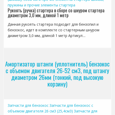
пружины и прочие элементы стартера
Рукоять (ручка) стартера в сборе со шнуром стартера
диаметром 3,0 мм, длиной 1 метр
Данная рукоять стартера подходит для бензопил и
бензокос, идет в комплекте со стартерным шнуром
диаметром 3,0 мм, длиной 1 метр Артикул:...
Амортизатор штанги (уплотнитель) бензокос
с объемом двигателя 26-52 см3, под штангу
диаметром 26мм (тонкий, под высокую
корзину)
Запчасти для бензокос
Запчасти для бензокос с
объемом двигателя 26 см3 (25,4см3)
Запчасти для