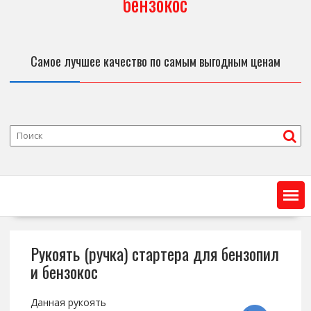
бензокос
Самое лучшее качество по самым выгодным ценам
Рукоять (ручка) стартера для бензопил
и бензокос
Данная рукоять