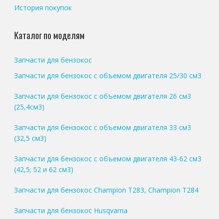
История покупок
Каталог по моделям
Запчасти для бензокос
Запчасти для бензокос с объемом двигателя 25/30 см3
Запчасти для бензокос с объемом двигателя 26 см3
(25,4см3)
Запчасти для бензокос с объемом двигателя 33 см3
(32,5 см3)
Запчасти для бензокос с объемом двигателя 43-62 см3
(42,5; 52 и 62 см3)
Запчасти для бензокос Champion T283, Champion T284
Запчасти для бензокос Husqvarna