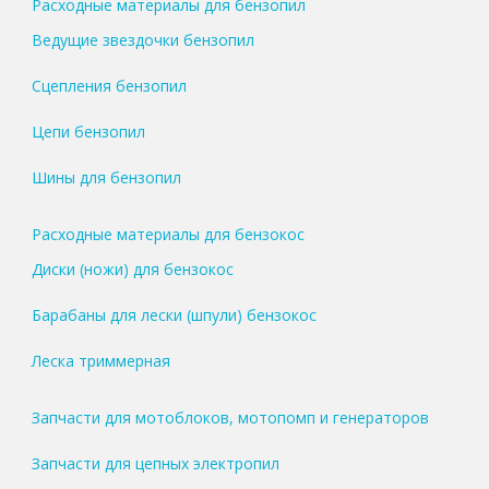
Расходные материалы для бензопил
Ведущие звездочки бензопил
Сцепления бензопил
Цепи бензопил
Шины для бензопил
Расходные материалы для бензокос
Диски (ножи) для бензокос
Барабаны для лески (шпули) бензокос
Леска триммерная
Запчасти для мотоблоков, мотопомп и генераторов
Запчасти для цепных электропил