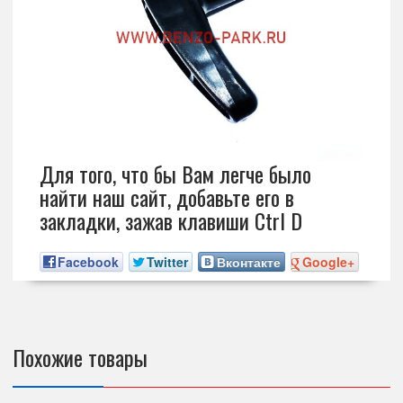
Для того, что бы Вам легче было
найти наш сайт, добавьте его в
закладки, зажав клавиши Ctrl D
Facebook
Twitter
Вконтакте
Google+
Похожие товары