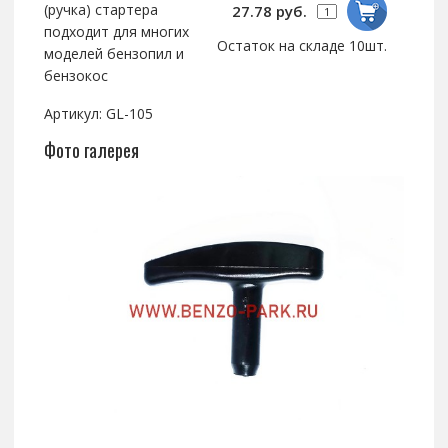
(ручка) стартера
27.78 руб.
подходит для многих
Остаток на складе 10шт.
моделей бензопил и
бензокос
Артикул: GL-105
Фото галерея