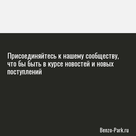
Присоединяйтесь к нашему сообществу,
что бы быть в курсе новостей и новых
поступлений
Benzo-Park.ru