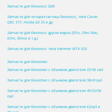
Запчасти для бензокос Stihl
Запчасти для четырехтактных бензокос, типа Carver
GBC 31F, Honda GX 35 и др.
Запчасти для бензокос других марок (Efco, Oleo Mac,
Echo, Elmos и т.д.)
Запчасти для бензокос типа Hammer MTK 620
Запчасти для бензопил
Запчасти для бензопил с объемом двигателя 25/30 см3
Запчасти для бензопил с объемом двигателя 38/41см3
Запчасти для бензопил с объемом двигателя 45/52/58
см3
Запчасти для бензопил с объемом двигателя 62см3 и