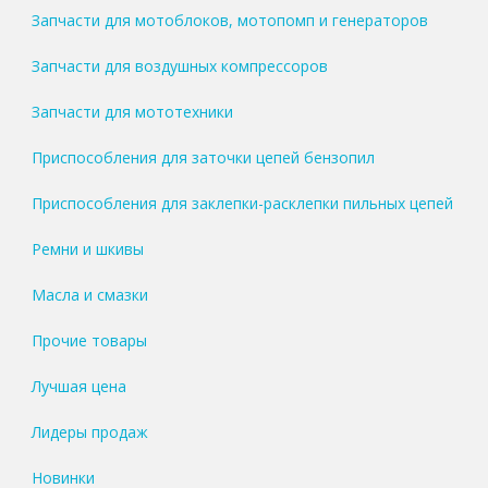
Запчасти для мотоблоков, мотопомп и генераторов
Запчасти для воздушных компрессоров
Запчасти для мототехники
Приспособления для заточки цепей бензопил
Приспособления для заклепки-расклепки пильных цепей
Ремни и шкивы
Масла и смазки
Прочие товары
Лучшая цена
Лидеры продаж
Новинки