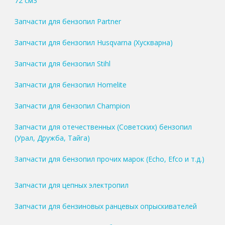
72 см3
Запчасти для бензопил Partner
Запчасти для бензопил Husqvarna (Хускварна)
Запчасти для бензопил Stihl
Запчасти для бензопил Homelite
Запчасти для бензопил Champion
Запчасти для отечественных (Советских) бензопил
(Урал, Дружба, Тайга)
Запчасти для бензопил прочих марок (Echo, Efco и т.д.)
Запчасти для цепных электропил
Запчасти для бензиновых ранцевых опрыскивателей