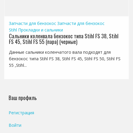
Запчасти для бензокос
Запчасти для бензокос
Stihl
Прокладки и сальники
Сальники коленвала бензокос типа Stihl FS 38, Stihl
FS 45, Stihl FS 55 (пара) (черные)
Данные сальники коленчатого вала подходят для
бензокос типа Stihl FS 38, Stihl FS 45, Stihl FS 50, Stihl FS
55 ,Stihl...
Ваш профиль
Регистрация
Войти