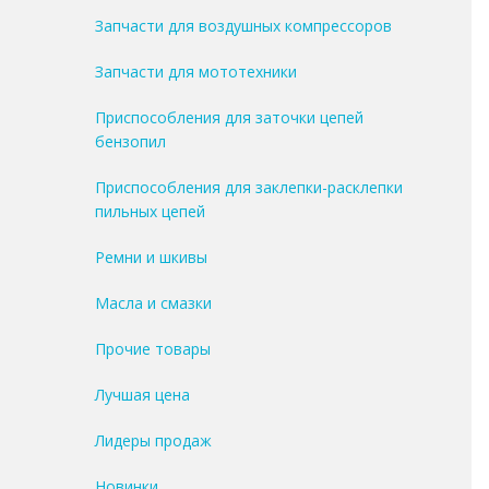
Запчасти для воздушных компрессоров
Запчасти для мототехники
Приспособления для заточки цепей
бензопил
Приспособления для заклепки-расклепки
пильных цепей
Ремни и шкивы
Масла и смазки
Прочие товары
Лучшая цена
Лидеры продаж
Новинки