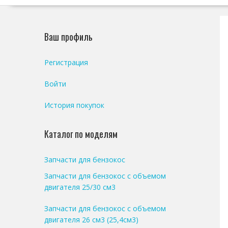
Ваш профиль
Регистрация
Войти
История покупок
Каталог по моделям
Запчасти для бензокос
Запчасти для бензокос с объемом
двигателя 25/30 см3
Запчасти для бензокос с объемом
двигателя 26 см3 (25,4см3)