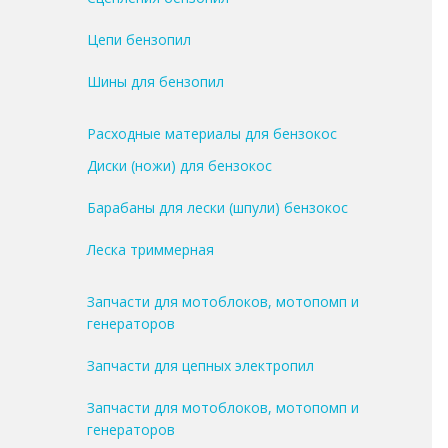
Цепи бензопил
Шины для бензопил
Расходные материалы для бензокос
Диски (ножи) для бензокос
Барабаны для лески (шпули) бензокос
Леска триммерная
Запчасти для мотоблоков, мотопомп и
генераторов
Запчасти для цепных электропил
Запчасти для мотоблоков, мотопомп и
генераторов