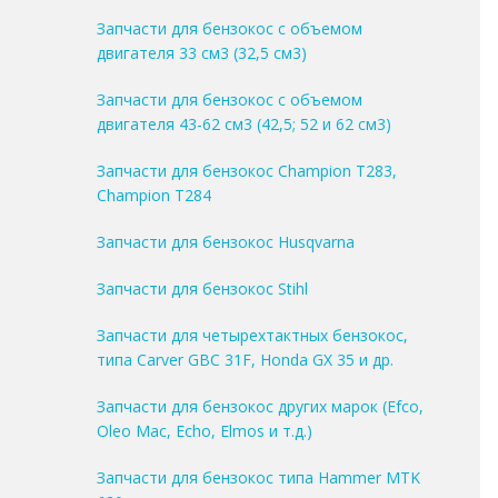
Запчасти для бензокос с объемом
двигателя 33 см3 (32,5 см3)
Запчасти для бензокос с объемом
двигателя 43-62 см3 (42,5; 52 и 62 см3)
Запчасти для бензокос Champion T283,
Champion T284
Запчасти для бензокос Husqvarna
Запчасти для бензокос Stihl
Запчасти для четырехтактных бензокос,
типа Carver GBC 31F, Honda GX 35 и др.
Запчасти для бензокос других марок (Efco,
Oleo Mac, Echo, Elmos и т.д.)
Запчасти для бензокос типа Hammer MTK