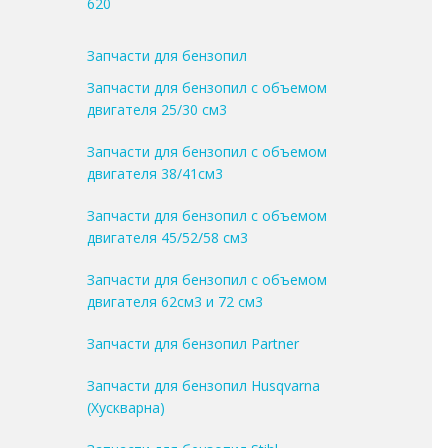
620
Запчасти для бензопил
Запчасти для бензопил с объемом
двигателя 25/30 см3
Запчасти для бензопил с объемом
двигателя 38/41см3
Запчасти для бензопил с объемом
двигателя 45/52/58 см3
Запчасти для бензопил с объемом
двигателя 62см3 и 72 см3
Запчасти для бензопил Partner
Запчасти для бензопил Husqvarna
(Хускварна)