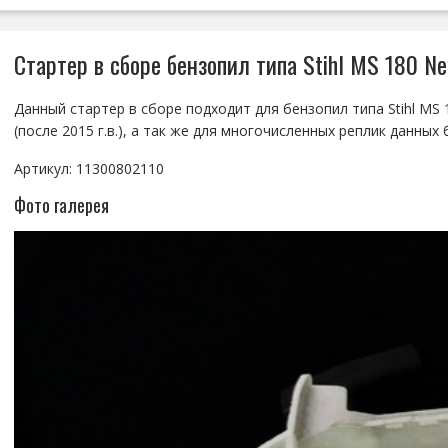
Стартер в сборе бензопил типа Stihl MS 180 Ne
Данный стартер в сборе подходит для бензопил типа Stihl MS
(после 2015 г.в.), а так же для многочисленных реплик данных
Артикул: 11300802110
Фото галерея