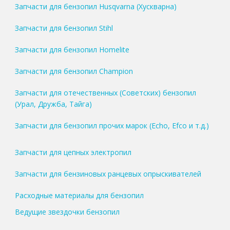
Запчасти для бензопил Husqvarna (Хускварна)
Запчасти для бензопил Stihl
Запчасти для бензопил Homelite
Запчасти для бензопил Champion
Запчасти для отечественных (Советских) бензопил
(Урал, Дружба, Тайга)
Запчасти для бензопил прочих марок (Echo, Efco и т.д.)
Запчасти для цепных электропил
Запчасти для бензиновых ранцевых опрыскивателей
Расходные материалы для бензопил
Ведущие звездочки бензопил