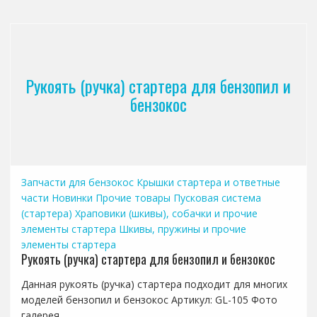
Рукоять (ручка) стартера для бензопил и
бензокос
Запчасти для бензокос
Крышки стартера и ответные
части
Новинки
Прочие товары
Пусковая система
(стартера)
Храповики (шкивы), собачки и прочие
элементы стартера
Шкивы, пружины и прочие
элементы стартера
Рукоять (ручка) стартера для бензопил и бензокос
Данная рукоять (ручка) стартера подходит для многих
моделей бензопил и бензокос Артикул: GL-105 Фото
галерея