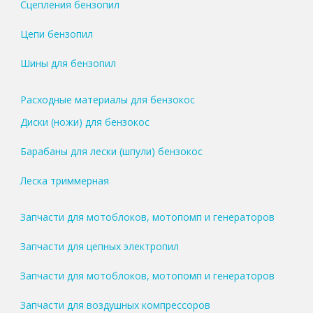
Сцепления бензопил
Цепи бензопил
Шины для бензопил
Расходные материалы для бензокос
Диски (ножи) для бензокос
Барабаны для лески (шпули) бензокос
Леска триммерная
Запчасти для мотоблоков, мотопомп и генераторов
Запчасти для цепных электропил
Запчасти для мотоблоков, мотопомп и генераторов
Запчасти для воздушных компрессоров