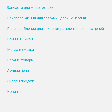
Запчасти для мототехники
Приспособления для заточки цепей бензопил
Приспособления для заклепки-расклепки пильных цепей
Ремни и шкивы
Масла и смазки
Прочие товары
Лучшая цена
Лидеры продаж
Новинки