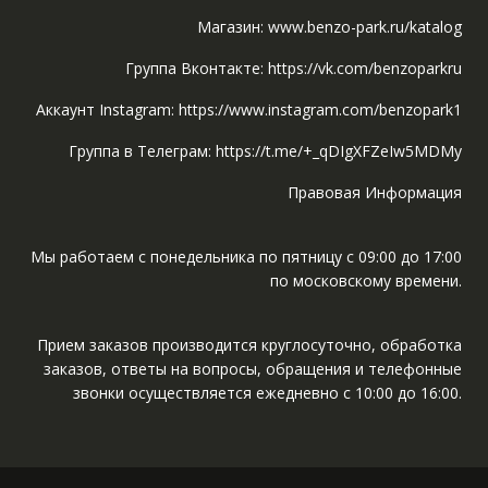
Магазин: www.benzo-park.ru/katalog
Группа Вконтакте: https://vk.com/benzoparkru
Аккаунт Instagram: https://www.instagram.com/benzopark1
Группа в Телеграм: https://t.me/+_qDIgXFZeIw5MDMy
Правовая Информация
Мы работаем с понедельника по пятницу с 09:00 до 17:00
по московскому времени.
Прием заказов производится круглосуточно, обработка
заказов, ответы на вопросы, обращения и телефонные
звонки осуществляется ежедневно с 10:00 до 16:00.