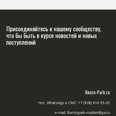
Присоединяйтесь к нашему сообществу,
что бы быть в курсе новостей и новых
поступлений
Benzo-Park.ru
тел., WhatsApp и СМС: +7 (928) 610 95-05
e-mail: Benzopark-market@ya.ru