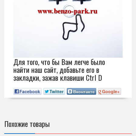
Для того, что бы Вам легче было
найти наш сайт, добавьте его в
закладки, зажав клавиши Ctrl D
Facebook
Twitter
Вконтакте
Google+
Похожие товары