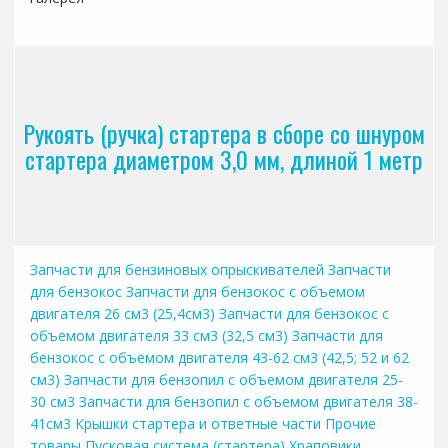
Рукоять (ручка) стартера в сборе со шнуром
стартера диаметром 3,0 мм, длиной 1 метр
Запчасти для бензиновых опрыскивателей
Запчасти
для бензокос
Запчасти для бензокос с объемом
двигателя 26 см3 (25,4см3)
Запчасти для бензокос с
объемом двигателя 33 см3 (32,5 см3)
Запчасти для
бензокос с объемом двигателя 43-62 см3 (42,5; 52 и 62
см3)
Запчасти для бензопил с объемом двигателя 25-
30 см3
Запчасти для бензопил с объемом двигателя 38-
41см3
Крышки стартера и ответные части
Прочие
товары
Пусковая система (стартера)
Храповики