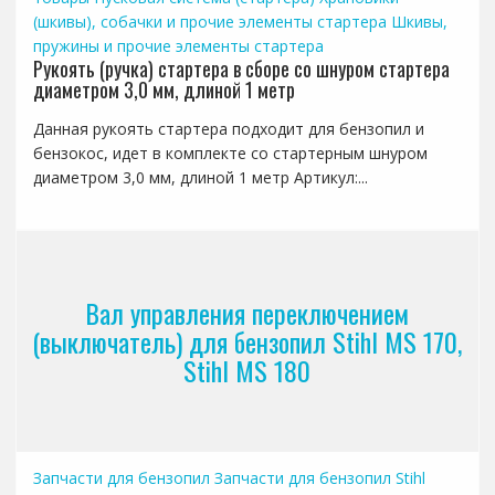
(шкивы), собачки и прочие элементы стартера
Шкивы,
пружины и прочие элементы стартера
Рукоять (ручка) стартера в сборе со шнуром стартера
диаметром 3,0 мм, длиной 1 метр
Данная рукоять стартера подходит для бензопил и
бензокос, идет в комплекте со стартерным шнуром
диаметром 3,0 мм, длиной 1 метр Артикул:...
Вал управления переключением
(выключатель) для бензопил Stihl MS 170,
Stihl MS 180
Запчасти для бензопил
Запчасти для бензопил Stihl