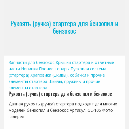
Рукоять (ручка) стартера для бензопил и
бензокос
Запчасти для бензокос
Крышки стартера и ответные
части
Новинки
Прочие товары
Пусковая система
(стартера)
Храповики (шкивы), собачки и прочие
элементы стартера
Шкивы, пружины и прочие
элементы стартера
Рукоять (ручка) стартера для бензопил и бензокос
Данная рукоять (ручка) стартера подходит для многих
моделей бензопил и бензокос Артикул: GL-105 Фото
галерея