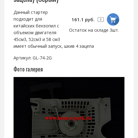
Данный стартер
подходит для
161.1 руб.
китайских бензопил с
Остаток на складе 3шт.
объемом двигателя
45см3, 52см3 и 58 см3
имеет обычный запуск, шкив 4 зацепа
Артикул: GL-74-2G
Фото галерея