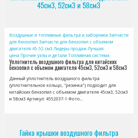
45см3, 52см3 и 58см3
Воздушные и топливные фильтра и заборники
Запчасти
для бензопил
Запчасти для бензопил с объемом
двигателя 45-52 см3
Лидеры продаж
Лучшая
цена
Прочие узлы и детали
Топливная система
Уплотнитель воздушного фильтра для китайских
бензопил с объемом двигателя 45см3, 52см3 и 58см3
Данный уплотнитель воздушного фильтра
(уплотнительное кольцо, "резинка") подходит для
китайских бензопил с объемом двигателя 45см3, 52см3
и 58см3 Артикул: 4552037-1 Фото...
Гайка крышки воздушного фильтра