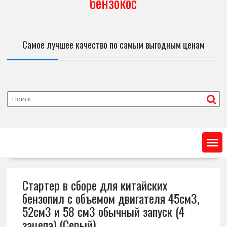
бензокос
Самое лучшее качество по самым выгодным ценам
Стартер в сборе для китайских
бензопил с объемом двигателя 45см3,
52см3 и 58 см3 обычный запуск (4
зацепа) (Серый)