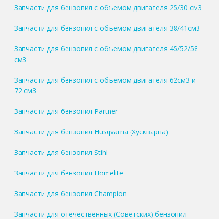
Запчасти для бензопил с объемом двигателя 25/30 см3
Запчасти для бензопил с объемом двигателя 38/41см3
Запчасти для бензопил с объемом двигателя 45/52/58
см3
Запчасти для бензопил с объемом двигателя 62см3 и
72 см3
Запчасти для бензопил Partner
Запчасти для бензопил Husqvarna (Хускварна)
Запчасти для бензопил Stihl
Запчасти для бензопил Homelite
Запчасти для бензопил Champion
Запчасти для отечественных (Советских) бензопил