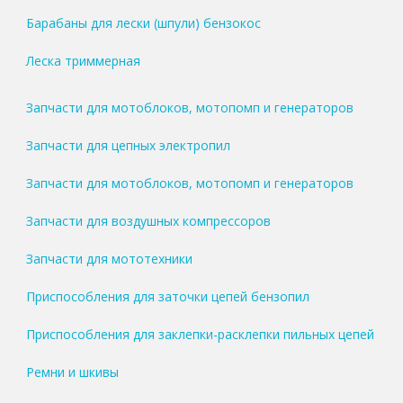
Барабаны для лески (шпули) бензокос
Леска триммерная
Запчасти для мотоблоков, мотопомп и генераторов
Запчасти для цепных электропил
Запчасти для мотоблоков, мотопомп и генераторов
Запчасти для воздушных компрессоров
Запчасти для мототехники
Приспособления для заточки цепей бензопил
Приспособления для заклепки-расклепки пильных цепей
Ремни и шкивы