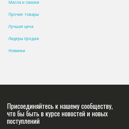
Масла и смазки
Прочие товары
Лучшая цена
Лидеры продаж
Новинки
Присоединяйтесь к нашему сообществу,
что бы быть в курсе новостей и новых
поступлений