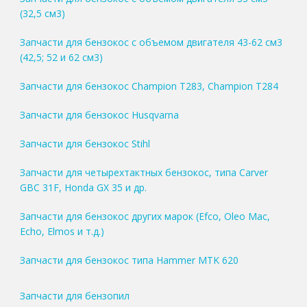
(32,5 см3)
Запчасти для бензокос с объемом двигателя 43-62 см3
(42,5; 52 и 62 см3)
Запчасти для бензокос Champion T283, Champion T284
Запчасти для бензокос Husqvarna
Запчасти для бензокос Stihl
Запчасти для четырехтактных бензокос, типа Carver
GBC 31F, Honda GX 35 и др.
Запчасти для бензокос других марок (Efco, Oleo Mac,
Echo, Elmos и т.д.)
Запчасти для бензокос типа Hammer MTK 620
Запчасти для бензопил