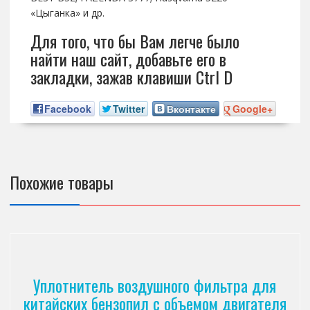
«Цыганка» и др.
Для того, что бы Вам легче было
найти наш сайт, добавьте его в
закладки, зажав клавиши Ctrl D
Facebook
Twitter
Вконтакте
Google+
Похожие товары
Уплотнитель воздушного фильтра для
китайских бензопил с объемом двигателя