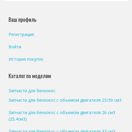
Ваш профиль
Регистрация
Войти
История покупок
Каталог по моделям
Запчасти для бензокос
Запчасти для бензокос с объемом двигателя 25/30 см3
Запчасти для бензокос с объемом двигателя 26 см3
(25,4см3)
Запчасти для бензокос с объемом двигателя 33 см3