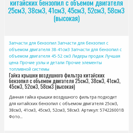
китайских бензопил с объемом двигателя
25см3, 38см3, 41см3, 45см3, 52см3, 58см3
(высокая)
Запчасти для бензопил
Запчасти для бензопил с
объемом двигателя 38-41см3
Запчасти для бензопил с
объемом двигателя 45-52 см3
Лидеры продаж
Лучшая
цена
Прочие узлы и детали
Прочие элементы
топливной системы
Гайка крышки воздушного фильтра китайских
бензопил с объемом двигателя 25см3, 38см3, 41см3,
45см3, 52см3, 58см3 (высокая)
Данная гайка крышки воздушного фильтра подходит
для китайских бензопил с объемом двигателя 25см3,
38см3, 41см3, 45см3, 52см3, 58см3. Артикул: 574226001B
Фото...