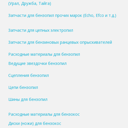
(Урал, Дружба, Тайга)
Запчасти для бензопил прочих марок (Echo, Efco и т.д.)
Запчасти для цепных электропил
Запчасти для бензиновых ранцевых опрыскивателей
Расходные материалы для бензопил
Ведущие звездочки бензопил
Сцепления бензопил
Цепи бензопил
Шины для бензопил
Расходные материалы для бензокос
Диски (ножи) для бензокос