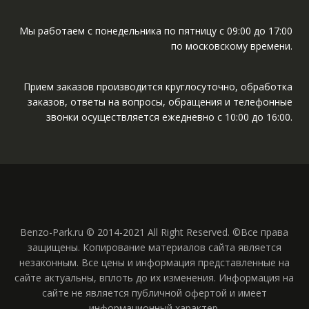
Мы работаем с понедельника по пятницу с 09:00 до 17:00
по московскому времени.
Прием заказов производится круглосуточно, обработка
заказов, ответы на вопросы, обращения и телефонные
звонки осуществляется ежедневно с 10:00 до 16:00.
Benzo-Park.ru © 2014-2021 All Right Reserved. ©Все права
защищены. Копирование материалов сайта является
незаконным. Все цены и информация представленные на
сайте актуальны, вплоть до их изменения. Информация на
сайте не является публичной офертой и имеет
информационный характер.