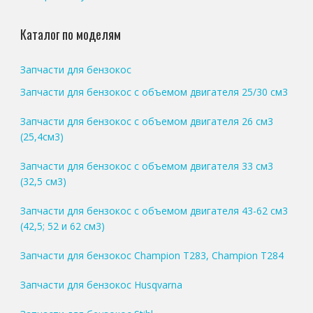
Каталог по моделям
Запчасти для бензокос
Запчасти для бензокос с объемом двигателя 25/30 см3
Запчасти для бензокос с объемом двигателя 26 см3
(25,4см3)
Запчасти для бензокос с объемом двигателя 33 см3
(32,5 см3)
Запчасти для бензокос с объемом двигателя 43-62 см3
(42,5; 52 и 62 см3)
Запчасти для бензокос Champion T283, Champion T284
Запчасти для бензокос Husqvarna