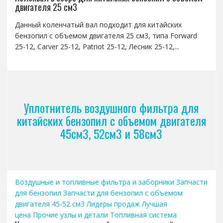
двигателя 25 см3
Данный коленчатый вал подходит для китайских
бензопил с объемом двигателя 25 см3, типа Forward
25-12, Carver 25-12, Patriot 25-12, Лесник 25-12,...
Уплотнитель воздушного фильтра для
китайских бензопил с объемом двигателя
45см3, 52см3 и 58см3
Воздушные и топливные фильтра и заборники
Запчасти
для бензопил
Запчасти для бензопил с объемом
двигателя 45-52 см3
Лидеры продаж
Лучшая
цена
Прочие узлы и детали
Топливная система