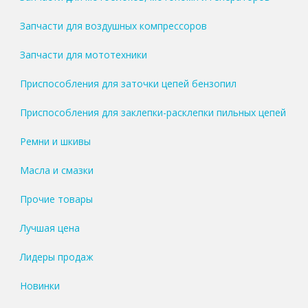
Запчасти для воздушных компрессоров
Запчасти для мототехники
Приспособления для заточки цепей бензопил
Приспособления для заклепки-расклепки пильных цепей
Ремни и шкивы
Масла и смазки
Прочие товары
Лучшая цена
Лидеры продаж
Новинки