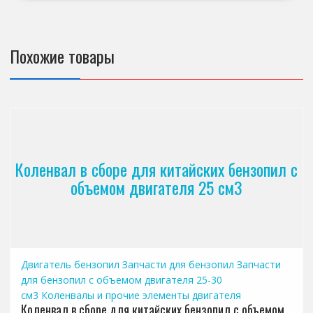
Похожие товары
Коленвал в сборе для китайских бензопил с
объемом двигателя 25 см3
Двигатель бензопил
Запчасти для бензопил
Запчасти
для бензопил с объемом двигателя 25-30
см3
Коленвалы и прочие элементы двигателя
Коленвал в сборе для китайских бензопил с объемом