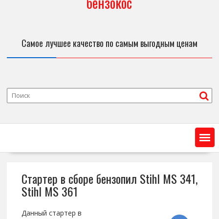
бензокос
Самое лучшее качество по самым выгодным ценам
Стартер в сборе бензопил Stihl MS 341,
Stihl MS 361
Данный стартер в