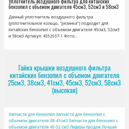
Уплотнитель воздушного фильтра для китайских
бензопил с объемом двигателя 45см3, 52см3 и 58см3
Данный уплотнитель воздушного фильтра
(уплотнительное кольцо, "резинка") подходит для
китайских бензопил с объемом двигателя 45см3, 52см3
и 58см3 Артикул: 4552037-1 Фото...
Гайка крышки воздушного фильтра
китайских бензопил с объемом двигателя
25см3, 38см3, 41см3, 45см3, 52см3, 58см3
(высокая)
Запчасти для бензопил
Запчасти для бензопил с
объемом двигателя 38-41см3
Запчасти для бензопил с
объемом двигателя 45-52 см3
Лидеры продаж
Лучшая