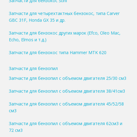
Запчасти для бензокос Stihl
Запчасти для четырехтактных бензокос, типа Carver
GBC 31F, Honda GX 35 и др.
Запчасти для бензокос других марок (Efco, Oleo Mac,
Echo, Elmos и т.д.)
Запчасти для бензокос типа Hammer MTK 620
Запчасти для бензопил
Запчасти для бензопил с объемом двигателя 25/30 см3
Запчасти для бензопил с объемом двигателя 38/41см3
Запчасти для бензопил с объемом двигателя 45/52/58
см3
Запчасти для бензопил с объемом двигателя 62см3 и
72 см3