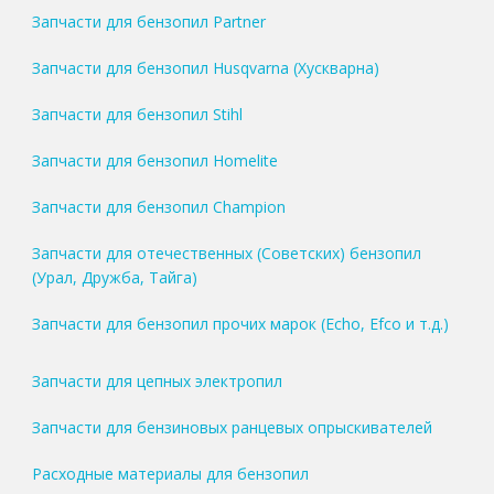
Запчасти для бензопил Partner
Запчасти для бензопил Husqvarna (Хускварна)
Запчасти для бензопил Stihl
Запчасти для бензопил Homelite
Запчасти для бензопил Champion
Запчасти для отечественных (Советских) бензопил
(Урал, Дружба, Тайга)
Запчасти для бензопил прочих марок (Echo, Efco и т.д.)
Запчасти для цепных электропил
Запчасти для бензиновых ранцевых опрыскивателей
Расходные материалы для бензопил