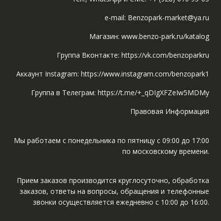
e-mail: Benzopark-market@ya.ru
Магазин: www.benzo-park.ru/katalog
Группа Вконтакте: https://vk.com/benzoparkru
Аккаунт Instagram: https://www.instagram.com/benzopark1
Группа в Телеграм: https://t.me/+_qDIgXFZeIw5MDMy
Правовая Информация
Мы работаем с понедельника по пятницу с 09:00 до 17:00
по московскому времени.
Прием заказов производится круглосуточно, обработка
заказов, ответы на вопросы, обращения и телефонные
звонки осуществляется ежедневно с 10:00 до 16:00.