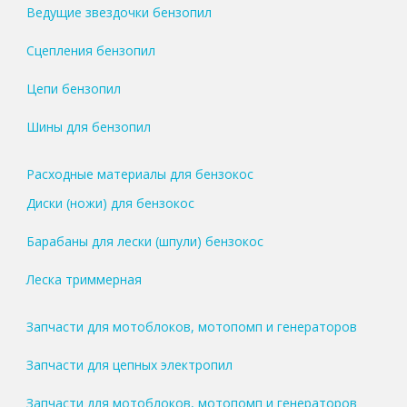
Ведущие звездочки бензопил
Сцепления бензопил
Цепи бензопил
Шины для бензопил
Расходные материалы для бензокос
Диски (ножи) для бензокос
Барабаны для лески (шпули) бензокос
Леска триммерная
Запчасти для мотоблоков, мотопомп и генераторов
Запчасти для цепных электропил
Запчасти для мотоблоков, мотопомп и генераторов