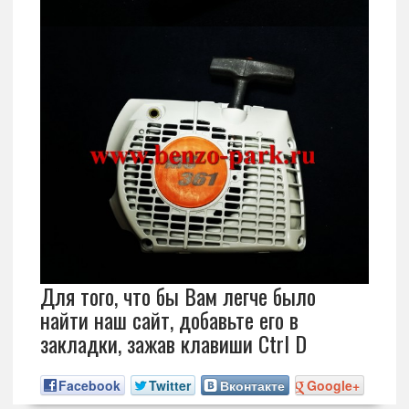
Для того, что бы Вам легче было
найти наш сайт, добавьте его в
закладки, зажав клавиши Ctrl D
Facebook
Twitter
Вконтакте
Google+