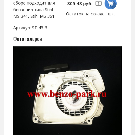
сборе подходит для
805.48 руб.
бензопил типа Stihl
Остаток на складе 1шт.
MS 341, Stihl MS 361
Артикул: ST-45-3
Фото галерея