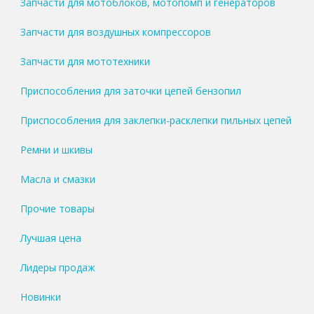
Запчасти для мотоблоков, мотопомп и генераторов
Запчасти для воздушных компрессоров
Запчасти для мототехники
Приспособления для заточки цепей бензопил
Приспособления для заклепки-расклепки пильных цепей
Ремни и шкивы
Масла и смазки
Прочие товары
Лучшая цена
Лидеры продаж
Новинки