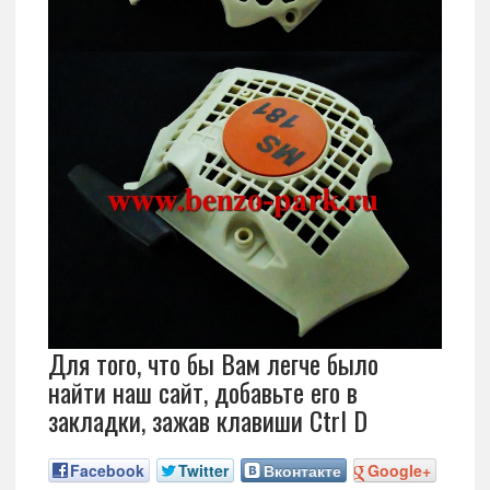
Для того, что бы Вам легче было
найти наш сайт, добавьте его в
закладки, зажав клавиши Ctrl D
Facebook
Twitter
Вконтакте
Google+