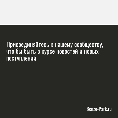
Присоединяйтесь к нашему сообществу,
что бы быть в курсе новостей и новых
поступлений
Benzo-Park.ru