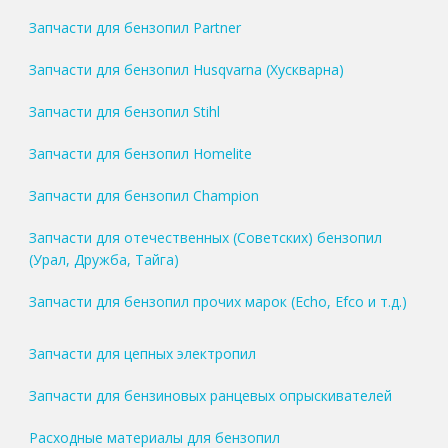
Запчасти для бензопил Partner
Запчасти для бензопил Husqvarna (Хускварна)
Запчасти для бензопил Stihl
Запчасти для бензопил Homelite
Запчасти для бензопил Champion
Запчасти для отечественных (Советских) бензопил
(Урал, Дружба, Тайга)
Запчасти для бензопил прочих марок (Echo, Efco и т.д.)
Запчасти для цепных электропил
Запчасти для бензиновых ранцевых опрыскивателей
Расходные материалы для бензопил