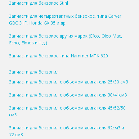
Запчасти для бензокос Stihl
Запчасти для четырехтактных бензокос, типа Carver
GBC 31F, Honda GX 35 и др.
Запчасти для бензокос других марок (Efco, Oleo Mac,
Echo, Elmos и т.д.)
Запчасти для бензокос типа Hammer MTK 620
Запчасти для бензопил
Запчасти для бензопил с объемом двигателя 25/30 см3
Запчасти для бензопил с объемом двигателя 38/41см3
Запчасти для бензопил с объемом двигателя 45/52/58
см3
Запчасти для бензопил с объемом двигателя 62см3 и
72 см3