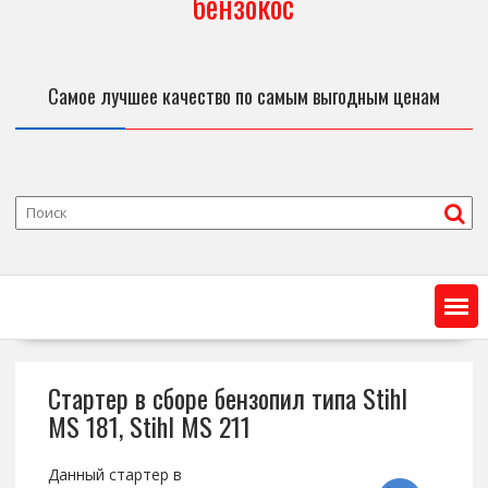
бензокос
Самое лучшее качество по самым выгодным ценам
Стартер в сборе бензопил типа Stihl
MS 181, Stihl MS 211
Данный стартер в