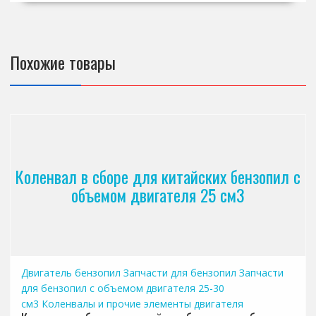
Похожие товары
Коленвал в сборе для китайских бензопил с
объемом двигателя 25 см3
Двигатель бензопил
Запчасти для бензопил
Запчасти
для бензопил с объемом двигателя 25-30
см3
Коленвалы и прочие элементы двигателя