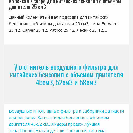
Коленвал в сборе для китайских бензопил с объемом
двигателя 25 см3
Данный коленчатый вал подходит для китайских
бензопил с объемом двигателя 25 см3, типа Forward
25-12, Carver 25-12, Patriot 25-12, Лесник 25-12,...
Уплотнитель воздушного фильтра для
китайских бензопил с объемом двигателя
45см3, 52см3 и 58см3
Воздушные и топливные фильтра и заборники
Запчасти
для бензопил
Запчасти для бензопил с объемом
двигателя 45-52 см3
Лидеры продаж
Лучшая
цена
Прочие узлы и детали
Топливная система