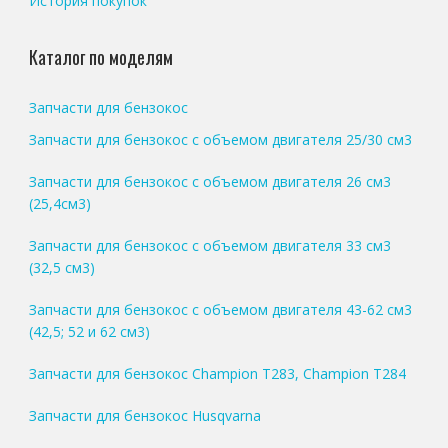
История покупок
Каталог по моделям
Запчасти для бензокос
Запчасти для бензокос с объемом двигателя 25/30 см3
Запчасти для бензокос с объемом двигателя 26 см3
(25,4см3)
Запчасти для бензокос с объемом двигателя 33 см3
(32,5 см3)
Запчасти для бензокос с объемом двигателя 43-62 см3
(42,5; 52 и 62 см3)
Запчасти для бензокос Champion T283, Champion T284
Запчасти для бензокос Husqvarna