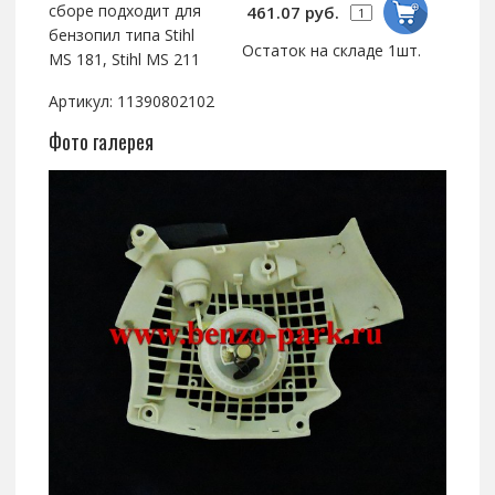
сборе подходит для
461.07 руб.
бензопил типа Stihl
Остаток на складе 1шт.
MS 181, Stihl MS 211
Артикул: 11390802102
Фото галерея