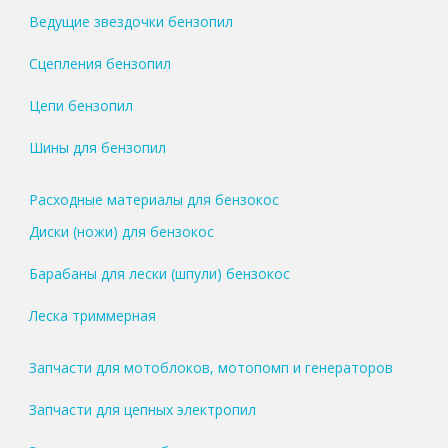
Ведущие звездочки бензопил
Сцепления бензопил
Цепи бензопил
Шины для бензопил
Расходные материалы для бензокос
Диски (ножи) для бензокос
Барабаны для лески (шпули) бензокос
Леска триммерная
Запчасти для мотоблоков, мотопомп и генераторов
Запчасти для цепных электропил