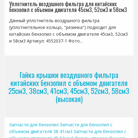
Уплотнитель воздушного фильтра для китайских
бензопил с объемом двигателя 45см3, 52см3 и 58см3
Данный уплотнитель воздушного фильтра
(уплотнительное кольцо, "резинка") подходит для
китайских бензопил с объемом двигателя 45см3, 52см3
и 58см3 Артикул: 4552037-1 Фото...
Гайка крышки воздушного фильтра
китайских бензопил с объемом двигателя
25см3, 38см3, 41см3, 45см3, 52см3, 58см3
(высокая)
Запчасти для бензопил
Запчасти для бензопил с
объемом двигателя 38-41см3
Запчасти для бензопил с