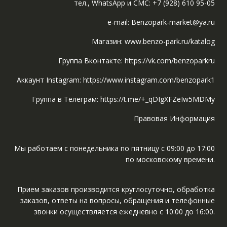
тел., WhatsApp и СМС: +7 (928) 610 95-05
e-mail: Benzopark-market@ya.ru
Магазин: www.benzo-park.ru/katalog
Группа Вконтакте: https://vk.com/benzoparkru
Аккаунт Instagram: https://www.instagram.com/benzopark1
Группа в Телеграм: https://t.me/+_qDIgXFZeIw5MDMy
Правовая Информация
Мы работаем с понедельника по пятницу с 09:00 до 17:00
по московскому времени.
Прием заказов производится круглосуточно, обработка
заказов, ответы на вопросы, обращения и телефонные
звонки осуществляется ежедневно с 10:00 до 16:00.