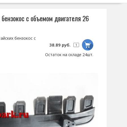
 бензокос с объемом двигателя 26
айских бензокос с
38.89 руб.
Остаток на складе 24шт.