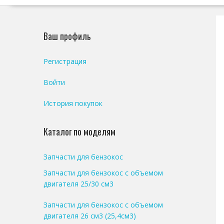
Ваш профиль
Регистрация
Войти
История покупок
Каталог по моделям
Запчасти для бензокос
Запчасти для бензокос с объемом
двигателя 25/30 см3
Запчасти для бензокос с объемом
двигателя 26 см3 (25,4см3)