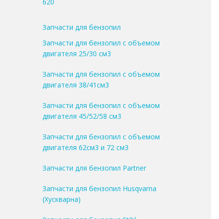
620
Запчасти для бензопил
Запчасти для бензопил с объемом
двигателя 25/30 см3
Запчасти для бензопил с объемом
двигателя 38/41см3
Запчасти для бензопил с объемом
двигателя 45/52/58 см3
Запчасти для бензопил с объемом
двигателя 62см3 и 72 см3
Запчасти для бензопил Partner
Запчасти для бензопил Husqvarna
(Хускварна)