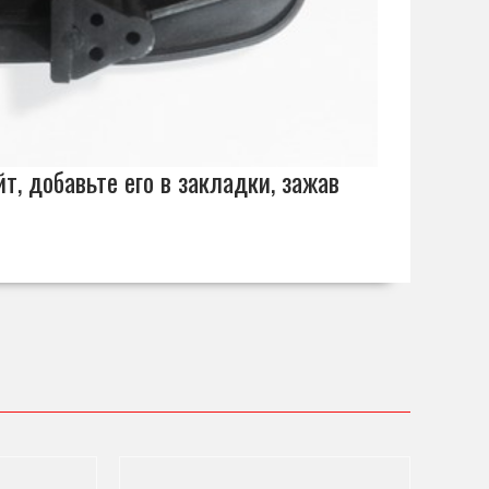
т, добавьте его в закладки, зажав