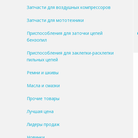
Запчасти для воздушных компрессоров
Запчасти для мототехники
Приспособления для заточки цепей
бензопил
Приспособления для заклепки-расклепки
пильных цепей
Ремни и шкивы
Масла и смазки
Прочие товары
Лучшая цена
Лидеры продаж
Новинки