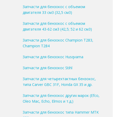
Запчасти для бензокос с объемом
двигателя 33 см3 (32,5 см3)
Запчасти для бензокос с объемом
двигателя 43-62 см3 (42,5; 52 и 62 см3)
Запчасти для бензокос Champion T283,
Champion T284
Запчасти для бензокос Husqvarna
Запчасти для бензокос Stihl
Запчасти для четырехтактных бензокос,
типа Carver GBC 31F, Honda GX 35 и др.
Запчасти для бензокос других марок (Efco,
Oleo Mac, Echo, Elmos и т.д.)
Запчасти для бензокос типа Hammer MTK