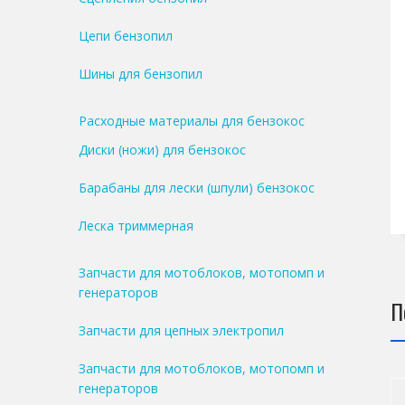
Цепи бензопил
Шины для бензопил
Расходные материалы для бензокос
Диски (ножи) для бензокос
Барабаны для лески (шпули) бензокос
Леска триммерная
Запчасти для мотоблоков, мотопомп и
генераторов
П
Запчасти для цепных электропил
Запчасти для мотоблоков, мотопомп и
генераторов