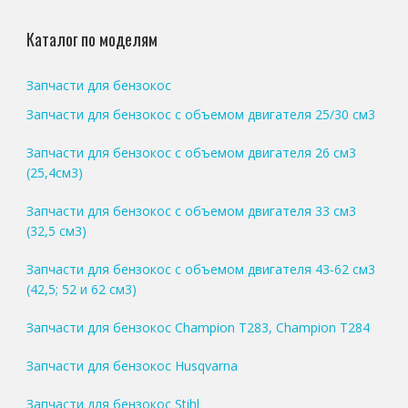
Каталог по моделям
Запчасти для бензокос
Запчасти для бензокос с объемом двигателя 25/30 см3
Запчасти для бензокос с объемом двигателя 26 см3
(25,4см3)
Запчасти для бензокос с объемом двигателя 33 см3
(32,5 см3)
Запчасти для бензокос с объемом двигателя 43-62 см3
(42,5; 52 и 62 см3)
Запчасти для бензокос Champion T283, Champion T284
Запчасти для бензокос Husqvarna
Запчасти для бензокос Stihl