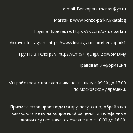
e-mail: Benzopark-market@ya.ru
Магазин: www.benzo-park.ru/katalog
Группа Вконтакте: https://vk.com/benzoparkru
Аккаунт Instagram: https://www.instagram.com/benzopark1
Группа в Телеграм: https://t.me/+_qDIgXFZeIw5MDMy
Правовая Информация
Мы работаем с понедельника по пятницу с 09:00 до 17:00
по московскому времени.
Прием заказов производится круглосуточно, обработка
заказов, ответы на вопросы, обращения и телефонные
звонки осуществляется ежедневно с 10:00 до 16:00.