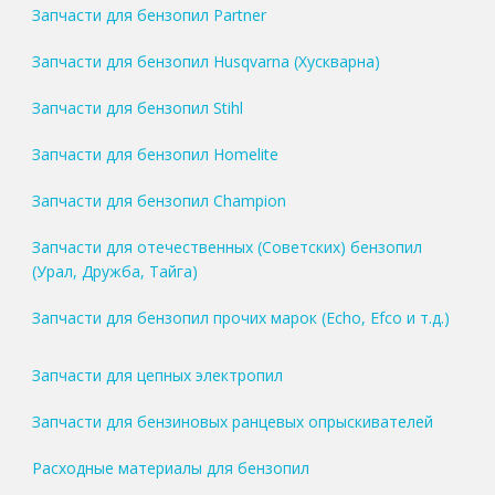
Запчасти для бензопил Partner
Запчасти для бензопил Husqvarna (Хускварна)
Запчасти для бензопил Stihl
Запчасти для бензопил Homelite
Запчасти для бензопил Champion
Запчасти для отечественных (Советских) бензопил
(Урал, Дружба, Тайга)
Запчасти для бензопил прочих марок (Echo, Efco и т.д.)
Запчасти для цепных электропил
Запчасти для бензиновых ранцевых опрыскивателей
Расходные материалы для бензопил