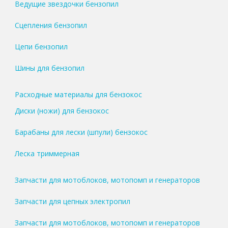
Ведущие звездочки бензопил
Сцепления бензопил
Цепи бензопил
Шины для бензопил
Расходные материалы для бензокос
Диски (ножи) для бензокос
Барабаны для лески (шпули) бензокос
Леска триммерная
Запчасти для мотоблоков, мотопомп и генераторов
Запчасти для цепных электропил
Запчасти для мотоблоков, мотопомп и генераторов