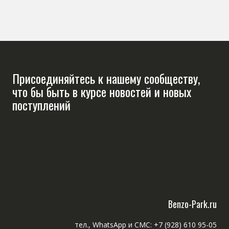
Присоединяйтесь к нашему сообществу,
что бы быть в курсе новостей и новых
поступлений
Benzo-Park.ru
тел., WhatsApp и СМС: +7 (928) 610 95-05