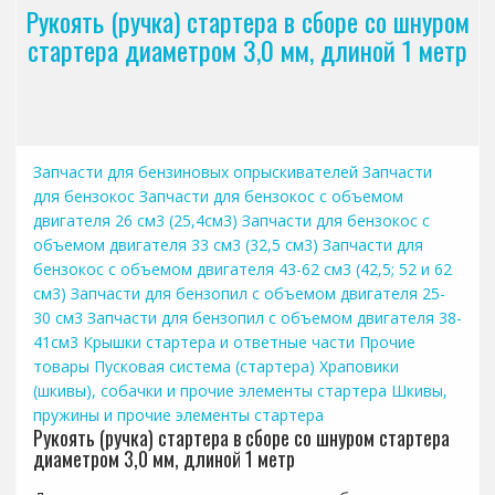
Рукоять (ручка) стартера в сборе со шнуром
стартера диаметром 3,0 мм, длиной 1 метр
Запчасти для бензиновых опрыскивателей
Запчасти
для бензокос
Запчасти для бензокос с объемом
двигателя 26 см3 (25,4см3)
Запчасти для бензокос с
объемом двигателя 33 см3 (32,5 см3)
Запчасти для
бензокос с объемом двигателя 43-62 см3 (42,5; 52 и 62
см3)
Запчасти для бензопил с объемом двигателя 25-
30 см3
Запчасти для бензопил с объемом двигателя 38-
41см3
Крышки стартера и ответные части
Прочие
товары
Пусковая система (стартера)
Храповики
(шкивы), собачки и прочие элементы стартера
Шкивы,
пружины и прочие элементы стартера
Рукоять (ручка) стартера в сборе со шнуром стартера
диаметром 3,0 мм, длиной 1 метр