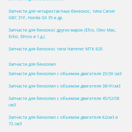
Запчасти для четырехтактных бензокос, типа Carver
GBC 31F, Honda GX 35 и др.
Запчасти для бензокос других марок (Efco, Oleo Mac,
Echo, Elmos и т.д.)
Запчасти для бензокос типа Hammer MTK 620
Запчасти для бензопил
Запчасти для бензопил с объемом двигателя 25/30 см3
Запчасти для бензопил с объемом двигателя 38/41см3
Запчасти для бензопил с объемом двигателя 45/52/58
см3
Запчасти для бензопил с объемом двигателя 62см3 и
72 см3