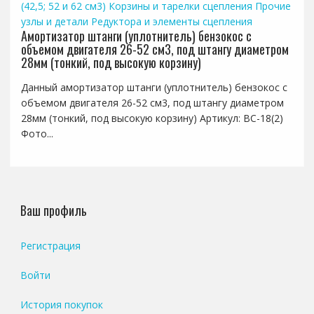
(42,5; 52 и 62 см3)
Корзины и тарелки сцепления
Прочие
узлы и детали
Редуктора и элементы сцепления
Амортизатор штанги (уплотнитель) бензокос с
объемом двигателя 26-52 см3, под штангу диаметром
28мм (тонкий, под высокую корзину)
Данный амортизатор штанги (уплотнитель) бензокос с
объемом двигателя 26-52 см3, под штангу диаметром
28мм (тонкий, под высокую корзину) Артикул: BC-18(2)
Фото...
Ваш профиль
Регистрация
Войти
История покупок