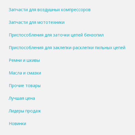
Запчасти для воздушных компрессоров
Запчасти для мототехники
Приспособления для заточки цепей бензопил
Приспособления для заклепки-расклепки пильных цепей
Ремни и шкивы
Масла и смазки
Прочие товары
Лучшая цена
Лидеры продаж
Новинки