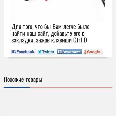
Для того, что бы Вам легче было
найти наш сайт, добавьте его в
закладки, зажав клавиши Ctrl D
Facebook
Twitter
Вконтакте
Google+
Похожие товары