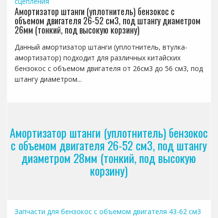
сцепления
Амортизатор штанги (уплотнитель) бензокос с
объемом двигателя 26-52 см3, под штангу диаметром
26мм (тонкий, под высокую корзину)
Данный амортизатор штанги (уплотнитель, втулка-
амортизатор) подходит для различных китайских
бензокос с объемом двигателя от 26см3 до 56 см3, под
штангу диаметром...
Амортизатор штанги (уплотнитель) бензокос
с объемом двигателя 26-52 см3, под штангу
диаметром 28мм (тонкий, под высокую
корзину)
Запчасти для бензокос с объемом двигателя 43-62 см3