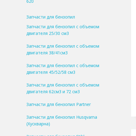
620
Запчасти для бензопил
Запчасти для бензопил с объемом
двигателя 25/30 см3
Запчасти для бензопил с объемом
двигателя 38/41см3
Запчасти для бензопил с объемом
двигателя 45/52/58 см3
Запчасти для бензопил с объемом
двигателя 62см3 и 72 см3
Запчасти для бензопил Partner
Запчасти для бензопил Husqvarna
(Хускварна)