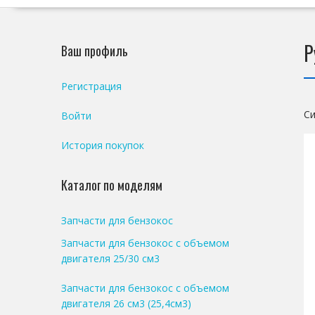
Р
Ваш профиль
Регистрация
Си
Войти
История покупок
Каталог по моделям
Запчасти для бензокос
Запчасти для бензокос с объемом
двигателя 25/30 см3
Запчасти для бензокос с объемом
двигателя 26 см3 (25,4см3)