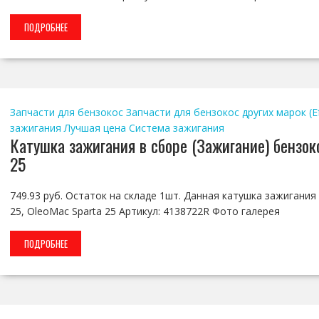
ПОДРОБНЕЕ
Запчасти для бензокос
Запчасти для бензокос других марок (Efc
зажигания
Лучшая цена
Система зажигания
Катушка зажигания в сборе (Зажигание) бензоко
25
749.93 руб. Остаток на складе 1шт. Данная катушка зажигания 
25, OleoMac Sparta 25 Артикул: 4138722R Фото галерея
ПОДРОБНЕЕ