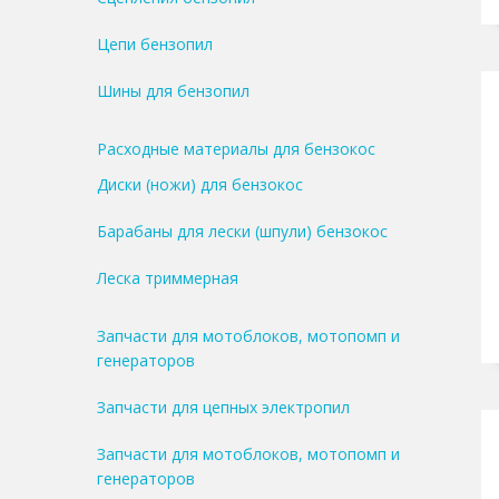
Цепи бензопил
Шины для бензопил
Расходные материалы для бензокос
Диски (ножи) для бензокос
Барабаны для лески (шпули) бензокос
Леска триммерная
Запчасти для мотоблоков, мотопомп и
генераторов
Запчасти для цепных электропил
Запчасти для мотоблоков, мотопомп и
генераторов