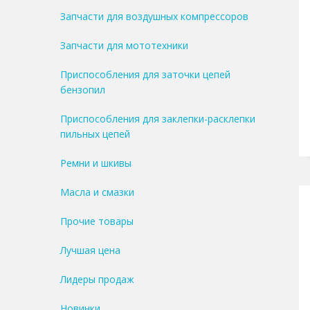
Запчасти для воздушных компрессоров
Запчасти для мототехники
Приспособления для заточки цепей
бензопил
Приспособления для заклепки-расклепки
пильных цепей
Ремни и шкивы
Масла и смазки
Прочие товары
Лучшая цена
Лидеры продаж
Новинки