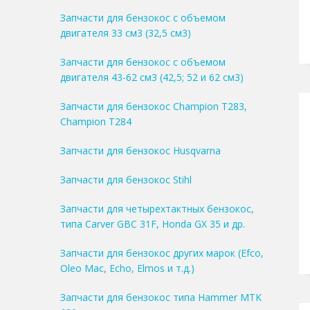
Запчасти для бензокос с объемом
двигателя 33 см3 (32,5 см3)
Запчасти для бензокос с объемом
двигателя 43-62 см3 (42,5; 52 и 62 см3)
Запчасти для бензокос Champion T283,
Champion T284
Запчасти для бензокос Husqvarna
Запчасти для бензокос Stihl
Запчасти для четырехтактных бензокос,
типа Carver GBC 31F, Honda GX 35 и др.
Запчасти для бензокос других марок (Efco,
Oleo Mac, Echo, Elmos и т.д.)
Запчасти для бензокос типа Hammer MTK