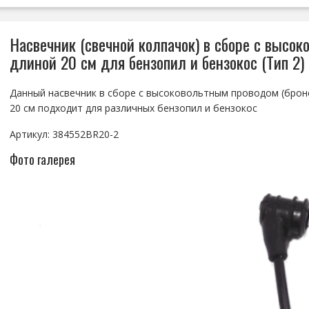
Насвечник (свечной колпачок) в сборе с высо
длиной 20 см для бензопил и бензокос (Тип 2)
Данный насвечник в сборе с высоковольтным проводом (бро
20 см подходит для различных бензопил и бензокос
Артикул: 384552BR20-2
Фото галерея