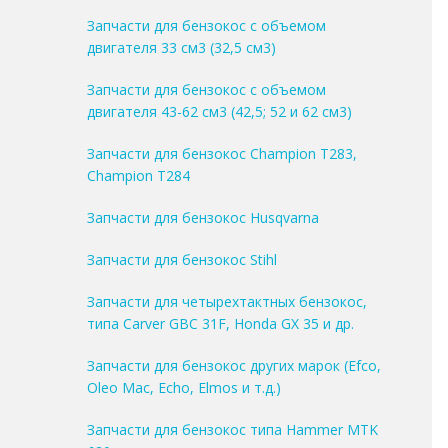
Запчасти для бензокос с объемом
двигателя 33 см3 (32,5 см3)
Запчасти для бензокос с объемом
двигателя 43-62 см3 (42,5; 52 и 62 см3)
Запчасти для бензокос Champion T283,
Champion T284
Запчасти для бензокос Husqvarna
Запчасти для бензокос Stihl
Запчасти для четырехтактных бензокос,
типа Carver GBC 31F, Honda GX 35 и др.
Запчасти для бензокос других марок (Efco,
Oleo Mac, Echo, Elmos и т.д.)
Запчасти для бензокос типа Hammer MTK