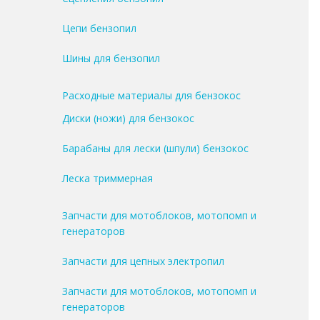
Цепи бензопил
Шины для бензопил
Расходные материалы для бензокос
Диски (ножи) для бензокос
Барабаны для лески (шпули) бензокос
Леска триммерная
Запчасти для мотоблоков, мотопомп и
генераторов
Запчасти для цепных электропил
Запчасти для мотоблоков, мотопомп и
генераторов