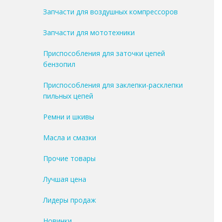
Запчасти для воздушных компрессоров
Запчасти для мототехники
Приспособления для заточки цепей
бензопил
Приспособления для заклепки-расклепки
пильных цепей
Ремни и шкивы
Масла и смазки
Прочие товары
Лучшая цена
Лидеры продаж
Новинки