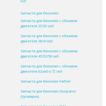
620
Запчасти для бензопил
Запчасти для бензопил с объемом
двигателя 25/30 см3
Запчасти для бензопил с объемом
двигателя 38/41см3
Запчасти для бензопил с объемом
двигателя 45/52/58 см3
Запчасти для бензопил с объемом
двигателя 62см3 и 72 см3
Запчасти для бензопил Partner
Запчасти для бензопил Husqvarna
(Хускварна)