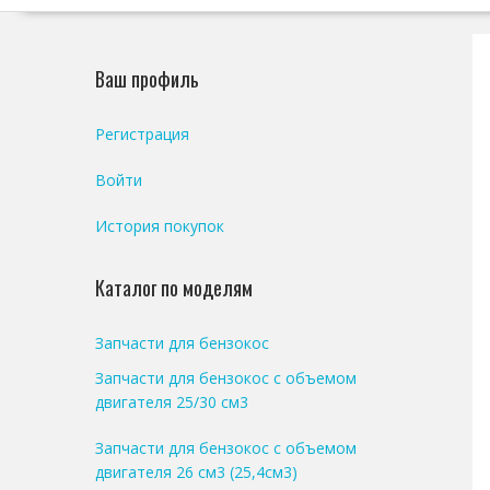
Ваш профиль
Регистрация
Войти
История покупок
Каталог по моделям
Запчасти для бензокос
Запчасти для бензокос с объемом
двигателя 25/30 см3
Запчасти для бензокос с объемом
двигателя 26 см3 (25,4см3)