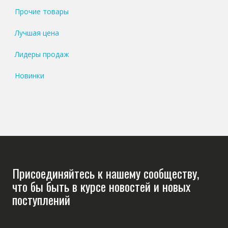
Прочие товары
Лучшая цена
Лидеры продаж
Новинки
Присоединяйтесь к нашему сообществу,
что бы быть в курсе новостей и новых
поступлений