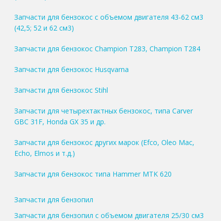
Запчасти для бензокос с объемом двигателя 43-62 см3
(42,5; 52 и 62 см3)
Запчасти для бензокос Champion T283, Champion T284
Запчасти для бензокос Husqvarna
Запчасти для бензокос Stihl
Запчасти для четырехтактных бензокос, типа Carver
GBC 31F, Honda GX 35 и др.
Запчасти для бензокос других марок (Efco, Oleo Mac,
Echo, Elmos и т.д.)
Запчасти для бензокос типа Hammer MTK 620
Запчасти для бензопил
Запчасти для бензопил с объемом двигателя 25/30 см3