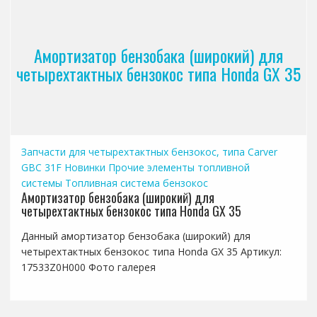
Амортизатор бензобака (широкий) для
четырехтактных бензокос типа Honda GX 35
Запчасти для четырехтактных бензокос, типа Carver
GBC 31F
Новинки
Прочие элементы топливной
системы
Топливная система бензокос
Амортизатор бензобака (широкий) для
четырехтактных бензокос типа Honda GX 35
Данный амортизатор бензобака (широкий) для
четырехтактных бензокос типа Honda GX 35 Артикул:
17533Z0H000 Фото галерея