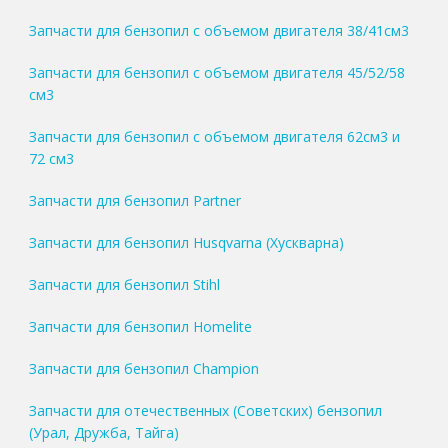
Запчасти для бензопил с объемом двигателя 38/41см3
Запчасти для бензопил с объемом двигателя 45/52/58
см3
Запчасти для бензопил с объемом двигателя 62см3 и
72 см3
Запчасти для бензопил Partner
Запчасти для бензопил Husqvarna (Хускварна)
Запчасти для бензопил Stihl
Запчасти для бензопил Homelite
Запчасти для бензопил Champion
Запчасти для отечественных (Советских) бензопил
(Урал, Дружба, Тайга)