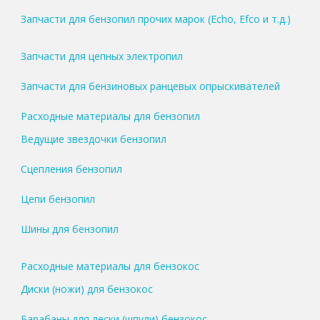
Запчасти для бензопил прочих марок (Echo, Efco и т.д.)
Запчасти для цепных электропил
Запчасти для бензиновых ранцевых опрыскивателей
Расходные материалы для бензопил
Ведущие звездочки бензопил
Сцепления бензопил
Цепи бензопил
Шины для бензопил
Расходные материалы для бензокос
Диски (ножи) для бензокос
Барабаны для лески (шпули) бензокос