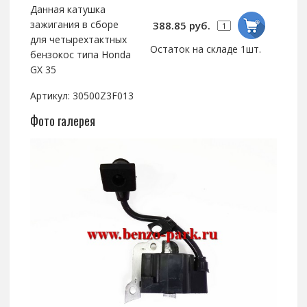
Данная катушка
зажигания в сборе
388.85 руб.
для четырехтактных
Остаток на складе 1шт.
бензокос типа Honda
GX 35
Артикул: 30500Z3F013
Фото галерея