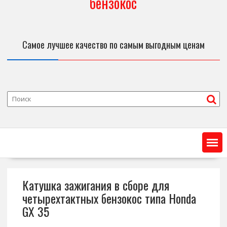
бензокос
Самое лучшее качество по самым выгодным ценам
Катушка зажигания в сборе для
четырехтактных бензокос типа Honda
GX 35