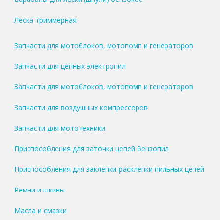
Леска триммерная
Запчасти для мотоблоков, мотопомп и генераторов
Запчасти для цепных электропил
Запчасти для мотоблоков, мотопомп и генераторов
Запчасти для воздушных компрессоров
Запчасти для мототехники
Приспособления для заточки цепей бензопил
Приспособления для заклепки-расклепки пильных цепей
Ремни и шкивы
Масла и смазки