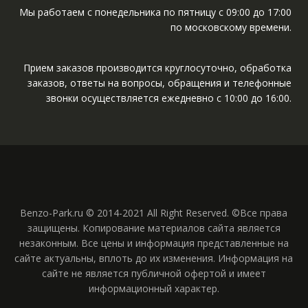
Мы работаем с понедельника по пятницу с 09:00 до 17:00
по московскому времени.
Прием заказов производится круглосуточно, обработка
заказов, ответы на вопросы, обращения и телефонные
звонки осуществляется ежедневно с 10:00 до 16:00.
Benzo-Park.ru © 2014-2021 All Right Reserved. ©Все права
защищены. Копирование материалов сайта является
незаконным. Все цены и информация представленные на
сайте актуальны, вплоть до их изменения. Информация на
сайте не является публичной офертой и имеет
информационный характер.