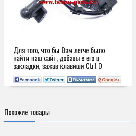
Для того, что бы Вам легче было
найти наш сайт, добавьте его в
закладки, зажав клавиши Ctrl D
Facebook
Twitter
Вконтакте
Google+
Похожие товары