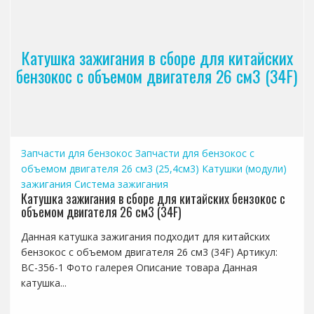
Катушка зажигания в сборе для китайских
бензокос с объемом двигателя 26 см3 (34F)
Запчасти для бензокос
Запчасти для бензокос с
объемом двигателя 26 см3 (25,4см3)
Катушки (модули)
зажигания
Система зажигания
Катушка зажигания в сборе для китайских бензокос с
объемом двигателя 26 см3 (34F)
Данная катушка зажигания подходит для китайских
бензокос с объемом двигателя 26 см3 (34F) Артикул:
BC-356-1 Фото галерея Описание товара Данная
катушка...