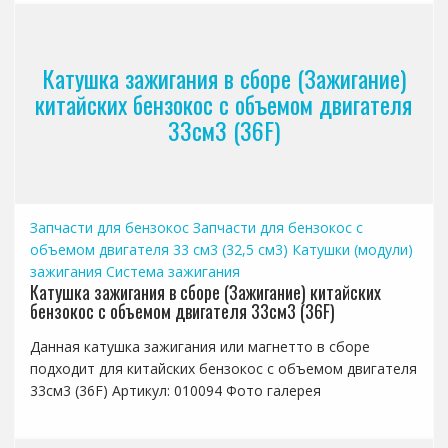
Катушка зажигания в сборе (Зажигание)
китайских бензокос с объемом двигателя
33см3 (36F)
Запчасти для бензокос
Запчасти для бензокос с
объемом двигателя 33 см3 (32,5 см3)
Катушки (модули)
зажигания
Система зажигания
Катушка зажигания в сборе (Зажигание) китайских
бензокос с объемом двигателя 33см3 (36F)
Данная катушка зажигания или магнетто в сборе
подходит для китайских бензокос с объемом двигателя
33см3 (36F) Артикул: 010094 Фото галерея