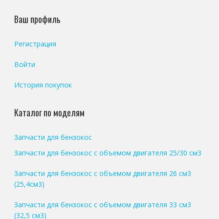
Ваш профиль
Регистрация
Войти
История покупок
Каталог по моделям
Запчасти для бензокос
Запчасти для бензокос с объемом двигателя 25/30 см3
Запчасти для бензокос с объемом двигателя 26 см3
(25,4см3)
Запчасти для бензокос с объемом двигателя 33 см3
(32,5 см3)