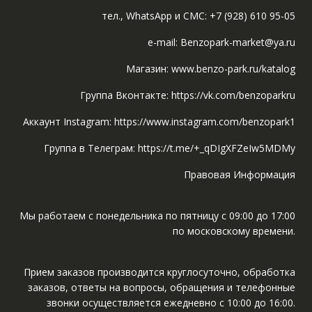
тел., WhatsApp и СМС: +7 (928) 610 95-05
e-mail: Benzopark-market@ya.ru
Магазин: www.benzo-park.ru/katalog
Группа Вконтакте: https://vk.com/benzoparkru
Аккаунт Instagram: https://www.instagram.com/benzopark1
Группа в Телеграм: https://t.me/+_qDIgXFZeIw5MDMy
Правовая Информация
Мы работаем с понедельника по пятницу с 09:00 до 17:00
по московскому времени.
Прием заказов производится круглосуточно, обработка
заказов, ответы на вопросы, обращения и телефонные
звонки осуществляется ежедневно с 10:00 до 16:00.