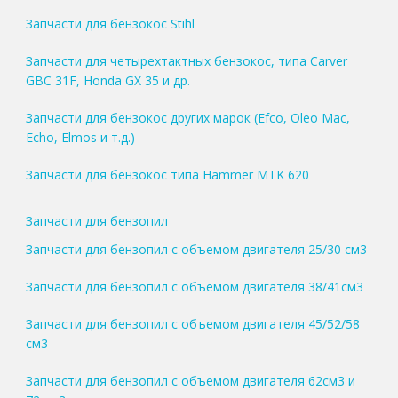
Запчасти для бензокос Stihl
Запчасти для четырехтактных бензокос, типа Carver
GBC 31F, Honda GX 35 и др.
Запчасти для бензокос других марок (Efco, Oleo Mac,
Echo, Elmos и т.д.)
Запчасти для бензокос типа Hammer MTK 620
Запчасти для бензопил
Запчасти для бензопил с объемом двигателя 25/30 см3
Запчасти для бензопил с объемом двигателя 38/41см3
Запчасти для бензопил с объемом двигателя 45/52/58
см3
Запчасти для бензопил с объемом двигателя 62см3 и