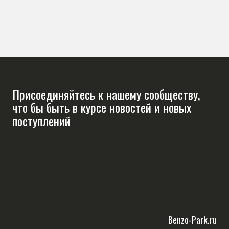
Присоединяйтесь к нашему сообществу,
что бы быть в курсе новостей и новых
поступлений
Benzo-Park.ru