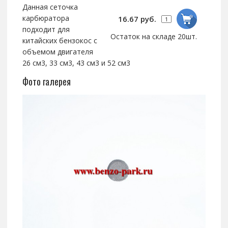
Данная сеточка
карбюратора
16.67 руб.
подходит для
Остаток на складе 20шт.
китайских бензокос с
объемом двигателя
26 см3, 33 см3, 43 см3 и 52 см3
Фото галерея