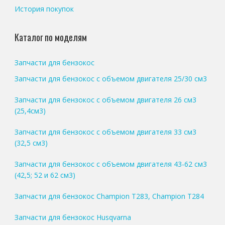
История покупок
Каталог по моделям
Запчасти для бензокос
Запчасти для бензокос с объемом двигателя 25/30 см3
Запчасти для бензокос с объемом двигателя 26 см3
(25,4см3)
Запчасти для бензокос с объемом двигателя 33 см3
(32,5 см3)
Запчасти для бензокос с объемом двигателя 43-62 см3
(42,5; 52 и 62 см3)
Запчасти для бензокос Champion T283, Champion T284
Запчасти для бензокос Husqvarna