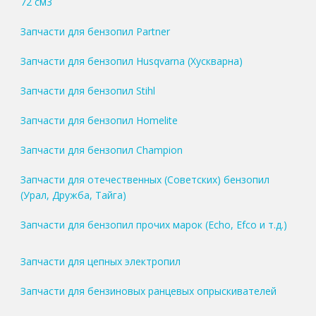
72 см3
Запчасти для бензопил Partner
Запчасти для бензопил Husqvarna (Хускварна)
Запчасти для бензопил Stihl
Запчасти для бензопил Homelite
Запчасти для бензопил Champion
Запчасти для отечественных (Советских) бензопил
(Урал, Дружба, Тайга)
Запчасти для бензопил прочих марок (Echo, Efco и т.д.)
Запчасти для цепных электропил
Запчасти для бензиновых ранцевых опрыскивателей