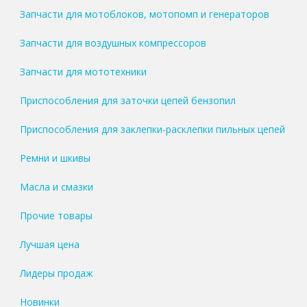
Запчасти для мотоблоков, мотопомп и генераторов
Запчасти для воздушных компрессоров
Запчасти для мототехники
Приспособления для заточки цепей бензопил
Приспособления для заклепки-расклепки пильных цепей
Ремни и шкивы
Масла и смазки
Прочие товары
Лучшая цена
Лидеры продаж
Новинки