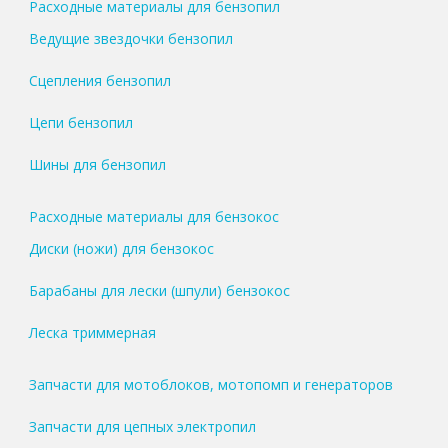
Расходные материалы для бензопил
Ведущие звездочки бензопил
Сцепления бензопил
Цепи бензопил
Шины для бензопил
Расходные материалы для бензокос
Диски (ножи) для бензокос
Барабаны для лески (шпули) бензокос
Леска триммерная
Запчасти для мотоблоков, мотопомп и генераторов
Запчасти для цепных электропил