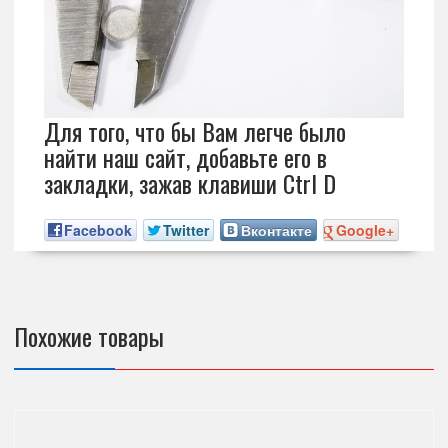
Для того, что бы Вам легче было
найти наш сайт, добавьте его в
закладки, зажав клавиши Ctrl D
Facebook
Twitter
Вконтакте
Google+
Похожие товары