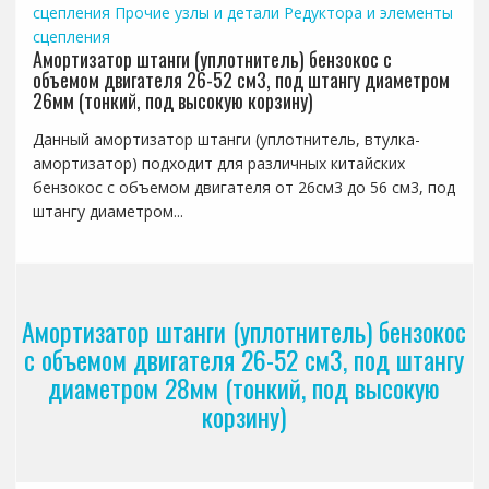
сцепления
Прочие узлы и детали
Редуктора и элементы
сцепления
Амортизатор штанги (уплотнитель) бензокос с
объемом двигателя 26-52 см3, под штангу диаметром
26мм (тонкий, под высокую корзину)
Данный амортизатор штанги (уплотнитель, втулка-
амортизатор) подходит для различных китайских
бензокос с объемом двигателя от 26см3 до 56 см3, под
штангу диаметром...
Амортизатор штанги (уплотнитель) бензокос
с объемом двигателя 26-52 см3, под штангу
диаметром 28мм (тонкий, под высокую
корзину)