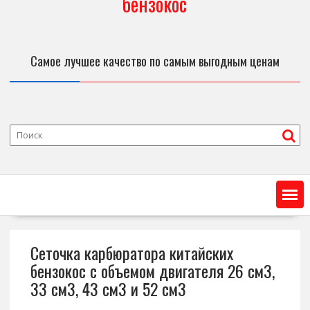
бензокос
Самое лучшее качество по самым выгодным ценам
Сеточка карбюратора китайских
бензокос с объемом двигателя 26 см3,
33 см3, 43 см3 и 52 см3