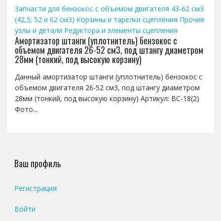
Запчасти для бензокос с объемом двигателя 43-62 см3
(42,5; 52 и 62 см3)
Корзины и тарелки сцепления
Прочие
узлы и детали
Редуктора и элементы сцепления
Амортизатор штанги (уплотнитель) бензокос с
объемом двигателя 26-52 см3, под штангу диаметром
28мм (тонкий, под высокую корзину)
Данный амортизатор штанги (уплотнитель) бензокос с
объемом двигателя 26-52 см3, под штангу диаметром
28мм (тонкий, под высокую корзину) Артикул: BC-18(2)
Фото...
Ваш профиль
Регистрация
Войти