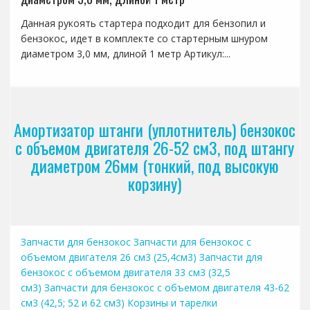
Данная рукоять стартера подходит для бензопил и
бензокос, идет в комплекте со стартерным шнуром
диаметром 3,0 мм, длиной 1 метр Артикул:...
Амортизатор штанги (уплотнитель) бензокос
с объемом двигателя 26-52 см3, под штангу
диаметром 26мм (тонкий, под высокую
корзину)
Запчасти для бензокос
Запчасти для бензокос с
объемом двигателя 26 см3 (25,4см3)
Запчасти для
бензокос с объемом двигателя 33 см3 (32,5
см3)
Запчасти для бензокос с объемом двигателя 43-62
см3 (42,5; 52 и 62 см3)
Корзины и тарелки