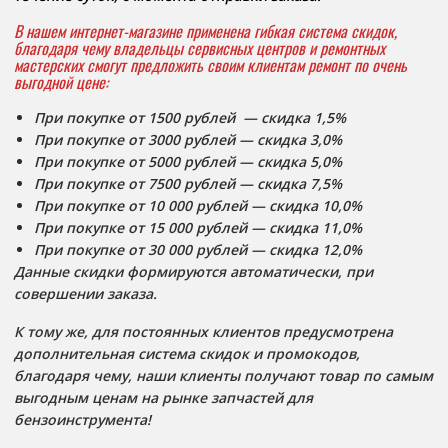
В нашем интернет-магазине применена гибкая система скидок,
благодаря чему владельцы сервисных центров и ремонтных
мастерских смогут предложить своим клиентам ремонт по очень
выгодной цене:
При покупке от 1500 рублей — скидка 1,5%
При покупке от 3000 рублей —
скидка 3,0%
При покупке от 5000 рублей — скидка 5,0%
При покупке от 7500 рублей — скидка 7,5%
При покупке от 10 000 рублей — скидка 10,0%
При покупке от 15 000 рублей — скидка 11,0%
При покупке от 30 000 рублей — скидка 12,0%
Данные скидки формируются автоматически, при
совершении заказа.
К тому же, для постоянных клиентов предусмотрена
дополнительная система скидок и промокодов,
благодаря чему, наши клиенты получают товар по самым
выгодным ценам на рынке запчастей для
бензоинструмента!