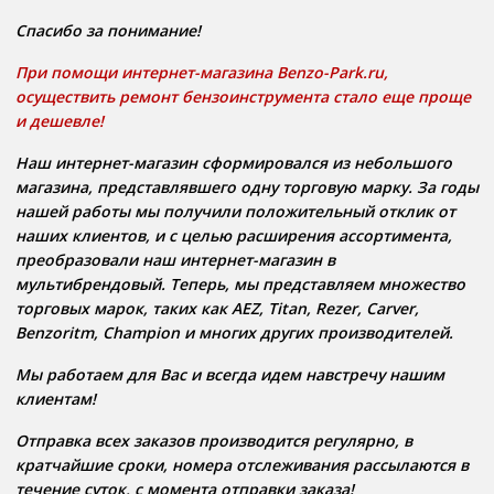
Спасибо за понимание!
При помощи интернет-магазина Benzo-Park.ru,
осуществить ремонт бензоинструмента стало еще проще
и дешевле!
Наш интернет-магазин сформировался из небольшого
магазина, представлявшего одну торговую марку. За годы
нашей работы мы получили положительный отклик от
наших клиентов, и с целью расширения ассортимента,
преобразовали наш интернет-магазин в
мультибрендовый. Теперь, мы представляем множество
торговых марок, таких как AEZ, Titan, Rezer, Carver,
Benzoritm, Champion и многих других производителей.
Мы работаем для Вас и всегда идем навстречу нашим
клиентам!
Отправка всех заказов производится регулярно, в
кратчайшие сроки, номера отслеживания рассылаются в
течение суток, с момента отправки заказа!