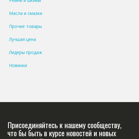
Ремни и шкивы
Масла и смазки
Прочие товары
Лучшая цена
Лидеры продаж
Новинки
Присоединяйтесь к нашему сообществу,
что бы быть в курсе новостей и новых