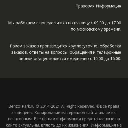
Правовая Информация
Мы работаем с понедельника по пятницу с 09:00 до 17:00
по московскому времени.
Прием заказов производится круглосуточно, обработка
заказов, ответы на вопросы, обращения и телефонные
звонки осуществляется ежедневно с 10:00 до 16:00.
Benzo-Park.ru © 2014-2021 All Right Reserved. ©Все права
защищены. Копирование материалов сайта является
незаконным. Все цены и информация представленные на
сайте актуальны, вплоть до их изменения. Информация на