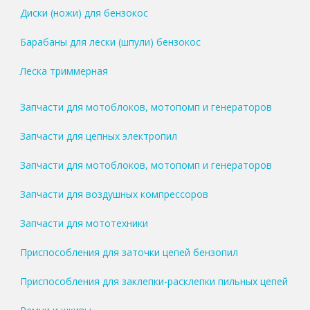
Диски (ножи) для бензокос
Барабаны для лески (шпули) бензокос
Леска триммерная
Запчасти для мотоблоков, мотопомп и генераторов
Запчасти для цепных электропил
Запчасти для мотоблоков, мотопомп и генераторов
Запчасти для воздушных компрессоров
Запчасти для мототехники
Приспособления для заточки цепей бензопил
Приспособления для заклепки-расклепки пильных цепей