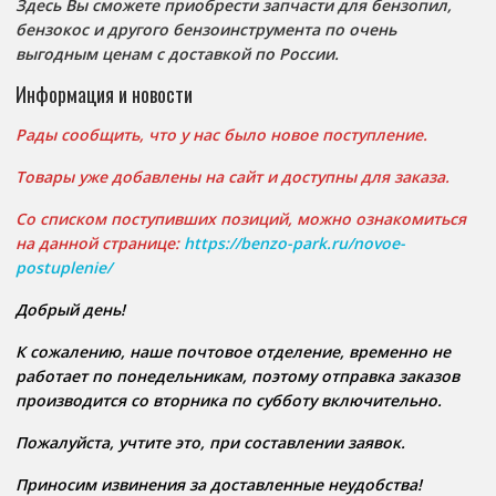
Здесь Вы сможете приобрести запчасти для бензопил,
бензокос и другого бензоинструмента по очень
выгодным ценам с доставкой по России.
Информация и новости
Рады сообщить, что у нас было новое поступление.
Товары уже добавлены на сайт и доступны для заказа.
Со списком поступивших позиций, можно ознакомиться
на данной странице:
https://benzo-park.ru/novoe-
postuplenie/
Добрый день!
К сожалению, наше почтовое отделение, временно не
работает по понедельникам, поэтому отправка заказов
производится со вторника по субботу включительно.
Пожалуйста, учтите это, при составлении заявок.
Приносим извинения за доставленные неудобства!