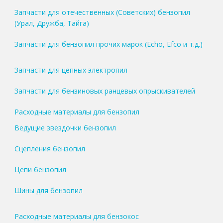
Запчасти для отечественных (Советских) бензопил
(Урал, Дружба, Тайга)
Запчасти для бензопил прочих марок (Echo, Efco и т.д.)
Запчасти для цепных электропил
Запчасти для бензиновых ранцевых опрыскивателей
Расходные материалы для бензопил
Ведущие звездочки бензопил
Сцепления бензопил
Цепи бензопил
Шины для бензопил
Расходные материалы для бензокос