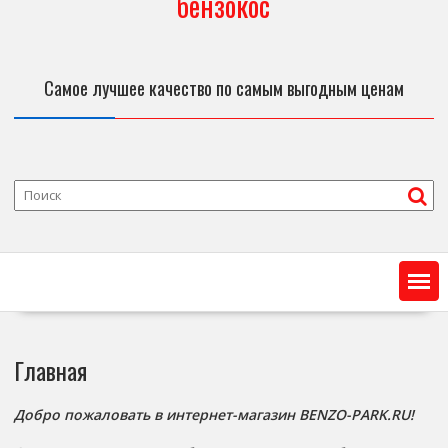
бензокос
Самое лучшее качество по самым выгодным ценам
Главная
Добро пожаловать в интернет-магазин BENZO-PARK.RU!