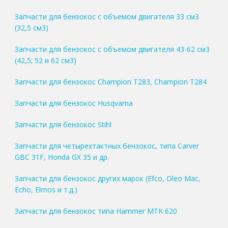
Запчасти для бензокос с объемом двигателя 33 см3
(32,5 см3)
Запчасти для бензокос с объемом двигателя 43-62 см3
(42,5; 52 и 62 см3)
Запчасти для бензокос Champion T283, Champion T284
Запчасти для бензокос Husqvarna
Запчасти для бензокос Stihl
Запчасти для четырехтактных бензокос, типа Carver
GBC 31F, Honda GX 35 и др.
Запчасти для бензокос других марок (Efco, Oleo Mac,
Echo, Elmos и т.д.)
Запчасти для бензокос типа Hammer MTK 620