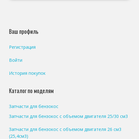
Ваш профиль
Регистрация
Войти
История покупок
Каталог по моделям
Запчасти для бензокос
Запчасти для бензокос с объемом двигателя 25/30 см3
Запчасти для бензокос с объемом двигателя 26 см3
(25,4см3)