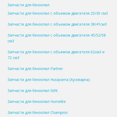
Запчасти для бензопил
Запчасти для бензопил с объемом двигателя 25/30 см3
Запчасти для бензопил с объемом двигателя 38/41см3
Запчасти для бензопил с объемом двигателя 45/52/58
см3
Запчасти для бензопил с объемом двигателя 62см3 и
72 см3
Запчасти для бензопил Partner
Запчасти для бензопил Husqvarna (Хускварна)
Запчасти для бензопил Stihl
Запчасти для бензопил Homelite
Запчасти для бензопил Champion