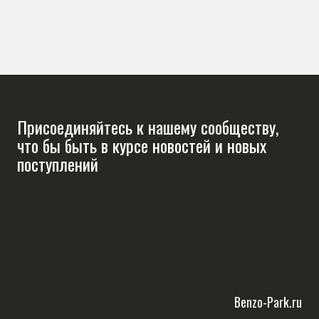
Присоединяйтесь к нашему сообществу,
что бы быть в курсе новостей и новых
поступлений
Benzo-Park.ru