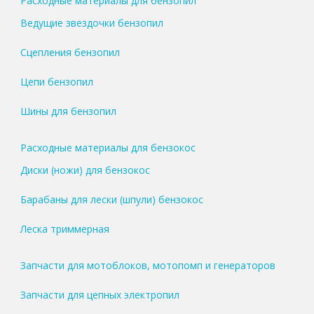
Расходные материалы для бензопил
Ведущие звездочки бензопил
Сцепления бензопил
Цепи бензопил
Шины для бензопил
Расходные материалы для бензокос
Диски (ножи) для бензокос
Барабаны для лески (шпули) бензокос
Леска триммерная
Запчасти для мотоблоков, мотопомп и генераторов
Запчасти для цепных электропил