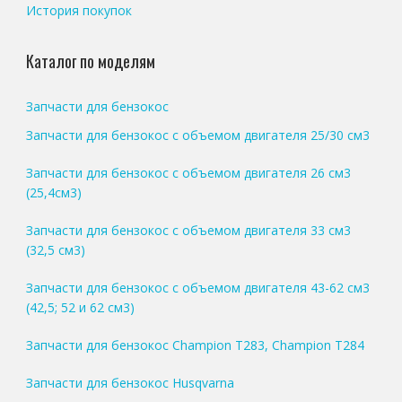
История покупок
Каталог по моделям
Запчасти для бензокос
Запчасти для бензокос с объемом двигателя 25/30 см3
Запчасти для бензокос с объемом двигателя 26 см3
(25,4см3)
Запчасти для бензокос с объемом двигателя 33 см3
(32,5 см3)
Запчасти для бензокос с объемом двигателя 43-62 см3
(42,5; 52 и 62 см3)
Запчасти для бензокос Champion T283, Champion T284
Запчасти для бензокос Husqvarna