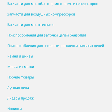
Запчасти для мотоблоков, мотопомп и генераторов
Запчасти для воздушных компрессоров
Запчасти для мототехники
Приспособления для заточки цепей бензопил
Приспособления для заклепки-расклепки пильных цепей
Ремни и шкивы
Масла и смазки
Прочие товары
Лучшая цена
Лидеры продаж
Новинки