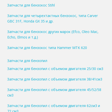
Запчасти для бензокос Stihl
Запчасти для четырехтактных бензокос, типа Carver
GBC 31F, Honda GX 35 и др.
Запчасти для бензокос других марок (Efco, Oleo Mac,
Echo, Elmos и т.д.)
Запчасти для бензокос типа Hammer MTK 620
Запчасти для бензопил
Запчасти для бензопил с объемом двигателя 25/30 см3
Запчасти для бензопил с объемом двигателя 38/41см3
Запчасти для бензопил с объемом двигателя 45/52/58
см3
Запчасти для бензопил с объемом двигателя 62см3 и
72 см3