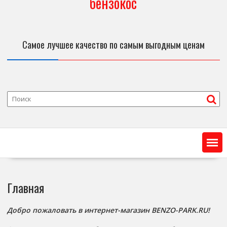
бензокос
Самое лучшее качество по самым выгодным ценам
Главная
Добро пожаловать в интернет-магазин BENZO-PARK.RU!