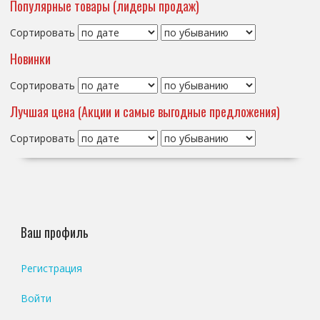
Популярные товары (лидеры продаж)
Сортировать
Новинки
Сортировать
Лучшая цена (Акции и самые выгодные предложения)
Сортировать
Ваш профиль
Регистрация
Войти