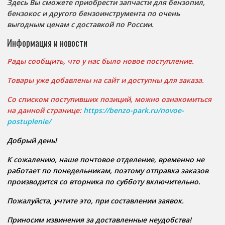
Здесь Вы сможете приобрести запчасти для бензопил,
бензокос и другого бензоинструмента по очень
выгодным ценам с доставкой по России.
Информация и новости
Рады сообщить, что у нас было новое поступление.
Товары уже добавлены на сайт и доступны для заказа.
Со списком поступивших позиций, можно ознакомиться
на данной странице:
https://benzo-park.ru/novoe-
postuplenie/
Добрый день!
К сожалению, наше почтовое отделение, временно не
работает по понедельникам, поэтому отправка заказов
производится со вторника по субботу включительно.
Пожалуйста, учтите это, при составлении заявок.
Приносим извинения за доставленные неудобства!