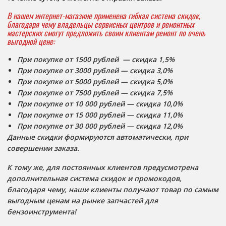
В нашем интернет-магазине применена гибкая система скидок,
благодаря чему владельцы сервисных центров и ремонтных
мастерских смогут предложить своим клиентам ремонт по очень
выгодной цене:
При покупке от 1500 рублей — скидка 1,5%
При покупке от 3000 рублей —
скидка 3,0%
При покупке от 5000 рублей — скидка 5,0%
При покупке от 7500 рублей — скидка 7,5%
При покупке от 10 000 рублей — скидка 10,0%
При покупке от 15 000 рублей — скидка 11,0%
При покупке от 30 000 рублей — скидка 12,0%
Данные скидки формируются автоматически, при
совершении заказа.
К тому же, для постоянных клиентов предусмотрена
дополнительная система скидок и промокодов,
благодаря чему, наши клиенты получают товар по самым
выгодным ценам на рынке запчастей для
бензоинструмента!