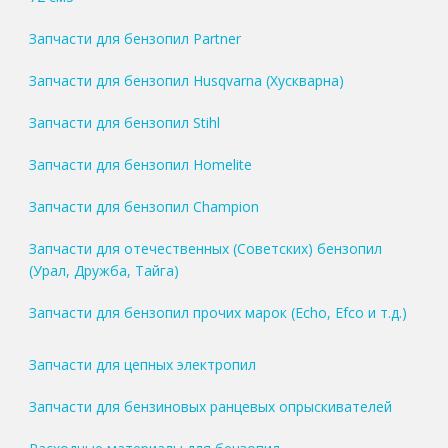
Запчасти для бензопил Partner
Запчасти для бензопил Husqvarna (Хускварна)
Запчасти для бензопил Stihl
Запчасти для бензопил Homelite
Запчасти для бензопил Champion
Запчасти для отечественных (Советских) бензопил
(Урал, Дружба, Тайга)
Запчасти для бензопил прочих марок (Echo, Efco и т.д.)
Запчасти для цепных электропил
Запчасти для бензиновых ранцевых опрыскивателей