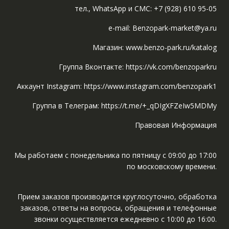
тел., WhatsApp и СМС: +7 (928) 610 95-05
e-mail: Benzopark-market@ya.ru
Магазин: www.benzo-park.ru/katalog
Группа Вконтакте: https://vk.com/benzoparkru
Аккаунт Instagram: https://www.instagram.com/benzopark1
Группа в Телеграм: https://t.me/+_qDIgXFZeIw5MDMy
Правовая Информация
Мы работаем с понедельника по пятницу с 09:00 до 17:00
по московскому времени.
Прием заказов производится круглосуточно, обработка
заказов, ответы на вопросы, обращения и телефонные
звонки осуществляется ежедневно с 10:00 до 16:00.