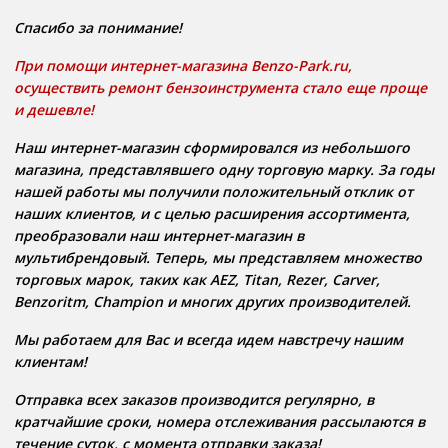
Спасибо за понимание!
При помощи интернет-магазина Benzo-Park.ru,
осуществить ремонт бензоинструмента стало еще проще
и дешевле!
Наш интернет-магазин сформировался из небольшого
магазина, представлявшего одну торговую марку. За годы
нашей работы мы получили положительный отклик от
наших клиентов, и с целью расширения ассортимента,
преобразовали наш интернет-магазин в
мультибрендовый. Теперь, мы представляем множество
торговых марок, таких как AEZ, Titan, Rezer, Carver,
Benzoritm, Champion и многих других производителей.
Мы работаем для Вас и всегда идем навстречу нашим
клиентам!
Отправка всех заказов производится регулярно, в
кратчайшие сроки, номера отслеживания рассылаются в
течение суток, с момента отправки заказа!