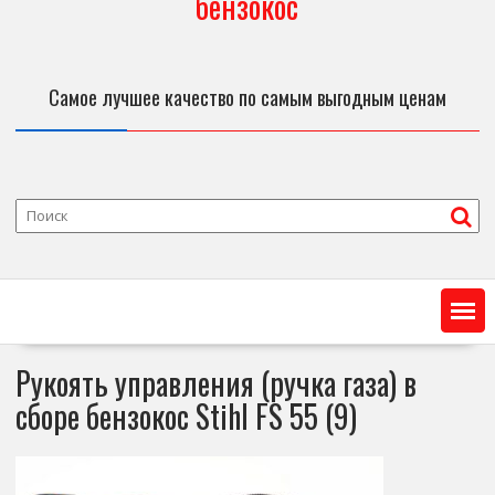
бензокос
Самое лучшее качество по самым выгодным ценам
Рукоять управления (ручка газа) в
сборе бензокос Stihl FS 55 (9)