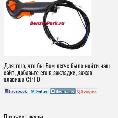
Для того, что бы Вам легче было найти наш
сайт, добавьте его в закладки, зажав
клавиши Ctrl D
Facebook
Twitter
Вконтакте
Google+
Похожие товары