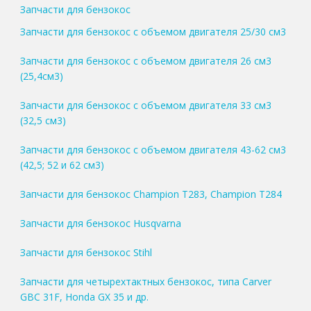
Запчасти для бензокос
Запчасти для бензокос с объемом двигателя 25/30 см3
Запчасти для бензокос с объемом двигателя 26 см3
(25,4см3)
Запчасти для бензокос с объемом двигателя 33 см3
(32,5 см3)
Запчасти для бензокос с объемом двигателя 43-62 см3
(42,5; 52 и 62 см3)
Запчасти для бензокос Champion T283, Champion T284
Запчасти для бензокос Husqvarna
Запчасти для бензокос Stihl
Запчасти для четырехтактных бензокос, типа Carver
GBC 31F, Honda GX 35 и др.