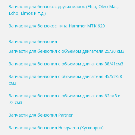
Запчасти для бензокос других марок (Efco, Oleo Mac,
Echo, Elmos и т.д.)
Запчасти для бензокос типа Hammer MTK 620
Запчасти для бензопил
Запчасти для бензопил с объемом двигателя 25/30 см3
Запчасти для бензопил с объемом двигателя 38/41см3
Запчасти для бензопил с объемом двигателя 45/52/58
см3
Запчасти для бензопил с объемом двигателя 62см3 и
72 см3
Запчасти для бензопил Partner
Запчасти для бензопил Husqvarna (Хускварна)