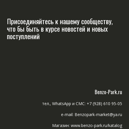
Присоединяйтесь к нашему сообществу,
что бы быть в курсе новостей и новых
поступлений
Benzo-Park.ru
тел., WhatsApp и СМС: +7 (928) 610 95-05
e-mail: Benzopark-market@ya.ru
Магазин: www.benzo-park.ru/katalog