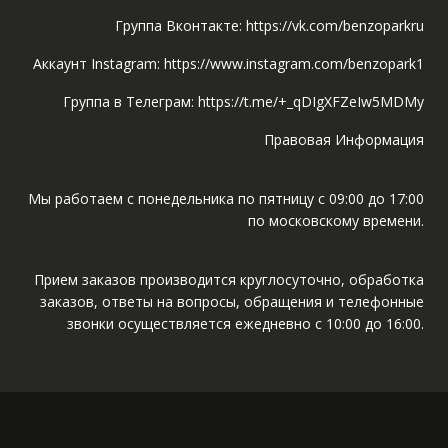
Группа Вконтакте: https://vk.com/benzoparkru
Аккаунт Instagram: https://www.instagram.com/benzopark1
Группа в Телеграм: https://t.me/+_qDIgXFZeIw5MDMy
Правовая Информация
Мы работаем с понедельника по пятницу с 09:00 до 17:00
по московскому времени.
Прием заказов производится круглосуточно, обработка
заказов, ответы на вопросы, обращения и телефонные
звонки осуществляется ежедневно с 10:00 до 16:00.