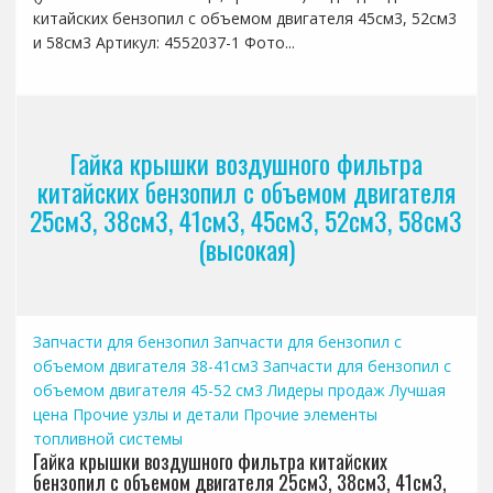
китайских бензопил с объемом двигателя 45см3, 52см3
и 58см3 Артикул: 4552037-1 Фото...
Гайка крышки воздушного фильтра
китайских бензопил с объемом двигателя
25см3, 38см3, 41см3, 45см3, 52см3, 58см3
(высокая)
Запчасти для бензопил
Запчасти для бензопил с
объемом двигателя 38-41см3
Запчасти для бензопил с
объемом двигателя 45-52 см3
Лидеры продаж
Лучшая
цена
Прочие узлы и детали
Прочие элементы
топливной системы
Гайка крышки воздушного фильтра китайских
бензопил с объемом двигателя 25см3, 38см3, 41см3,