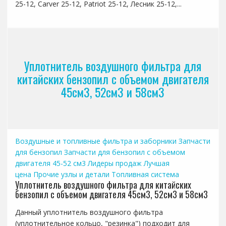
25-12, Carver 25-12, Patriot 25-12, Лесник 25-12,...
Уплотнитель воздушного фильтра для
китайских бензопил с объемом двигателя
45см3, 52см3 и 58см3
Воздушные и топливные фильтра и заборники
Запчасти
для бензопил
Запчасти для бензопил с объемом
двигателя 45-52 см3
Лидеры продаж
Лучшая
цена
Прочие узлы и детали
Топливная система
Уплотнитель воздушного фильтра для китайских
бензопил с объемом двигателя 45см3, 52см3 и 58см3
Данный уплотнитель воздушного фильтра
(уплотнительное кольцо, "резинка") подходит для