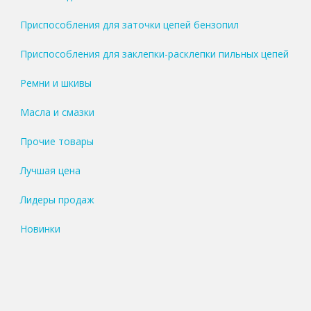
Приспособления для заточки цепей бензопил
Приспособления для заклепки-расклепки пильных цепей
Ремни и шкивы
Масла и смазки
Прочие товары
Лучшая цена
Лидеры продаж
Новинки