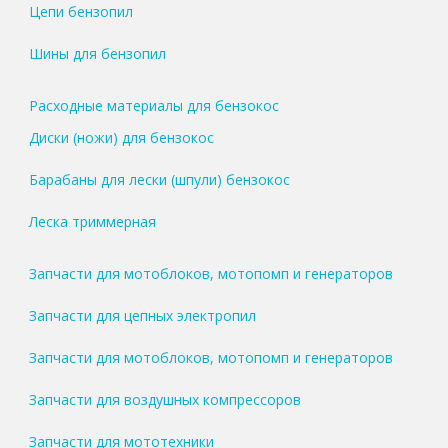
Цепи бензопил
Шины для бензопил
Расходные материалы для бензокос
Диски (ножи) для бензокос
Барабаны для лески (шпули) бензокос
Леска триммерная
Запчасти для мотоблоков, мотопомп и генераторов
Запчасти для цепных электропил
Запчасти для мотоблоков, мотопомп и генераторов
Запчасти для воздушных компрессоров
Запчасти для мототехники