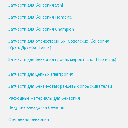
Запчасти для бензопил Stihl
Запчасти для бензопил Homelite
Запчасти для бензопил Champion
Запчасти для отечественных (Советских) бензопил
(Урал, Дружба, Тайга)
Запчасти для бензопил прочих марок (Echo, Efco и т.д.)
Запчасти для цепных электропил
Запчасти для бензиновых ранцевых опрыскивателей
Расходные материалы для бензопил
Ведущие звездочки бензопил
Сцепления бензопил