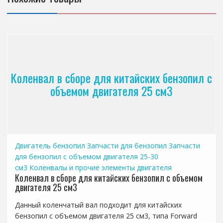
Коленвал в сборе для китайских бензопил с
объемом двигателя 25 см3
Двигатель бензопил
Запчасти для бензопил
Запчасти
для бензопил с объемом двигателя 25-30
см3
Коленвалы и прочие элементы двигателя
Коленвал в сборе для китайских бензопил с объемом
двигателя 25 см3
Данный коленчатый вал подходит для китайских
бензопил с объемом двигателя 25 см3, типа Forward