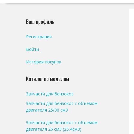
Ваш профиль
Регистрация
Войти
История покупок
Каталог по моделям
Запчасти для бензокос
Запчасти для бензокос с объемом
двигателя 25/30 см3
Запчасти для бензокос с объемом
двигателя 26 см3 (25,4см3)