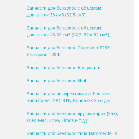
Запчасти для бензокос с объемом
двигателя 33 см3 (32,5 см3)
Запчасти для бензокос с объемом
двигателя 43-62 см3 (42,5; 52 и 62 см3)
Запчасти для бензокос Champion T283,
Champion T284
Запчасти для бензокос Husqvarna
Запчасти для бензокос Stihl
Запчасти для четырехтактных бензокос,
типа Carver GBC 31F, Honda GX 35 и др.
Запчасти для бензокос других марок (Efco,
Oleo Mac, Echo, Elmos и т.д.)
Запчасти для бензокос типа Hammer MTK