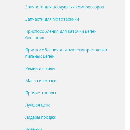
Запчасти для воздушных компрессоров
Запчасти для мототехники
Приспособления для заточки цепей
бензопил
Приспособления для заклепки-расклепки
пильных цепей
Ремни и шкивы
Масла и смазки
Прочие товары
Лучшая цена
Лидеры продаж
Новинки