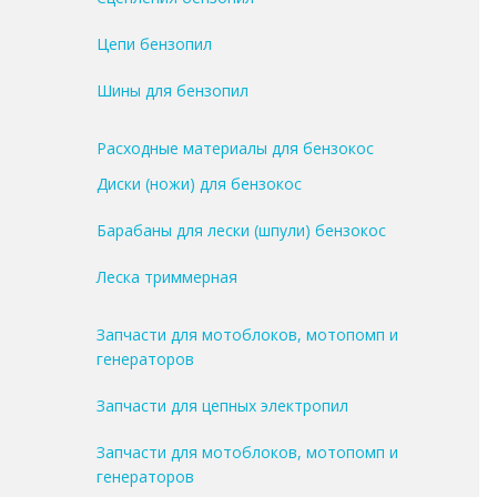
Цепи бензопил
Шины для бензопил
Расходные материалы для бензокос
Диски (ножи) для бензокос
Барабаны для лески (шпули) бензокос
Леска триммерная
Запчасти для мотоблоков, мотопомп и
генераторов
Запчасти для цепных электропил
Запчасти для мотоблоков, мотопомп и
генераторов