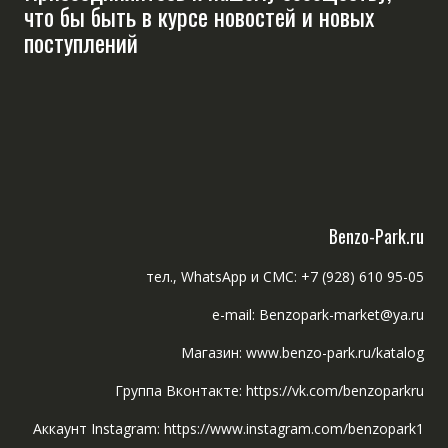
что бы быть в курсе новостей и новых
поступлений
Benzo-Park.ru
тел., WhatsApp и СМС: +7 (928) 610 95-05
e-mail: Benzopark-market@ya.ru
Магазин: www.benzo-park.ru/katalog
Группа Вконтакте: https://vk.com/benzoparkru
Аккаунт Instagram: https://www.instagram.com/benzopark1