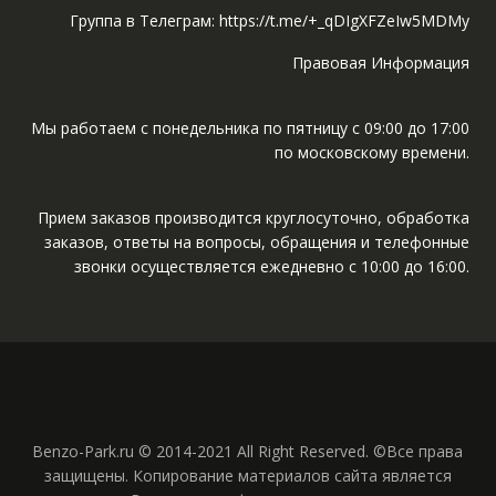
Группа в Телеграм: https://t.me/+_qDIgXFZeIw5MDMy
Правовая Информация
Мы работаем с понедельника по пятницу с 09:00 до 17:00
по московскому времени.
Прием заказов производится круглосуточно, обработка
заказов, ответы на вопросы, обращения и телефонные
звонки осуществляется ежедневно с 10:00 до 16:00.
Benzo-Park.ru © 2014-2021 All Right Reserved. ©Все права
защищены. Копирование материалов сайта является