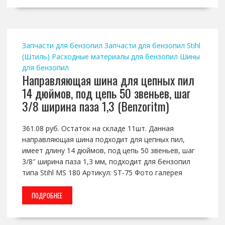
Запчасти для бензопил
Запчасти для бензопил Stihl
(Штиль)
Расходные материалы для бензопил
Шины
для бензопил
Направляющая шина для цепных пил
14 дюймов, под цепь 50 звеньев, шаг
3/8 ширина паза 1,3 (Benzoritm)
361.08 руб. Остаток на складе 11шт. Данная
направляющая шина подходит для цепных пил,
имеет длину 14 дюймов, под цепь 50 звеньев, шаг
3/8″ ширина паза 1,3 мм, подходит для бензопил
типа Stihl MS 180 Артикул: ST-75 Фото галерея
ПОДРОБНЕЕ