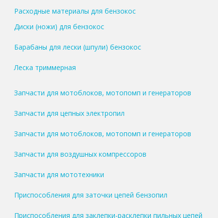
Расходные материалы для бензокос
Диски (ножи) для бензокос
Барабаны для лески (шпули) бензокос
Леска триммерная
Запчасти для мотоблоков, мотопомп и генераторов
Запчасти для цепных электропил
Запчасти для мотоблоков, мотопомп и генераторов
Запчасти для воздушных компрессоров
Запчасти для мототехники
Приспособления для заточки цепей бензопил
Приспособления для заклепки-расклепки пильных цепей