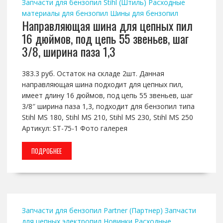
Запчасти для бензопил Stihl (Штиль)
Расходные
материалы для бензопил
Шины для бензопил
Направляющая шина для цепных пил
16 дюймов, под цепь 55 звеньев, шаг
3/8, ширина паза 1,3
383.3 руб. Остаток на складе 2шт. Данная
направляющая шина подходит для цепных пил,
имеет длину 16 дюймов, под цепь 55 звеньев, шаг
3/8″ ширина паза 1,3, подходит для бензопил типа
Stihl MS 180, Stihl MS 210, Stihl MS 230, Stihl MS 250
Артикул: ST-75-1 Фото галерея
ПОДРОБНЕЕ
Запчасти для бензопил Partner (Партнер)
Запчасти
для цепных электропил
Новинки
Расходные