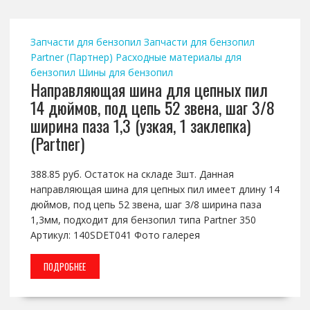
Запчасти для бензопил
Запчасти для бензопил
Partner (Партнер)
Расходные материалы для
бензопил
Шины для бензопил
Направляющая шина для цепных пил
14 дюймов, под цепь 52 звена, шаг 3/8
ширина паза 1,3 (узкая, 1 заклепка)
(Partner)
388.85 руб. Остаток на складе 3шт. Данная
направляющая шина для цепных пил имеет длину 14
дюймов, под цепь 52 звена, шаг 3/8 ширина паза
1,3мм, подходит для бензопил типа Partner 350
Артикул: 140SDET041 Фото галерея
ПОДРОБНЕЕ