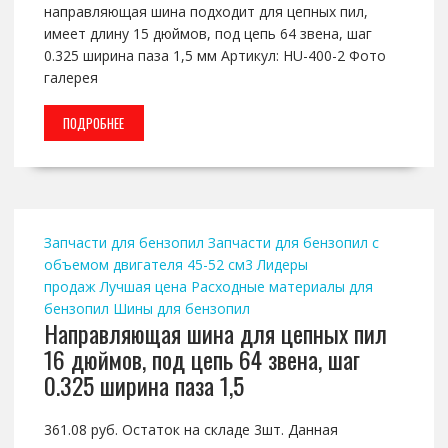
направляющая шина подходит для цепных пил,
имеет длину 15 дюймов, под цепь 64 звена, шаг
0.325 ширина паза 1,5 мм Артикул: HU-400-2 Фото
галерея
ПОДРОБНЕЕ
Запчасти для бензопил
Запчасти для бензопил с
объемом двигателя 45-52 см3
Лидеры
продаж
Лучшая цена
Расходные материалы для
бензопил
Шины для бензопил
Направляющая шина для цепных пил
16 дюймов, под цепь 64 звена, шаг
0.325 ширина паза 1,5
361.08 руб. Остаток на складе 3шт. Данная