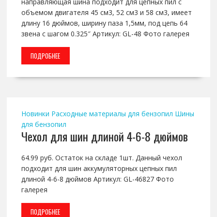
направляющая шина подходит для цепных пил с
объемом двигателя 45 см3, 52 см3 и 58 см3, имеет
длину 16 дюймов, ширину паза 1,5мм, под цепь 64
звена с шагом 0.325″ Артикул: GL-48 Фото галерея
ПОДРОБНЕЕ
Новинки
Расходные материалы для бензопил
Шины
для бензопил
Чехол для шин длиной 4-6-8 дюймов
64.99 руб. Остаток на складе 1шт. Данный чехол
подходит для шин аккумуляторных цепных пил
длиной 4-6-8 дюймов Артикул: GL-46827 Фото
галерея
ПОДРОБНЕЕ