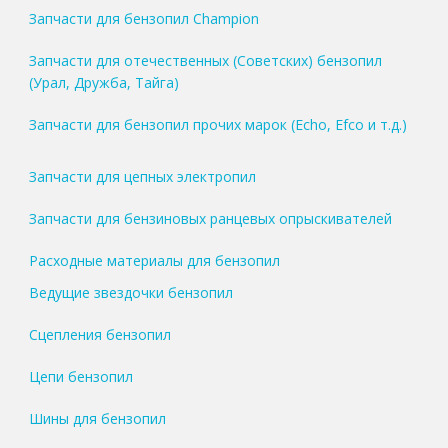
Запчасти для бензопил Champion
Запчасти для отечественных (Советских) бензопил
(Урал, Дружба, Тайга)
Запчасти для бензопил прочих марок (Echo, Efco и т.д.)
Запчасти для цепных электропил
Запчасти для бензиновых ранцевых опрыскивателей
Расходные материалы для бензопил
Ведущие звездочки бензопил
Сцепления бензопил
Цепи бензопил
Шины для бензопил