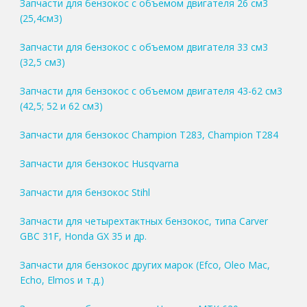
Запчасти для бензокос с объемом двигателя 26 см3
(25,4см3)
Запчасти для бензокос с объемом двигателя 33 см3
(32,5 см3)
Запчасти для бензокос с объемом двигателя 43-62 см3
(42,5; 52 и 62 см3)
Запчасти для бензокос Champion T283, Champion T284
Запчасти для бензокос Husqvarna
Запчасти для бензокос Stihl
Запчасти для четырехтактных бензокос, типа Carver
GBC 31F, Honda GX 35 и др.
Запчасти для бензокос других марок (Efco, Oleo Mac,
Echo, Elmos и т.д.)