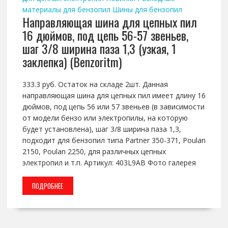
материалы для бензопил
Шины для бензопил
Направляющая шина для цепных пил
16 дюймов, под цепь 56-57 звеньев,
шаг 3/8 ширина паза 1,3 (узкая, 1
заклепка) (Benzoritm)
333.3 руб. Остаток на складе 2шт. Данная
направляющая шина для цепных пил имеет длину 16
дюймов, под цепь 56 или 57 звеньев (в зависимости
от модели бензо или электропилы, на которую
будет установлена), шаг 3/8 ширина паза 1,3,
подходит для бензопил типа Partner 350-371, Poulan
2150, Poulan 2250, для различных цепных
электропил и т.п. Артикул: 403L9AB Фото галерея
ПОДРОБНЕЕ