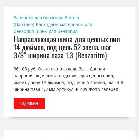
Запчасти для бензопил Partner
(Партнер)
Расходные материалы для
бензопил
Шины для бензопил
Направляющая шина для цепных пил
14 дюймов, под цепь 52 звена, шаг
3/8″ ширина паза 1,3 (Benzoritm)
361.08 руб. Остаток на складе 3шт. Данная
направляющая шина подходит для цепных пил,
имеет длину 14 дюймов, под цепь 52 звена, шаг 3-8
ширина паза 1,3 мм Артикул: P-409 Фото галерея
ПОДРОБНЕЕ