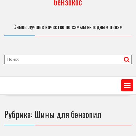
бензокос
Самое лучшее качество по самым выгодным ценам
Рубрика:
Шины для бензопил