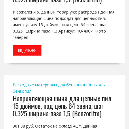
К сожалению, данный товар уже распродан Данная
направляющая шина подходит для цепных пил,
имеет длину 15 дюймов, под цепь 64 звена, шаг
0.325″ ширина паза 1,3 Артикул: HU-400-1 Фото
галерея
ПОДРОБНЕЕ
Расходные материалы для бензопил
Шины для
бензопил
Направляющая шина для цепных пил
15 дюймов, под цепь 64 звена, шаг
0.325 ширина паза 1,5 (Benzoritm)
361.08 руб. Остаток на складе 4шт. Данная