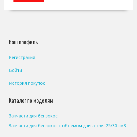
Ваш профиль
Регистрация
Войти
История покупок
Каталог по моделям
Запчасти для бензокос
Запчасти для бензокос с объемом двигателя 25/30 см3