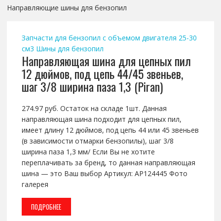
Направляющие шины для бензопил
Запчасти для бензопил с объемом двигателя 25-30
см3
Шины для бензопил
Направляющая шина для цепных пил
12 дюймов, под цепь 44/45 звеньев,
шаг 3/8 ширина паза 1,3 (Piran)
274.97 руб. Остаток на складе 1шт. Данная
направляющая шина подходит для цепных пил,
имеет длину 12 дюймов, под цепь 44 или 45 звеньев
(в зависимости отмарки бензопилы), шаг 3/8
ширина паза 1,3 мм/ Если Вы не хотите
переплачивать за бренд, то данная направляющая
шина — это Ваш выбор Артикул: AP124445 Фото
галерея
ПОДРОБНЕЕ