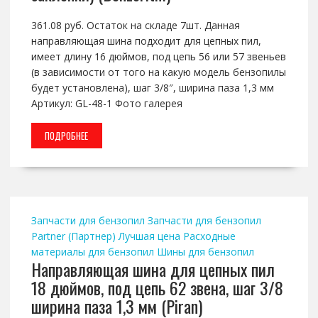
361.08 руб. Остаток на складе 7шт. Данная
направляющая шина подходит для цепных пил,
имеет длину 16 дюймов, под цепь 56 или 57 звеньев
(в зависимости от того на какую модель бензопилы
будет установлена), шаг 3/8″, ширина паза 1,3 мм
Артикул: GL-48-1 Фото галерея
ПОДРОБНЕЕ
Запчасти для бензопил
Запчасти для бензопил
Partner (Партнер)
Лучшая цена
Расходные
материалы для бензопил
Шины для бензопил
Направляющая шина для цепных пил
18 дюймов, под цепь 62 звена, шаг 3/8
ширина паза 1,3 мм (Piran)