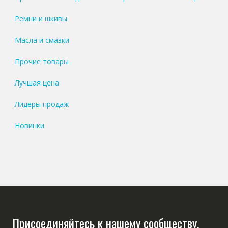
Ремни и шкивы
Масла и смазки
Прочие товары
Лучшая цена
Лидеры продаж
Новинки
Присоединяйтесь к нашему сообществу,