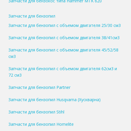
Запчасти для бензокос типа Hammer MTK 620
Запчасти для бензопил
Запчасти для бензопил с объемом двигателя 25/30 см3
Запчасти для бензопил с объемом двигателя 38/41см3
Запчасти для бензопил с объемом двигателя 45/52/58
см3
Запчасти для бензопил с объемом двигателя 62см3 и
72 см3
Запчасти для бензопил Partner
Запчасти для бензопил Husqvarna (Хускварна)
Запчасти для бензопил Stihl
Запчасти для бензопил Homelite