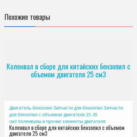
Похожие товары
Коленвал в сборе для китайских бензопил с
объемом двигателя 25 см3
Двигатель бензопил
Запчасти для бензопил
Запчасти
для бензопил с объемом двигателя 25-30
см3
Коленвалы и прочие элементы двигателя
Коленвал в сборе для китайских бензопил с объемом
двигателя 25 см3