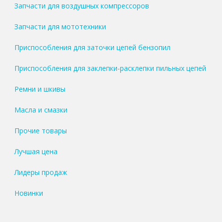
Запчасти для воздушных компрессоров
Запчасти для мототехники
Приспособления для заточки цепей бензопил
Приспособления для заклепки-расклепки пильных цепей
Ремни и шкивы
Масла и смазки
Прочие товары
Лучшая цена
Лидеры продаж
Новинки