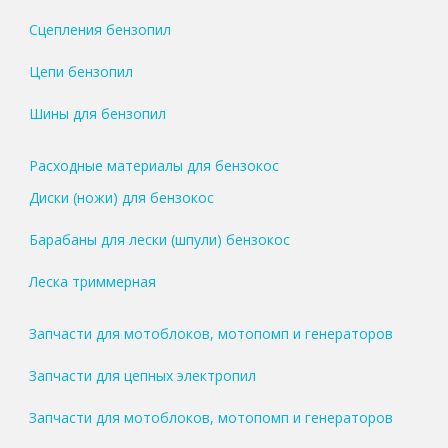
Сцепления бензопил
Цепи бензопил
Шины для бензопил
Расходные материалы для бензокос
Диски (ножи) для бензокос
Барабаны для лески (шпули) бензокос
Леска триммерная
Запчасти для мотоблоков, мотопомп и генераторов
Запчасти для цепных электропил
Запчасти для мотоблоков, мотопомп и генераторов