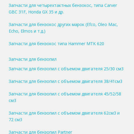
Запчасти для четырехтактных бензокос, типа Carver
GBC 31F, Honda GX 35 и др.
Запчасти для бензокос других марок (Efco, Oleo Mac,
Echo, Elmos и т.д.)
Запчасти для бензокос типа Hammer MTK 620
Запчасти для бензопил
Запчасти для бензопил с объемом двигателя 25/30 см3
Запчасти для бензопил с объемом двигателя 38/41см3
Запчасти для бензопил с объемом двигателя 45/52/58
см3
Запчасти для бензопил с объемом двигателя 62см3 и
72 см3
Запчасти для бензопил Partner