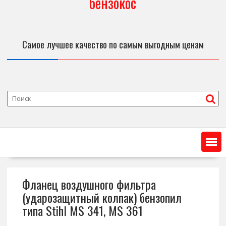
бензокос
Самое лучшее качество по самым выгодным ценам
Фланец воздушного фильтра
(ударозащитный колпак) бензопил
типа Stihl MS 341, MS 361