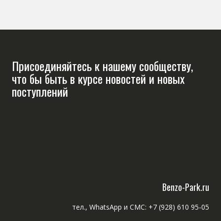
Присоединяйтесь к нашему сообществу,
что бы быть в курсе новостей и новых
поступлений
Benzo-Park.ru
тел., WhatsApp и СМС: +7 (928) 610 95-05