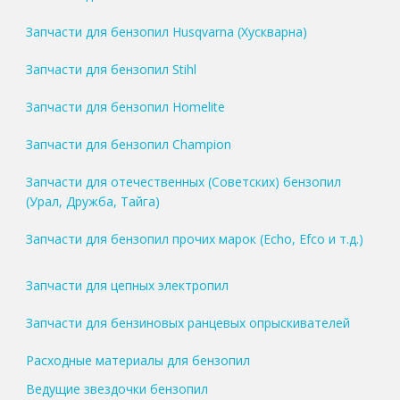
Запчасти для бензопил Husqvarna (Хускварна)
Запчасти для бензопил Stihl
Запчасти для бензопил Homelite
Запчасти для бензопил Champion
Запчасти для отечественных (Советских) бензопил
(Урал, Дружба, Тайга)
Запчасти для бензопил прочих марок (Echo, Efco и т.д.)
Запчасти для цепных электропил
Запчасти для бензиновых ранцевых опрыскивателей
Расходные материалы для бензопил
Ведущие звездочки бензопил