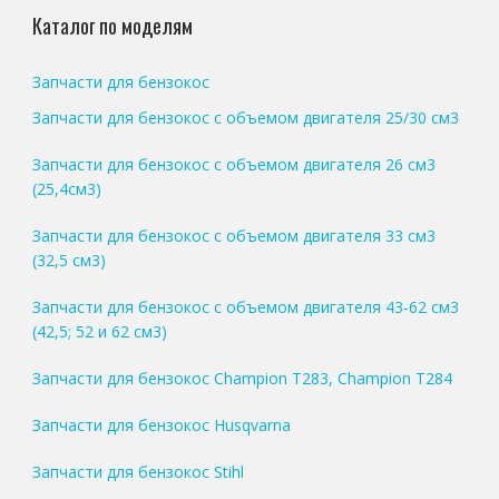
Каталог по моделям
Запчасти для бензокос
Запчасти для бензокос с объемом двигателя 25/30 см3
Запчасти для бензокос с объемом двигателя 26 см3
(25,4см3)
Запчасти для бензокос с объемом двигателя 33 см3
(32,5 см3)
Запчасти для бензокос с объемом двигателя 43-62 см3
(42,5; 52 и 62 см3)
Запчасти для бензокос Champion T283, Champion T284
Запчасти для бензокос Husqvarna
Запчасти для бензокос Stihl