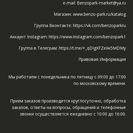
e-mail: Benzopark-market@ya.ru
Магазин: www.benzo-park.ru/katalog
Группа Вконтакте: https://vk.com/benzoparkru
Аккаунт Instagram: https://www.instagram.com/benzopark1
Группа в Телеграм: https://t.me/+_qDIgXFZeIw5MDMy
Правовая Информация
Мы работаем с понедельника по пятницу с 09:00 до 17:00
по московскому времени.
Прием заказов производится круглосуточно, обработка
заказов, ответы на вопросы, обращения и телефонные
звонки осуществляется ежедневно с 10:00 до 16:00.