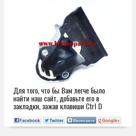
Для того, что бы Вам легче было
найти наш сайт, добавьте его в
закладки, зажав клавиши Ctrl D
Facebook
Twitter
Вконтакте
Google+