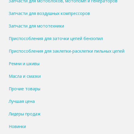
Запчасти для мотоблоков, мотопомп и генераторов
Запчасти для воздушных компрессоров
Запчасти для мототехники
Приспособления для заточки цепей бензопил
Приспособления для заклепки-расклепки пильных цепей
Ремни и шкивы
Масла и смазки
Прочие товары
Лучшая цена
Лидеры продаж
Новинки