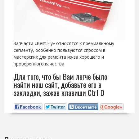
Запчасти «Best Fly» относятся к премиальному
сегменту, особенно пользуются спросом в
мастерских для ремонта из-за хорошего и
проверенного качества
Для того, что бы Вам легче было
найти наш сайт, добавьте его в
закладки, зажав клавиши Ctrl D
Facebook
Twitter
Вконтакте
Google+