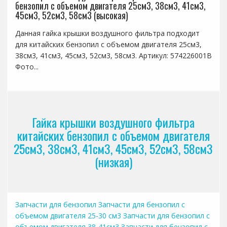
бензопил с объемом двигателя 25см3, 38см3, 41см3,
45см3, 52см3, 58см3 (высокая)
Данная гайка крышки воздушного фильтра подходит
для китайских бензопил с объемом двигателя 25см3,
38см3, 41см3, 45см3, 52см3, 58см3. Артикул: 574226001B
Фото...
Гайка крышки воздушного фильтра
китайских бензопил с объемом двигателя
25см3, 38см3, 41см3, 45см3, 52см3, 58см3
(низкая)
Запчасти для бензопил
Запчасти для бензопил с
объемом двигателя 25-30 см3
Запчасти для бензопил с
объемом двигателя 38-41см3
Запчасти для бензопил с