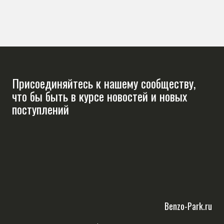
Присоединяйтесь к нашему сообществу,
что бы быть в курсе новостей и новых
поступлений
Benzo-Park.ru