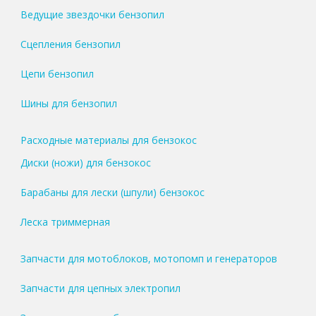
Ведущие звездочки бензопил
Сцепления бензопил
Цепи бензопил
Шины для бензопил
Расходные материалы для бензокос
Диски (ножи) для бензокос
Барабаны для лески (шпули) бензокос
Леска триммерная
Запчасти для мотоблоков, мотопомп и генераторов
Запчасти для цепных электропил