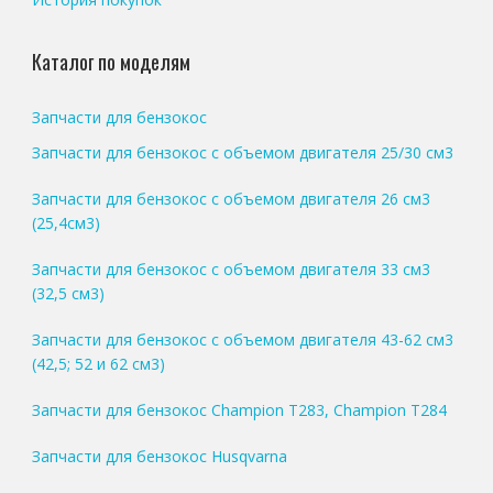
Каталог по моделям
Запчасти для бензокос
Запчасти для бензокос с объемом двигателя 25/30 см3
Запчасти для бензокос с объемом двигателя 26 см3
(25,4см3)
Запчасти для бензокос с объемом двигателя 33 см3
(32,5 см3)
Запчасти для бензокос с объемом двигателя 43-62 см3
(42,5; 52 и 62 см3)
Запчасти для бензокос Champion T283, Champion T284
Запчасти для бензокос Husqvarna