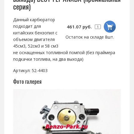
серия)
Данный карбюратор
подходит для
461.07 руб.
китайских бензопил с
Остаток на складе 8шт.
объемом двигателя
45см3, 52см3 и 58 см3
не оснащенных топливной помпой (без праймера
подкачки топлива, на два выхода)
Артикул: 52-4403
Фото галерея