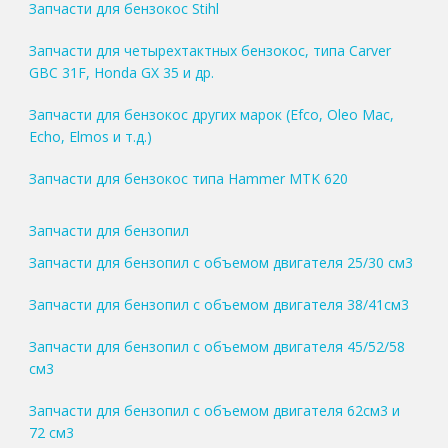
Запчасти для бензокос Stihl
Запчасти для четырехтактных бензокос, типа Carver
GBC 31F, Honda GX 35 и др.
Запчасти для бензокос других марок (Efco, Oleo Mac,
Echo, Elmos и т.д.)
Запчасти для бензокос типа Hammer MTK 620
Запчасти для бензопил
Запчасти для бензопил с объемом двигателя 25/30 см3
Запчасти для бензопил с объемом двигателя 38/41см3
Запчасти для бензопил с объемом двигателя 45/52/58
см3
Запчасти для бензопил с объемом двигателя 62см3 и
72 см3