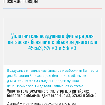
Похожие товары
Уплотнитель воздушного фильтра для
китайских бензопил с объемом двигателя
45см3, 52см3 и 58см3
Воздушные и топливные фильтра и заборники
Запчасти
для бензопил
Запчасти для бензопил с объемом
двигателя 45-52 см3
Лидеры продаж
Лучшая
цена
Прочие узлы и детали
Топливная система
Уплотнитель воздушного фильтра для китайских
бензопил с объемом двигателя 45см3, 52см3 и 58см3
Данный уплотнитель воздушного фильтра