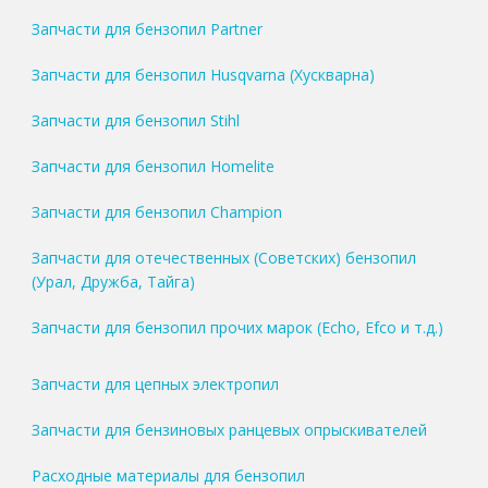
Запчасти для бензопил Partner
Запчасти для бензопил Husqvarna (Хускварна)
Запчасти для бензопил Stihl
Запчасти для бензопил Homelite
Запчасти для бензопил Champion
Запчасти для отечественных (Советских) бензопил
(Урал, Дружба, Тайга)
Запчасти для бензопил прочих марок (Echo, Efco и т.д.)
Запчасти для цепных электропил
Запчасти для бензиновых ранцевых опрыскивателей
Расходные материалы для бензопил