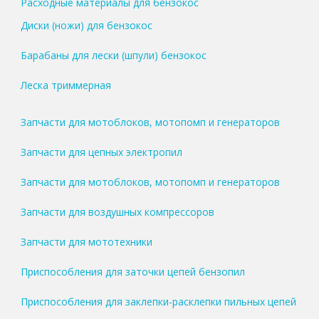
Расходные материалы для бензокос
Диски (ножи) для бензокос
Барабаны для лески (шпули) бензокос
Леска триммерная
Запчасти для мотоблоков, мотопомп и генераторов
Запчасти для цепных электропил
Запчасти для мотоблоков, мотопомп и генераторов
Запчасти для воздушных компрессоров
Запчасти для мототехники
Приспособления для заточки цепей бензопил
Приспособления для заклепки-расклепки пильных цепей