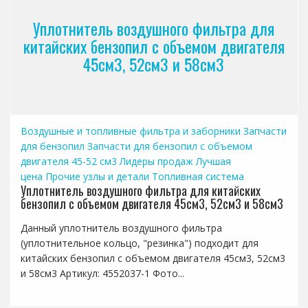
Уплотнитель воздушного фильтра для
китайских бензопил с объемом двигателя
45см3, 52см3 и 58см3
Воздушные и топливные фильтра и заборники
Запчасти
для бензопил
Запчасти для бензопил с объемом
двигателя 45-52 см3
Лидеры продаж
Лучшая
цена
Прочие узлы и детали
Топливная система
Уплотнитель воздушного фильтра для китайских
бензопил с объемом двигателя 45см3, 52см3 и 58см3
Данный уплотнитель воздушного фильтра
(уплотнительное кольцо, "резинка") подходит для
китайских бензопил с объемом двигателя 45см3, 52см3
и 58см3 Артикул: 4552037-1 Фото...