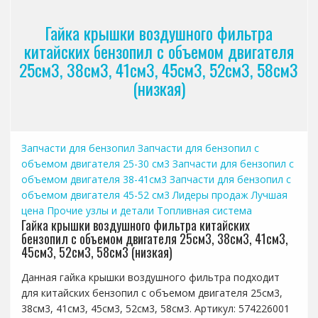
Гайка крышки воздушного фильтра
китайских бензопил с объемом двигателя
25см3, 38см3, 41см3, 45см3, 52см3, 58см3
(низкая)
Запчасти для бензопил
Запчасти для бензопил с
объемом двигателя 25-30 см3
Запчасти для бензопил с
объемом двигателя 38-41см3
Запчасти для бензопил с
объемом двигателя 45-52 см3
Лидеры продаж
Лучшая
цена
Прочие узлы и детали
Топливная система
Гайка крышки воздушного фильтра китайских
бензопил с объемом двигателя 25см3, 38см3, 41см3,
45см3, 52см3, 58см3 (низкая)
Данная гайка крышки воздушного фильтра подходит
для китайских бензопил с объемом двигателя 25см3,
38см3, 41см3, 45см3, 52см3, 58см3. Артикул: 574226001