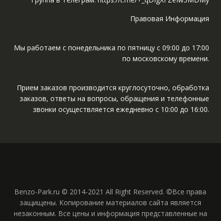
Правовая Информация
Мы работаем с понедельника по пятницу с 09:00 до 17:00
по московскому времени.
Прием заказов производится круглосуточно, обработка
заказов, ответы на вопросы, обращения и телефонные
звонки осуществляется ежедневно с 10:00 до 16:00.
Benzo-Park.ru © 2014-2021 All Right Reserved. ©Все права
защищены. Копирование материалов сайта является
незаконным. Все цены и информация представленные на