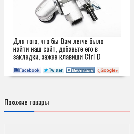
Для того, что бы Вам легче было
найти наш сайт, добавьте его в
закладки, зажав клавиши Ctrl D
Facebook
Twitter
Вконтакте
Google+
Похожие товары