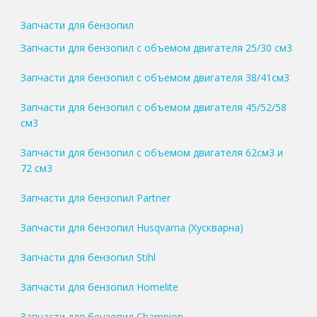
Запчасти для бензопил
Запчасти для бензопил с объемом двигателя 25/30 см3
Запчасти для бензопил с объемом двигателя 38/41см3
Запчасти для бензопил с объемом двигателя 45/52/58
см3
Запчасти для бензопил с объемом двигателя 62см3 и
72 см3
Запчасти для бензопил Partner
Запчасти для бензопил Husqvarna (Хускварна)
Запчасти для бензопил Stihl
Запчасти для бензопил Homelite
Запчасти для бензопил Champion