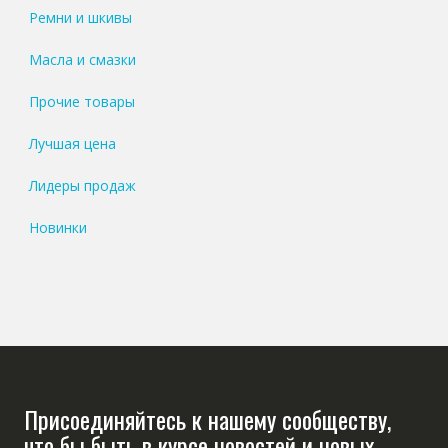
Ремни и шкивы
Масла и смазки
Прочие товары
Лучшая цена
Лидеры продаж
Новинки
Присоединяйтесь к нашему сообществу,
что бы быть в курсе новостей и новых