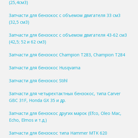
(25,4см3)
Запчасти для бензокос с объемом двигателя 33 см3
(32,5 см3)
Запчасти для бензокос с объемом двигателя 43-62 см3
(42,5; 52 и 62 см3)
Запчасти для бензокос Champion T283, Champion T284
Запчасти для бензокос Husqvarna
Запчасти для бензокос Stihl
Запчасти для четырехтактных бензокос, типа Carver
GBC 31F, Honda GX 35 и др.
Запчасти для бензокос других марок (Efco, Oleo Mac,
Echo, Elmos и т.д.)
Запчасти для бензокос типа Hammer MTK 620