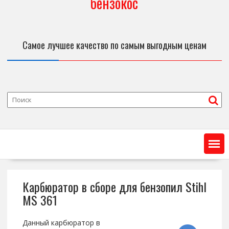
бензокос
Самое лучшее качество по самым выгодным ценам
Карбюратор в сборе для бензопил Stihl
MS 361
Данный карбюратор в