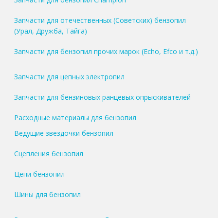
Запчасти для отечественных (Советских) бензопил
(Урал, Дружба, Тайга)
Запчасти для бензопил прочих марок (Echo, Efco и т.д.)
Запчасти для цепных электропил
Запчасти для бензиновых ранцевых опрыскивателей
Расходные материалы для бензопил
Ведущие звездочки бензопил
Сцепления бензопил
Цепи бензопил
Шины для бензопил