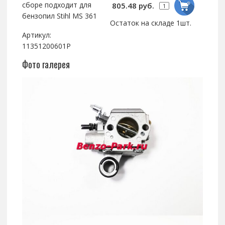
сборе подходит для
805.48 руб.
бензопил Stihl MS 361
Остаток на складе 1шт.
Артикул:
11351200601P
Фото галерея