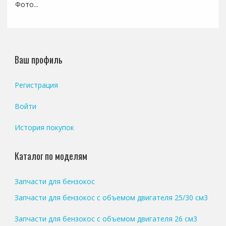
Фото...
Ваш профиль
Регистрация
Войти
История покупок
Каталог по моделям
Запчасти для бензокос
Запчасти для бензокос с объемом двигателя 25/30 см3
Запчасти для бензокос с объемом двигателя 26 см3