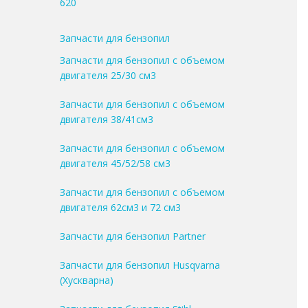
620
Запчасти для бензопил
Запчасти для бензопил с объемом
двигателя 25/30 см3
Запчасти для бензопил с объемом
двигателя 38/41см3
Запчасти для бензопил с объемом
двигателя 45/52/58 см3
Запчасти для бензопил с объемом
двигателя 62см3 и 72 см3
Запчасти для бензопил Partner
Запчасти для бензопил Husqvarna
(Хускварна)