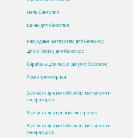
Цепи бензопил
Шины для бензопил
Расходные материалы для бензокос
Диски (ножи) для бензокос
Барабаны для лески (шпули) бензокос
Леска триммерная
Запчасти для мотоблоков, мотопомп и
генераторов
Запчасти для цепных электропил
Запчасти для мотоблоков, мотопомп и
генераторов