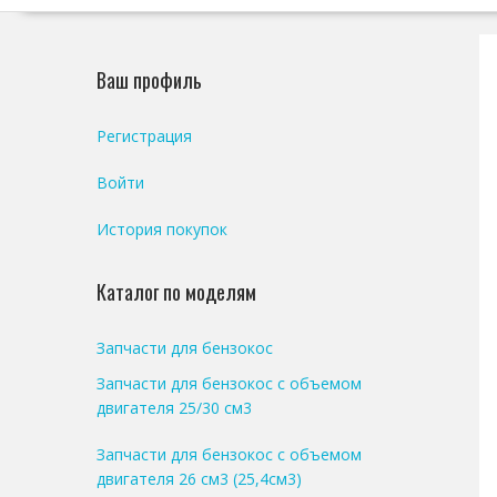
Ваш профиль
Регистрация
Войти
История покупок
Каталог по моделям
Запчасти для бензокос
Запчасти для бензокос с объемом
двигателя 25/30 см3
Запчасти для бензокос с объемом
двигателя 26 см3 (25,4см3)