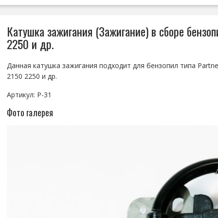
Катушка зажигания (Зажигание) в сборе бензопи
2250 и др.
Данная катушка зажигания подходит для бензопил типа Partner
2150 2250 и др.
Артикул: P-31
Фото галерея