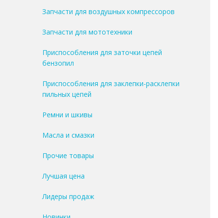
Запчасти для воздушных компрессоров
Запчасти для мототехники
Приспособления для заточки цепей
бензопил
Приспособления для заклепки-расклепки
пильных цепей
Ремни и шкивы
Масла и смазки
Прочие товары
Лучшая цена
Лидеры продаж
Новинки