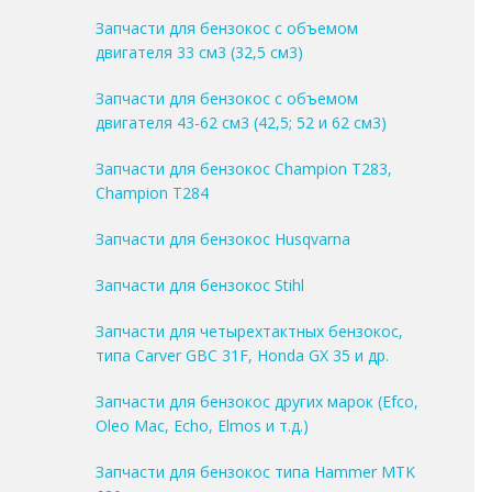
Запчасти для бензокос с объемом
двигателя 33 см3 (32,5 см3)
Запчасти для бензокос с объемом
двигателя 43-62 см3 (42,5; 52 и 62 см3)
Запчасти для бензокос Champion T283,
Champion T284
Запчасти для бензокос Husqvarna
Запчасти для бензокос Stihl
Запчасти для четырехтактных бензокос,
типа Carver GBC 31F, Honda GX 35 и др.
Запчасти для бензокос других марок (Efco,
Oleo Mac, Echo, Elmos и т.д.)
Запчасти для бензокос типа Hammer MTK