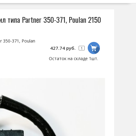
л типа Partner 350-371, Poulan 2150
 350-371, Poulan
427.74 руб.
Остаток на складе 1шт.