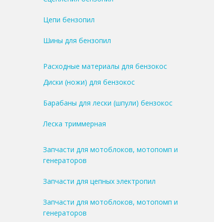
Цепи бензопил
Шины для бензопил
Расходные материалы для бензокос
Диски (ножи) для бензокос
Барабаны для лески (шпули) бензокос
Леска триммерная
Запчасти для мотоблоков, мотопомп и
генераторов
Запчасти для цепных электропил
Запчасти для мотоблоков, мотопомп и
генераторов