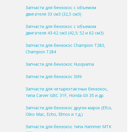
Запчасти для бензокос с объемом
двигателя 33 см3 (32,5 см3)
Запчасти для бензокос с объемом
двигателя 43-62 см3 (42,5; 52 и 62 см3)
Запчасти для бензокос Champion T283,
Champion T284
Запчасти для бензокос Husqvarna
Запчасти для бензокос Stihl
Запчасти для четырехтактных бензокос,
типа Carver GBC 31F, Honda GX 35 и др.
Запчасти для бензокос других марок (Efco,
Oleo Mac, Echo, Elmos и т.д.)
Запчасти для бензокос типа Hammer MTK