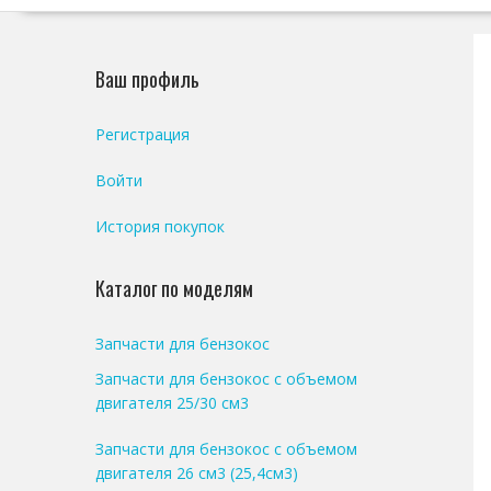
Ваш профиль
Регистрация
Войти
История покупок
Каталог по моделям
Запчасти для бензокос
Запчасти для бензокос с объемом
двигателя 25/30 см3
Запчасти для бензокос с объемом
двигателя 26 см3 (25,4см3)