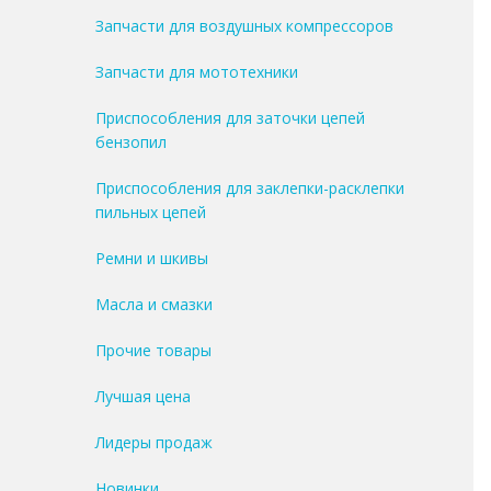
Запчасти для воздушных компрессоров
Запчасти для мототехники
Приспособления для заточки цепей
бензопил
Приспособления для заклепки-расклепки
пильных цепей
Ремни и шкивы
Масла и смазки
Прочие товары
Лучшая цена
Лидеры продаж
Новинки