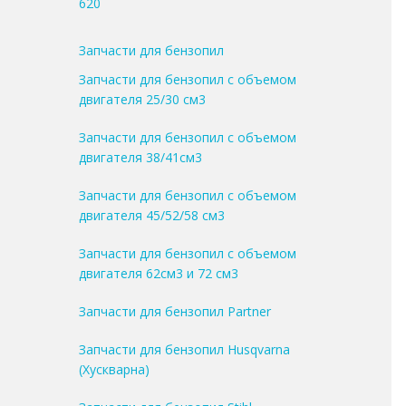
620
Запчасти для бензопил
Запчасти для бензопил с объемом
двигателя 25/30 см3
Запчасти для бензопил с объемом
двигателя 38/41см3
Запчасти для бензопил с объемом
двигателя 45/52/58 см3
Запчасти для бензопил с объемом
двигателя 62см3 и 72 см3
Запчасти для бензопил Partner
Запчасти для бензопил Husqvarna
(Хускварна)