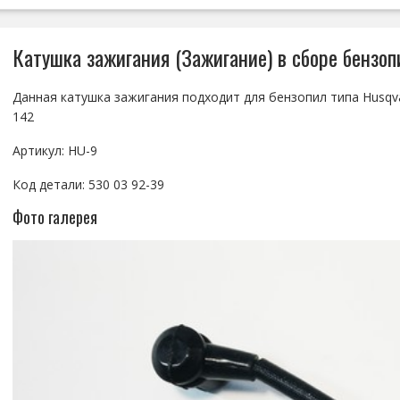
Катушка зажигания (Зажигание) в сборе бензопи
Данная катушка зажигания подходит для бензопил типа Husqva
142
Артикул: HU-9
Код детали: 530 03 92-39
Фото галерея