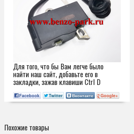
Для того, что бы Вам легче было
найти наш сайт, добавьте его в
закладки, зажав клавиши Ctrl D
Facebook
Twitter
Вконтакте
Google+
Похожие товары