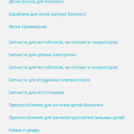
Диски (ножи) для бензокос
Барабаны для лески (шпули) бензокос
Леска триммерная
Запчасти для мотоблоков, мотопомп и генераторов
Запчасти для цепных электропил
Запчасти для мотоблоков, мотопомп и генераторов
Запчасти для воздушных компрессоров
Запчасти для мототехники
Приспособления для заточки цепей бензопил
Приспособления для заклепки-расклепки пильных цепей
Ремни и шкивы