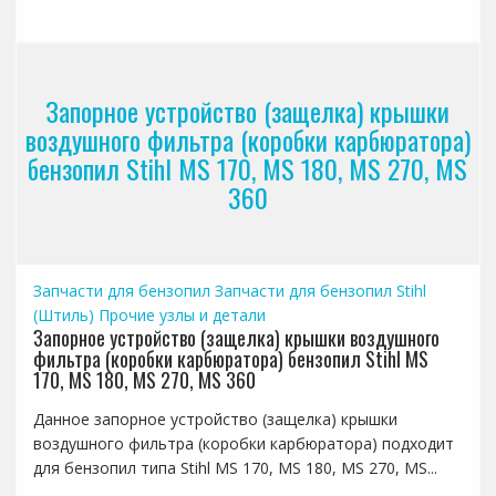
Запорное устройство (защелка) крышки
воздушного фильтра (коробки карбюратора)
бензопил Stihl MS 170, MS 180, MS 270, MS
360
Запчасти для бензопил
Запчасти для бензопил Stihl
(Штиль)
Прочие узлы и детали
Запорное устройство (защелка) крышки воздушного
фильтра (коробки карбюратора) бензопил Stihl MS
170, MS 180, MS 270, MS 360
Данное запорное устройство (защелка) крышки
воздушного фильтра (коробки карбюратора) подходит
для бензопил типа Stihl MS 170, MS 180, MS 270, MS...