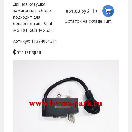
Данная катушка
зажигания в сборе
861.03 руб.
подходит для
Остаток на складе 1шт.
бензопил типа Stihl
MS 181, Stihl MS 211
Артикул: 11394001311
Фото галерея