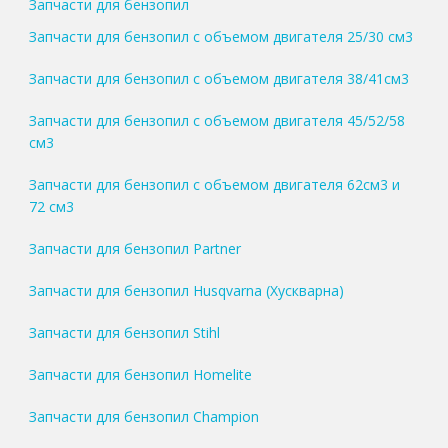
Запчасти для бензопил
Запчасти для бензопил с объемом двигателя 25/30 см3
Запчасти для бензопил с объемом двигателя 38/41см3
Запчасти для бензопил с объемом двигателя 45/52/58
см3
Запчасти для бензопил с объемом двигателя 62см3 и
72 см3
Запчасти для бензопил Partner
Запчасти для бензопил Husqvarna (Хускварна)
Запчасти для бензопил Stihl
Запчасти для бензопил Homelite
Запчасти для бензопил Champion