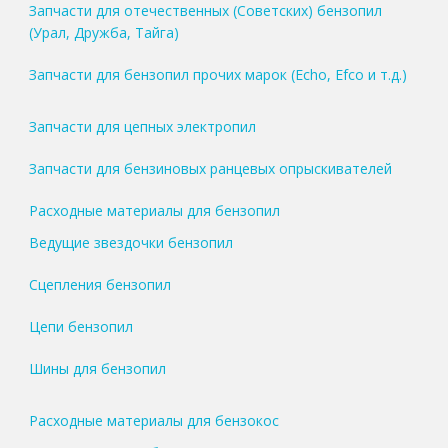
Запчасти для отечественных (Советских) бензопил
(Урал, Дружба, Тайга)
Запчасти для бензопил прочих марок (Echo, Efco и т.д.)
Запчасти для цепных электропил
Запчасти для бензиновых ранцевых опрыскивателей
Расходные материалы для бензопил
Ведущие звездочки бензопил
Сцепления бензопил
Цепи бензопил
Шины для бензопил
Расходные материалы для бензокос