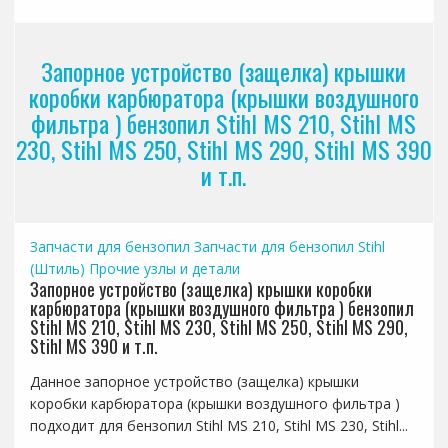
Запорное устройство (защелка) крышки
коробки карбюратора (крышки воздушного
фильтра ) бензопил Stihl MS 210, Stihl MS
230, Stihl MS 250, Stihl MS 290, Stihl MS 390
и т.п.
Запчасти для бензопил
Запчасти для бензопил Stihl
(Штиль)
Прочие узлы и детали
Запорное устройство (защелка) крышки коробки
карбюратора (крышки воздушного фильтра ) бензопил
Stihl MS 210, Stihl MS 230, Stihl MS 250, Stihl MS 290,
Stihl MS 390 и т.п.
Данное запорное устройство (защелка) крышки
коробки карбюратора (крышки воздушного фильтра )
подходит для бензопил Stihl MS 210, Stihl MS 230, Stihl...