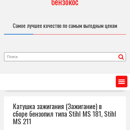
бензокос
Самое лучшее качество по самым выгодным ценам
Катушка зажигания (Зажигание) в
сборе бензопил типа Stihl MS 181, Stihl
MS 211