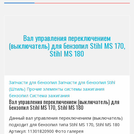
Вал управления переключением
(выключатель) для бензопил Stihl MS 170,
Stihl MS 180
Запчасти для бензопил
Запчасти для бензопил Stihl
(Штиль)
Прочие элементы системы зажигания
бензопил
Система зажигания
Вал управления переключением (выключатель) для
бензопил Stihl MS 170, Stihl MS 180
Данный вал управления переключением (выключатель)
подходит для бензопил типа Stihl MS 170, Stihl MS 180
Артикул: 11301820900 Фото галерея