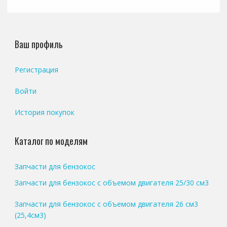
Ваш профиль
Регистрация
Войти
История покупок
Каталог по моделям
Запчасти для бензокос
Запчасти для бензокос с объемом двигателя 25/30 см3
Запчасти для бензокос с объемом двигателя 26 см3
(25,4см3)