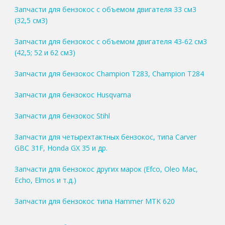
Запчасти для бензокос с объемом двигателя 33 см3
(32,5 см3)
Запчасти для бензокос с объемом двигателя 43-62 см3
(42,5; 52 и 62 см3)
Запчасти для бензокос Champion T283, Champion T284
Запчасти для бензокос Husqvarna
Запчасти для бензокос Stihl
Запчасти для четырехтактных бензокос, типа Carver
GBC 31F, Honda GX 35 и др.
Запчасти для бензокос других марок (Efco, Oleo Mac,
Echo, Elmos и т.д.)
Запчасти для бензокос типа Hammer MTK 620