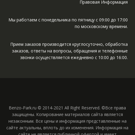
Правовая Информация
Мы работаем с понедельника по пятницу с 09:00 до 17:00
по московскому времени.
Прием заказов производится круглосуточно, обработка
заказов, ответы на вопросы, обращения и телефонные
звонки осуществляется ежедневно с 10:00 до 16:00.
Benzo-Park.ru © 2014-2021 All Right Reserved. ©Все права
защищены. Копирование материалов сайта является
незаконным. Все цены и информация представленные на
сайте актуальны, вплоть до их изменения. Информация на
сайте не является публичной офертой и имеет