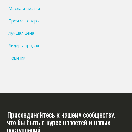
Масла и смазки
Прочие товары
Лучшая цена
Лидеры продаж
Новинки
Присоединяйтесь к нашему сообществу,
что бы быть в курсе новостей и новых
поступлений