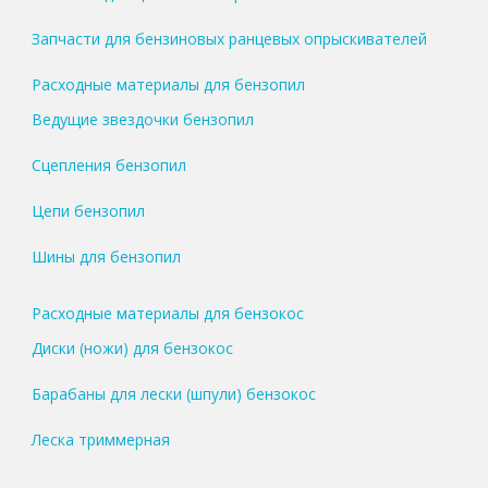
Запчасти для бензиновых ранцевых опрыскивателей
Расходные материалы для бензопил
Ведущие звездочки бензопил
Сцепления бензопил
Цепи бензопил
Шины для бензопил
Расходные материалы для бензокос
Диски (ножи) для бензокос
Барабаны для лески (шпули) бензокос
Леска триммерная