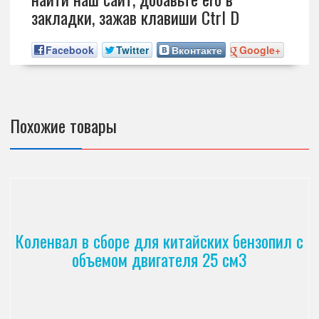
закладки, зажав клавиши Ctrl D
Facebook
Twitter
Вконтакте
Google+
Похожие товары
Коленвал в сборе для китайских бензопил с
объемом двигателя 25 см3