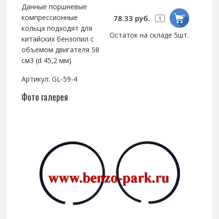
Данные поршневые
компрессионные
78.33 руб.
кольца подходят для
Остаток на складе 5шт.
китайских бензопил с
объемом двигателя 58
см3 (d 45,2 мм)
Артикул: GL-59-4
Фото галерея