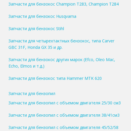
Запчасти для бензокос Champion T283, Champion T284
Запчасти для бензокос Husqvarna
Запчасти для бензокос Stihl
Запчасти для четырехтактных бензокос, типа Carver
GBC 31F, Honda GX 35 и др.
Запчасти для бензокос других марок (Efco, Oleo Mac,
Echo, Elmos и т.д.)
Запчасти для бензокос типа Hammer MTK 620
Запчасти для бензопил
Запчасти для бензопил с объемом двигателя 25/30 см3
Запчасти для бензопил с объемом двигателя 38/41см3
Запчасти для бензопил с объемом двигателя 45/52/58