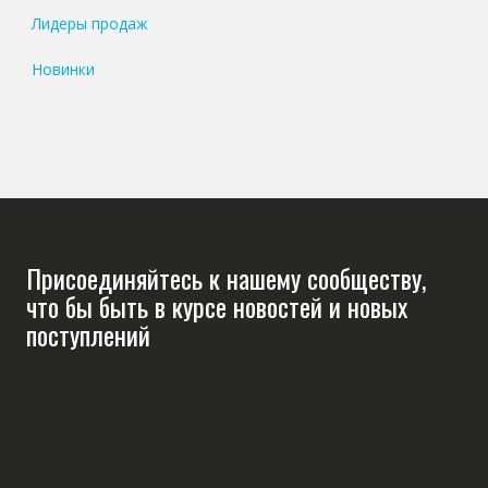
Лидеры продаж
Новинки
Присоединяйтесь к нашему сообществу,
что бы быть в курсе новостей и новых
поступлений