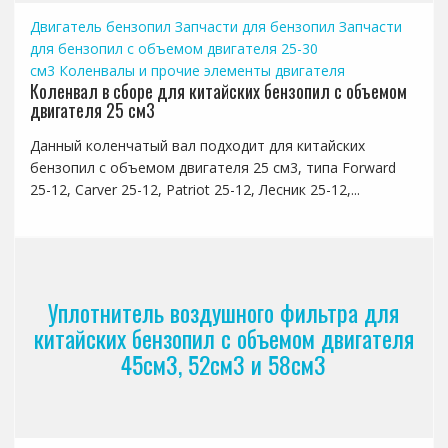
Двигатель бензопил
Запчасти для бензопил
Запчасти
для бензопил с объемом двигателя 25-30
см3
Коленвалы и прочие элементы двигателя
Коленвал в сборе для китайских бензопил с объемом
двигателя 25 см3
Данный коленчатый вал подходит для китайских
бензопил с объемом двигателя 25 см3, типа Forward
25-12, Carver 25-12, Patriot 25-12, Лесник 25-12,...
Уплотнитель воздушного фильтра для
китайских бензопил с объемом двигателя
45см3, 52см3 и 58см3