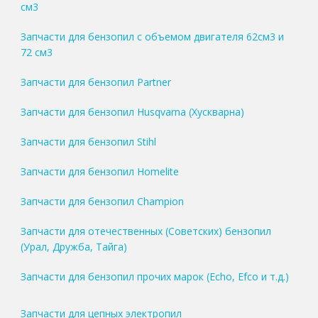
см3
Запчасти для бензопил с объемом двигателя 62см3 и
72 см3
Запчасти для бензопил Partner
Запчасти для бензопил Husqvarna (Хускварна)
Запчасти для бензопил Stihl
Запчасти для бензопил Homelite
Запчасти для бензопил Champion
Запчасти для отечественных (Советских) бензопил
(Урал, Дружба, Тайга)
Запчасти для бензопил прочих марок (Echo, Efco и т.д.)
Запчасти для цепных электропил