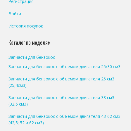
Регистрация
Войти
История покупок
Каталог по моделям
Запчасти для бензокос
Запчасти для бензокос с объемом двигателя 25/30 см3
Запчасти для бензокос с объемом двигателя 26 см3
(25,4см3)
Запчасти для бензокос с объемом двигателя 33 см3
(32,5 см3)
Запчасти для бензокос с объемом двигателя 43-62 см3
(42,5; 52 и 62 см3)