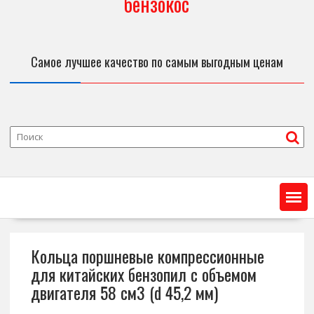
бензокос
Самое лучшее качество по самым выгодным ценам
Кольца поршневые компрессионные
для китайских бензопил с объемом
двигателя 58 см3 (d 45,2 мм)