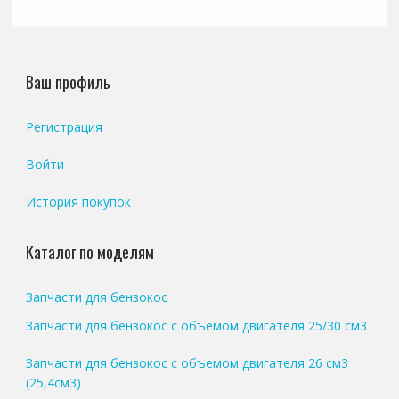
Ваш профиль
Регистрация
Войти
История покупок
Каталог по моделям
Запчасти для бензокос
Запчасти для бензокос с объемом двигателя 25/30 см3
Запчасти для бензокос с объемом двигателя 26 см3
(25,4см3)