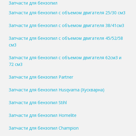
Запчасти для бензопил
Запчасти для бензопил с объемом двигателя 25/30 см3
Запчасти для бензопил с объемом двигателя 38/41см3
Запчасти для бензопил с объемом двигателя 45/52/58
см3
Запчасти для бензопил с объемом двигателя 62см3 и
72 см3
Запчасти для бензопил Partner
Запчасти для бензопил Husqvarna (Хускварна)
Запчасти для бензопил Stihl
Запчасти для бензопил Homelite
Запчасти для бензопил Champion