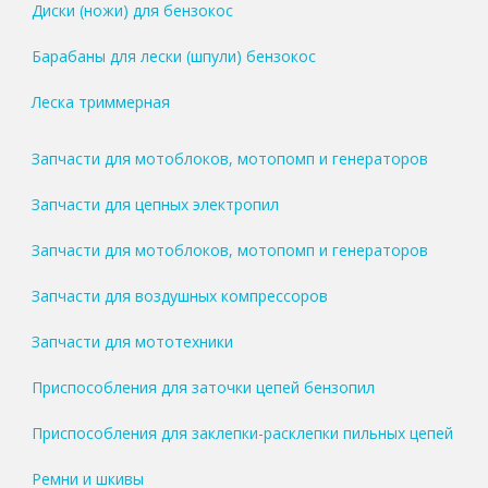
Диски (ножи) для бензокос
Барабаны для лески (шпули) бензокос
Леска триммерная
Запчасти для мотоблоков, мотопомп и генераторов
Запчасти для цепных электропил
Запчасти для мотоблоков, мотопомп и генераторов
Запчасти для воздушных компрессоров
Запчасти для мототехники
Приспособления для заточки цепей бензопил
Приспособления для заклепки-расклепки пильных цепей
Ремни и шкивы