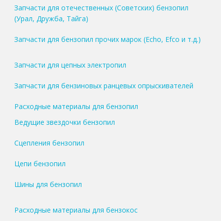
Запчасти для отечественных (Советских) бензопил
(Урал, Дружба, Тайга)
Запчасти для бензопил прочих марок (Echo, Efco и т.д.)
Запчасти для цепных электропил
Запчасти для бензиновых ранцевых опрыскивателей
Расходные материалы для бензопил
Ведущие звездочки бензопил
Сцепления бензопил
Цепи бензопил
Шины для бензопил
Расходные материалы для бензокос