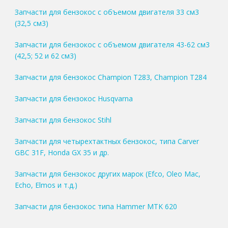
Запчасти для бензокос с объемом двигателя 33 см3
(32,5 см3)
Запчасти для бензокос с объемом двигателя 43-62 см3
(42,5; 52 и 62 см3)
Запчасти для бензокос Champion T283, Champion T284
Запчасти для бензокос Husqvarna
Запчасти для бензокос Stihl
Запчасти для четырехтактных бензокос, типа Carver
GBC 31F, Honda GX 35 и др.
Запчасти для бензокос других марок (Efco, Oleo Mac,
Echo, Elmos и т.д.)
Запчасти для бензокос типа Hammer MTK 620