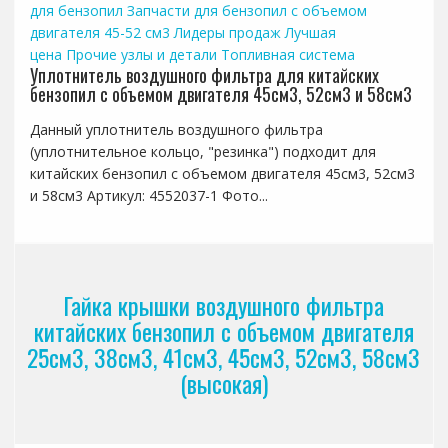
для бензопил
Запчасти для бензопил с объемом
двигателя 45-52 см3
Лидеры продаж
Лучшая
цена
Прочие узлы и детали
Топливная система
Уплотнитель воздушного фильтра для китайских
бензопил с объемом двигателя 45см3, 52см3 и 58см3
Данный уплотнитель воздушного фильтра
(уплотнительное кольцо, "резинка") подходит для
китайских бензопил с объемом двигателя 45см3, 52см3
и 58см3 Артикул: 4552037-1 Фото...
Гайка крышки воздушного фильтра
китайских бензопил с объемом двигателя
25см3, 38см3, 41см3, 45см3, 52см3, 58см3
(высокая)