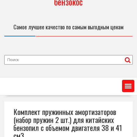
бензокос
Самое лучшее качество по самым выгодным ценам
Комплект пружинных амортизаторов
(набор пружин 2 шт.) для китайских
бензопил с объемом двигателя 38 и 41
см3