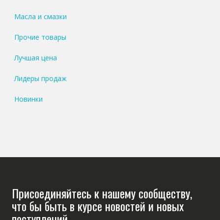
Масла и смазки
Прочие товары
Лучшая цена
Лидеры продаж
Новинки
Присоединяйтесь к нашему сообществу,
что бы быть в курсе новостей и новых
поступлений