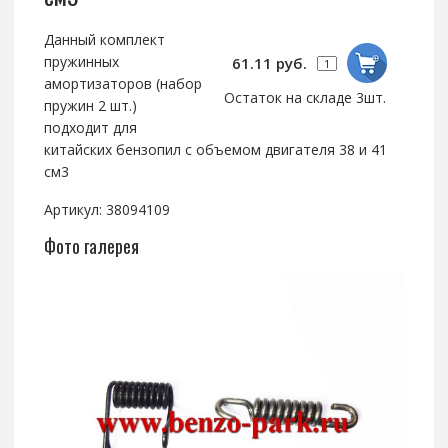
Данный комплект
пружинных
61.11 руб.
амортизаторов (набор
Остаток на складе 3шт.
пружин 2 шт.)
подходит для
китайских бензопил с объемом двигателя 38 и 41
см3
Артикул: 38094109
Фото галерея