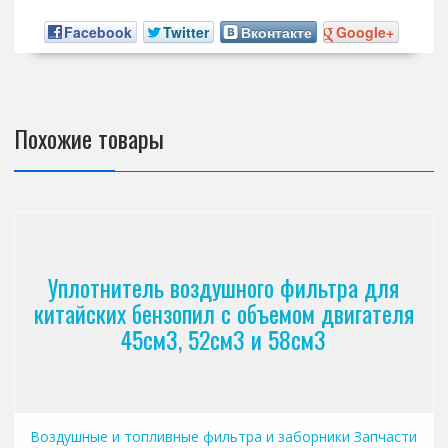
Facebook
Twitter
Вконтакте
Google+
Похожие товары
Уплотнитель воздушного фильтра для
китайских бензопил с объемом двигателя
45см3, 52см3 и 58см3
Воздушные и топливные фильтра и заборники
Запчасти