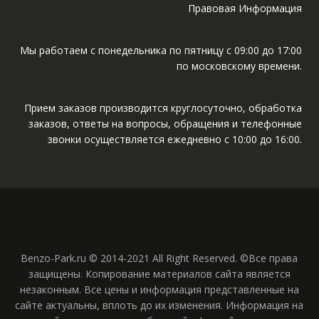
Правовая Информация
Мы работаем с понедельника по пятницу с 09:00 до 17:00
по московскому времени.
Прием заказов производится круглосуточно, обработка
заказов, ответы на вопросы, обращения и телефонные
звонки осуществляется ежедневно с 10:00 до 16:00.
Benzo-Park.ru © 2014-2021 All Right Reserved. ©Все права
защищены. Копирование материалов сайта является
незаконным. Все цены и информация представленные на
сайте актуальны, вплоть до их изменения. Информация на