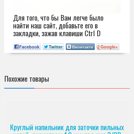
Для того, что бы Вам легче было
найти наш сайт, добавьте его в
закладки, зажав клавиши Ctrl D
Facebook
Twitter
Вконтакте
Google+
Похожие товары
Круглый напильник для заточки пильных