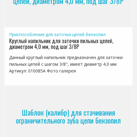
цепей, диаметром 4,0 мм, под шаг 3/8P
Приспособления для заточки цепей бензопил
Круглый напильник для заточки пильных цепей,
диаметром 4,0 мм, под шаг 3/8P
Данный круглый напильник предназначен для заточки
пильных цепей с шагом 3/8", имеет диаметр 4,0 мм
Артикул: 010085A Фото галерея
Шаблон (калибр) для стачивания
ограничительного зуба цепи бензопил