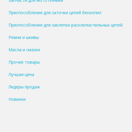
Запчасти для мототехники
Приспособления для заточки цепей бензопил
Приспособления для заклепки-расклепки пильных цепей
Ремни и шкивы
Масла и смазки
Прочие товары
Лучшая цена
Лидеры продаж
Новинки