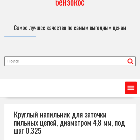
бензокос
Самое лучшее качество по самым выгодным ценам
Круглый напильник для заточки
пильных цепей, диаметром 4,8 мм, под
шаг 0,325