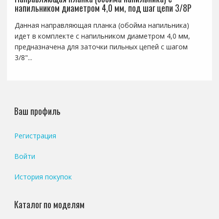
напильником диаметром 4,0 мм, под шаг цепи 3/8P
Данная направляющая планка (обойма напильника)
идет в комплекте с напильником диаметром 4,0 мм,
предназначена для заточки пильных цепей с шагом
3/8"...
Ваш профиль
Регистрация
Войти
История покупок
Каталог по моделям