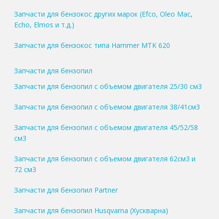
Запчасти для бензокос других марок (Efco, Oleo Mac,
Echo, Elmos и т.д.)
Запчасти для бензокос типа Hammer MTK 620
Запчасти для бензопил
Запчасти для бензопил с объемом двигателя 25/30 см3
Запчасти для бензопил с объемом двигателя 38/41см3
Запчасти для бензопил с объемом двигателя 45/52/58
см3
Запчасти для бензопил с объемом двигателя 62см3 и
72 см3
Запчасти для бензопил Partner
Запчасти для бензопил Husqvarna (Хускварна)