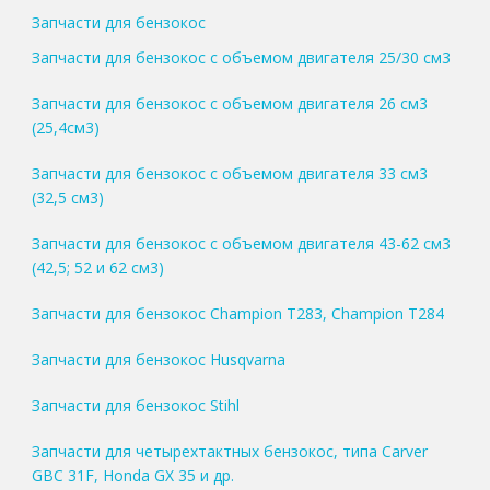
Запчасти для бензокос
Запчасти для бензокос с объемом двигателя 25/30 см3
Запчасти для бензокос с объемом двигателя 26 см3
(25,4см3)
Запчасти для бензокос с объемом двигателя 33 см3
(32,5 см3)
Запчасти для бензокос с объемом двигателя 43-62 см3
(42,5; 52 и 62 см3)
Запчасти для бензокос Champion T283, Champion T284
Запчасти для бензокос Husqvarna
Запчасти для бензокос Stihl
Запчасти для четырехтактных бензокос, типа Carver
GBC 31F, Honda GX 35 и др.