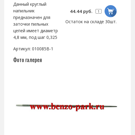
Данный круглый
напильник
44.44 руб.
предназначен для
Остаток на складе 30шт.
заточки пильных
цепей имеет диаметр
4,8 мм, под шаг 0,325
Артикул: 010085B-1
Фото галерея