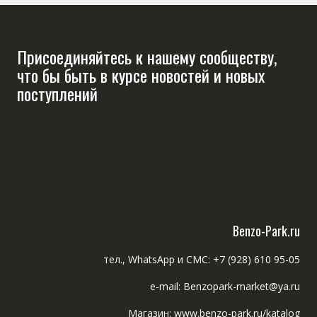
Присоединяйтесь к нашему сообществу,
что бы быть в курсе новостей и новых
поступлений
Benzo-Park.ru
тел., WhatsApp и СМС: +7 (928) 610 95-05
e-mail: Benzopark-market@ya.ru
Магазин: www.benzo-park.ru/katalog