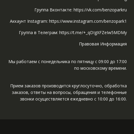
Группа Вконтакте: https://vk.com/benzoparkru
Аккаунт Instagram: https://www.instagram.com/benzopark1
Группа в Телеграм: https://t.me/+_qDIgXFZeIw5MDMy
Правовая Информация
Мы работаем с понедельника по пятницу с 09:00 до 17:00
по московскому времени.
Прием заказов производится круглосуточно, обработка
заказов, ответы на вопросы, обращения и телефонные
звонки осуществляется ежедневно с 10:00 до 16:00.