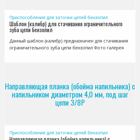
Приспособления для заточки цепей бензопил
Шаблон (калибр) для стачивания ограничительного
зуба цепи бензопил
Данный шаблон (калибр) предназначен для стачивания
ограничительного зуба цепи бензопил Фото галерея
Направляющая планка (обойма напильника) с
напильником диаметром 4,0 мм, под шаг
цепи 3/8P
Приспособления для заточки цепей бензопил
Направляющая планка (обойма напильника) с