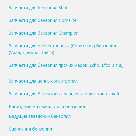
Запчасти для бензопил Stihl
Запчасти для бензопил Homelite
Запчасти для бензопил Champion
Запчасти для отечественных (Советских) бензопил
(Урал, Дружба, Тайга)
Запчасти для бензопил прочих марок (Echo, Efco и т.д.)
Запчасти для цепных электропил
Запчасти для бензиновых ранцевых опрыскивателей
Расходные материалы для бензопил
Ведущие звездочки бензопил
Сцепления бензопил