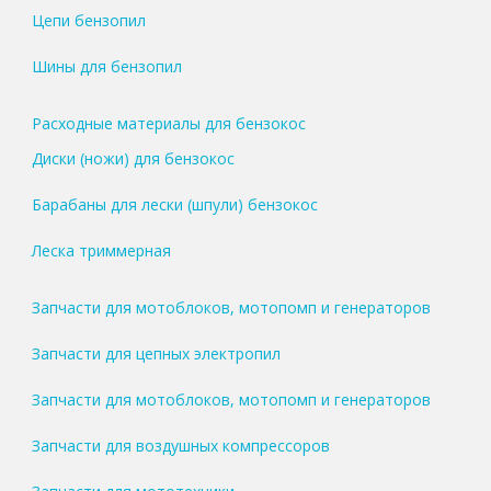
Цепи бензопил
Шины для бензопил
Расходные материалы для бензокос
Диски (ножи) для бензокос
Барабаны для лески (шпули) бензокос
Леска триммерная
Запчасти для мотоблоков, мотопомп и генераторов
Запчасти для цепных электропил
Запчасти для мотоблоков, мотопомп и генераторов
Запчасти для воздушных компрессоров