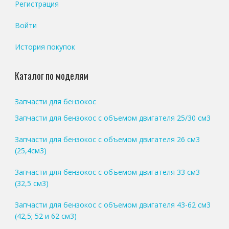
Регистрация
Войти
История покупок
Каталог по моделям
Запчасти для бензокос
Запчасти для бензокос с объемом двигателя 25/30 см3
Запчасти для бензокос с объемом двигателя 26 см3
(25,4см3)
Запчасти для бензокос с объемом двигателя 33 см3
(32,5 см3)
Запчасти для бензокос с объемом двигателя 43-62 см3
(42,5; 52 и 62 см3)