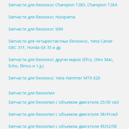
Запчасти для бензокос Champion T283, Champion T284
Запчасти для бензокос Husqvarna
Запчасти для бензокос Stihl
Запчасти для четырехтактных бензокос, типа Carver
GBC 31F, Honda GX 35 и др.
Запчасти для бензокос других марок (Efco, Oleo Mac,
Echo, Elmos и т.д.)
Запчасти для бензокос типа Hammer MTK 620
Запчасти для бензопил
Запчасти для бензопил с объемом двигателя 25/30 см3
Запчасти для бензопил с объемом двигателя 38/41см3
Запчасти для бензопил с объемом двигателя 45/52/58