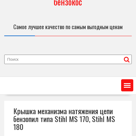
бензокос
Самое лучшее качество по самым выгодным ценам
Крышка механизма натяжения цепи
бензопил типа Stihl MS 170, Stihl MS
180