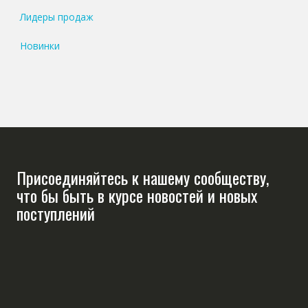
Лидеры продаж
Новинки
Присоединяйтесь к нашему сообществу,
что бы быть в курсе новостей и новых
поступлений