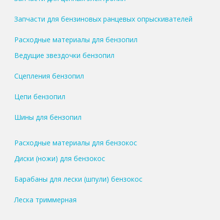
Запчасти для бензиновых ранцевых опрыскивателей
Расходные материалы для бензопил
Ведущие звездочки бензопил
Сцепления бензопил
Цепи бензопил
Шины для бензопил
Расходные материалы для бензокос
Диски (ножи) для бензокос
Барабаны для лески (шпули) бензокос
Леска триммерная