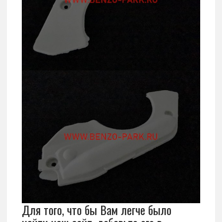
Для того, что бы Вам легче было