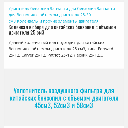
Двигатель бензопил
Запчасти для бензопил
Запчасти
для бензопил с объемом двигателя 25-30
см3
Коленвалы и прочие элементы двигателя
Коленвал в сборе для китайских бензопил с объемом
двигателя 25 см3
Данный коленчатый вал подходит для китайских
бензопил с объемом двигателя 25 см3, типа Forward
25-12, Carver 25-12, Patriot 25-12, Лесник 25-12,...
Уплотнитель воздушного фильтра для
китайских бензопил с объемом двигателя
45см3, 52см3 и 58см3