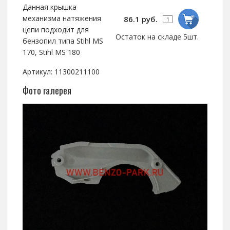
Данная крышка
механизма натяжения
86.1 руб.
цепи подходит для
Остаток на складе 5шт.
бензопил типа Stihl MS
170, Stihl MS 180
Артикул: 11300211100
Фото галерея