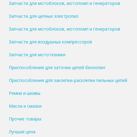
Запчасти для мотоблоков, мотопомп и генераторов
Запчасти для цепных электропил
Запчасти для мотоблоков, мотопомп и генераторов
Запчасти для воздушных компрессоров
Запчасти для мототехники
Приспособления для заточки цепей бензопил
Приспособления для заклепки-расклепки пильных цепей
Ремни и шкивы
Масла и смазки
Прочие товары
Лучшая цена