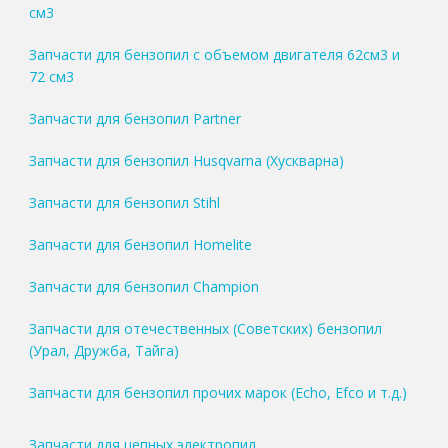
см3
Запчасти для бензопил с объемом двигателя 62см3 и
72 см3
Запчасти для бензопил Partner
Запчасти для бензопил Husqvarna (Хускварна)
Запчасти для бензопил Stihl
Запчасти для бензопил Homelite
Запчасти для бензопил Champion
Запчасти для отечественных (Советских) бензопил
(Урал, Дружба, Тайга)
Запчасти для бензопил прочих марок (Echo, Efco и т.д.)
Запчасти для цепных электропил