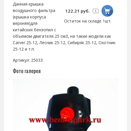
Данная крышка
воздушного фильтра
122.21 руб.
(крышка корпуса
Остаток на складе 1шт.
верхняя)для
китайских бензопил с
объемом двигателя 25 см3, на такие модели как
Carver 25-12, Лесник 25-12, Сибиряк 25-12, Охотник
25-12 и т.п.
Артикул: 25033
Фото галерея