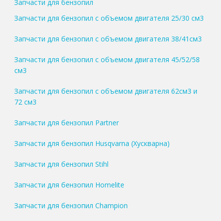
Запчасти для бензопил
Запчасти для бензопил с объемом двигателя 25/30 см3
Запчасти для бензопил с объемом двигателя 38/41см3
Запчасти для бензопил с объемом двигателя 45/52/58
см3
Запчасти для бензопил с объемом двигателя 62см3 и
72 см3
Запчасти для бензопил Partner
Запчасти для бензопил Husqvarna (Хускварна)
Запчасти для бензопил Stihl
Запчасти для бензопил Homelite
Запчасти для бензопил Champion