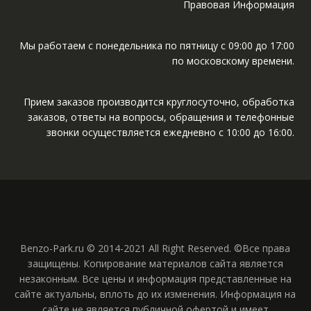
Правовая Информация
Мы работаем с понедельника по пятницу с 09:00 до 17:00
по московскому времени.
Прием заказов производится круглосуточно, обработка
заказов, ответы на вопросы, обращения и телефонные
звонки осуществляется ежедневно с 10:00 до 16:00.
Benzo-Park.ru © 2014-2021 All Right Reserved. ©Все права
защищены. Копирование материалов сайта является
незаконным. Все цены и информация представленные на
сайте актуальны, вплоть до их изменения. Информация на
сайте не является публичной офертой и имеет