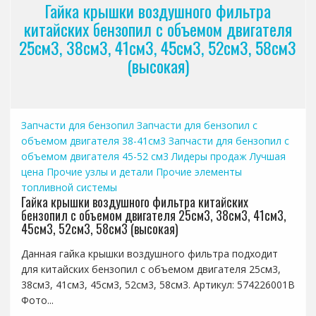
Гайка крышки воздушного фильтра
китайских бензопил с объемом двигателя
25см3, 38см3, 41см3, 45см3, 52см3, 58см3
(высокая)
Запчасти для бензопил
Запчасти для бензопил с
объемом двигателя 38-41см3
Запчасти для бензопил с
объемом двигателя 45-52 см3
Лидеры продаж
Лучшая
цена
Прочие узлы и детали
Прочие элементы
топливной системы
Гайка крышки воздушного фильтра китайских
бензопил с объемом двигателя 25см3, 38см3, 41см3,
45см3, 52см3, 58см3 (высокая)
Данная гайка крышки воздушного фильтра подходит
для китайских бензопил с объемом двигателя 25см3,
38см3, 41см3, 45см3, 52см3, 58см3. Артикул: 574226001B
Фото...