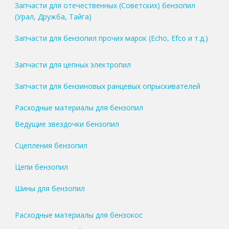
Запчасти для отечественных (Советских) бензопил
(Урал, Дружба, Тайга)
Запчасти для бензопил прочих марок (Echo, Efco и т.д.)
Запчасти для цепных электропил
Запчасти для бензиновых ранцевых опрыскивателей
Расходные материалы для бензопил
Ведущие звездочки бензопил
Сцепления бензопил
Цепи бензопил
Шины для бензопил
Расходные материалы для бензокос