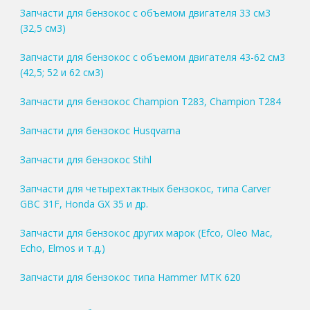
Запчасти для бензокос с объемом двигателя 33 см3
(32,5 см3)
Запчасти для бензокос с объемом двигателя 43-62 см3
(42,5; 52 и 62 см3)
Запчасти для бензокос Champion T283, Champion T284
Запчасти для бензокос Husqvarna
Запчасти для бензокос Stihl
Запчасти для четырехтактных бензокос, типа Carver
GBC 31F, Honda GX 35 и др.
Запчасти для бензокос других марок (Efco, Oleo Mac,
Echo, Elmos и т.д.)
Запчасти для бензокос типа Hammer MTK 620