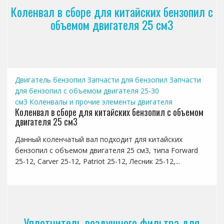
Коленвал в сборе для китайских бензопил с
объемом двигателя 25 см3
Двигатель бензопил
Запчасти для бензопил
Запчасти
для бензопил с объемом двигателя 25-30
см3
Коленвалы и прочие элементы двигателя
Коленвал в сборе для китайских бензопил с объемом
двигателя 25 см3
Данный коленчатый вал подходит для китайских
бензопил с объемом двигателя 25 см3, типа Forward
25-12, Carver 25-12, Patriot 25-12, Лесник 25-12,...
Уплотнитель воздушного фильтра для