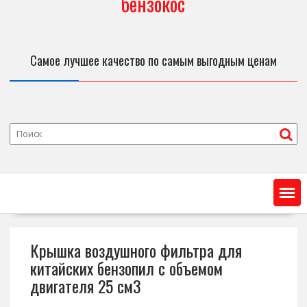
бензокос
Самое лучшее качество по самым выгодным ценам
Крышка воздушного фильтра для
китайских бензопил с объемом
двигателя 25 см3