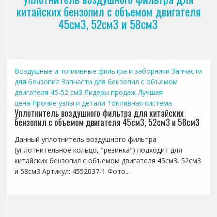
китайских бензопил с объемом двигателя
45см3, 52см3 и 58см3
Воздушные и топливные фильтра и заборники
Запчасти
для бензопил
Запчасти для бензопил с объемом
двигателя 45-52 см3
Лидеры продаж
Лучшая
цена
Прочие узлы и детали
Топливная система
Уплотнитель воздушного фильтра для китайских
бензопил с объемом двигателя 45см3, 52см3 и 58см3
Данный уплотнитель воздушного фильтра
(уплотнительное кольцо, "резинка") подходит для
китайских бензопил с объемом двигателя 45см3, 52см3
и 58см3 Артикул: 4552037-1 Фото...