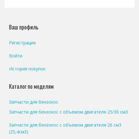
Ваш профиль
Регистрация
Войти
История покупок
Каталог по моделям
Запчасти для бензокос
Запчасти для бензокос с объемом двигателя 25/30 см3
Запчасти для бензокос с объемом двигателя 26 см3
(25,4см3)