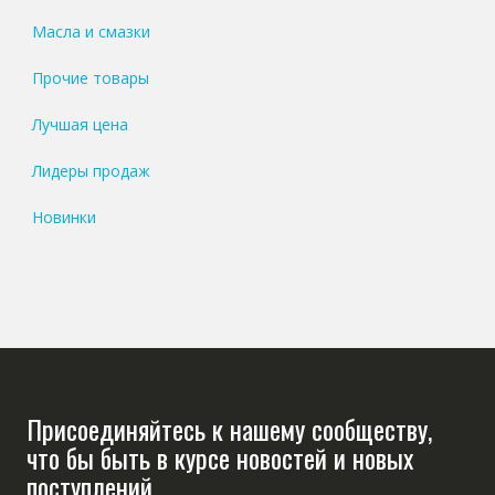
Масла и смазки
Прочие товары
Лучшая цена
Лидеры продаж
Новинки
Присоединяйтесь к нашему сообществу,
что бы быть в курсе новостей и новых
поступлений