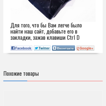
Для того, что бы Вам легче было
найти наш сайт, добавьте его в
закладки, зажав клавиши Ctrl D
Facebook
Twitter
Вконтакте
Google+
Похожие товары