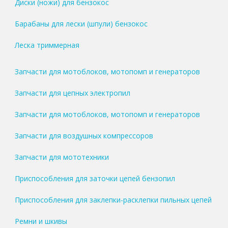
Диски (ножи) для бензокос
Барабаны для лески (шпули) бензокос
Леска триммерная
Запчасти для мотоблоков, мотопомп и генераторов
Запчасти для цепных электропил
Запчасти для мотоблоков, мотопомп и генераторов
Запчасти для воздушных компрессоров
Запчасти для мототехники
Приспособления для заточки цепей бензопил
Приспособления для заклепки-расклепки пильных цепей
Ремни и шкивы