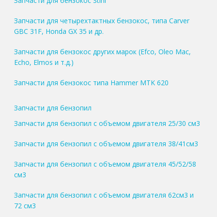
Запчасти для бензокос Stihl
Запчасти для четырехтактных бензокос, типа Carver
GBC 31F, Honda GX 35 и др.
Запчасти для бензокос других марок (Efco, Oleo Mac,
Echo, Elmos и т.д.)
Запчасти для бензокос типа Hammer MTK 620
Запчасти для бензопил
Запчасти для бензопил с объемом двигателя 25/30 см3
Запчасти для бензопил с объемом двигателя 38/41см3
Запчасти для бензопил с объемом двигателя 45/52/58
см3
Запчасти для бензопил с объемом двигателя 62см3 и
72 см3