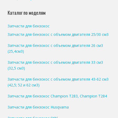
Каталог по моделям
Запчасти для бензокос
Запчасти для бензокос с объемом двигателя 25/30 см3
Запчасти для бензокос с объемом двигателя 26 см3
(25,4см3)
Запчасти для бензокос с объемом двигателя 33 см3
(32,5 см3)
Запчасти для бензокос с объемом двигателя 43-62 см3
(42,5; 52 и 62 см3)
Запчасти для бензокос Champion T283, Champion T284
Запчасти для бензокос Husqvarna