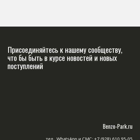
Присоединяйтесь к нашему сообществу,
что бы быть в курсе новостей и новых
поступлений
Benzo-Park.ru
тел., WhatsApp и СМС: +7 (928) 610 95-05