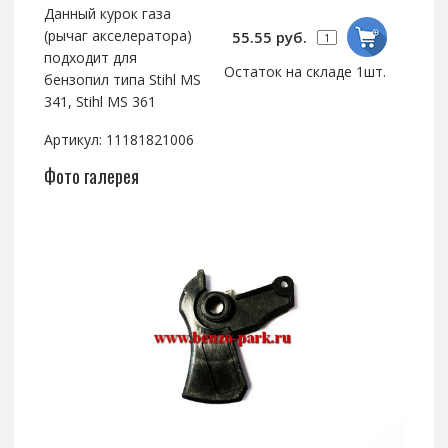
Данный курок газа
(рычаг акселератора)
55.55 руб.
подходит для
Остаток на складе 1шт.
бензопил типа Stihl MS
341, Stihl MS 361
Артикул: 11181821006
Фото галерея