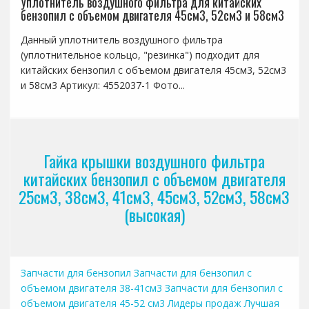
Уплотнитель воздушного фильтра для китайских
бензопил с объемом двигателя 45см3, 52см3 и 58см3
Данный уплотнитель воздушного фильтра
(уплотнительное кольцо, "резинка") подходит для
китайских бензопил с объемом двигателя 45см3, 52см3
и 58см3 Артикул: 4552037-1 Фото...
Гайка крышки воздушного фильтра
китайских бензопил с объемом двигателя
25см3, 38см3, 41см3, 45см3, 52см3, 58см3
(высокая)
Запчасти для бензопил
Запчасти для бензопил с
объемом двигателя 38-41см3
Запчасти для бензопил с
объемом двигателя 45-52 см3
Лидеры продаж
Лучшая