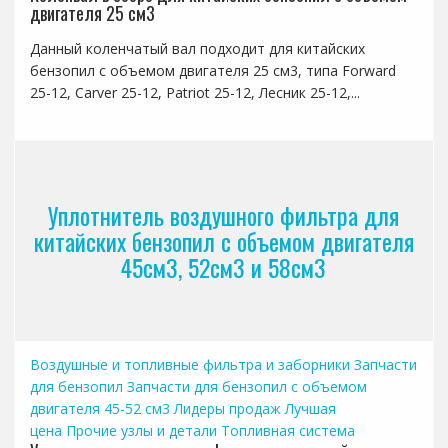
двигателя 25 см3
Данный коленчатый вал подходит для китайских
бензопил с объемом двигателя 25 см3, типа Forward
25-12, Carver 25-12, Patriot 25-12, Лесник 25-12,...
Уплотнитель воздушного фильтра для
китайских бензопил с объемом двигателя
45см3, 52см3 и 58см3
Воздушные и топливные фильтра и заборники
Запчасти
для бензопил
Запчасти для бензопил с объемом
двигателя 45-52 см3
Лидеры продаж
Лучшая
цена
Прочие узлы и детали
Топливная система