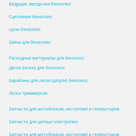
Ведущие звездочки бензопил
Сцепления бензопил
Цепи бензопил
Шины для бензопил
Расходные материалы для бензокос
Диски (ножи) для бензокос
Барабаны для лески (шпули) бензокос
Леска триммерная
Запчасти для мотоблоков, мотопомп и генераторов
Запчасти для цепных электропил
Запчасти для мотоблоков, мотопомп и генераторов