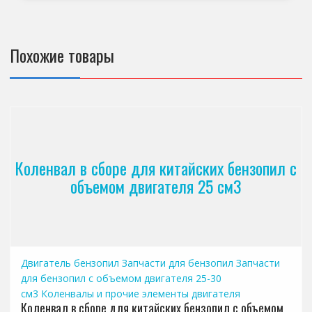
Похожие товары
Коленвал в сборе для китайских бензопил с
объемом двигателя 25 см3
Двигатель бензопил
Запчасти для бензопил
Запчасти
для бензопил с объемом двигателя 25-30
см3
Коленвалы и прочие элементы двигателя
Коленвал в сборе для китайских бензопил с объемом