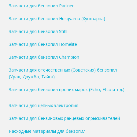
Запчасти для бензопил Partner
Запчасти для бензопил Husqvarna (Хускварна)
Запчасти для бензопил Stihl
Запчасти для бензопил Homelite
Запчасти для бензопил Champion
Запчасти для отечественных (Советских) бензопил
(Урал, Дружба, Тайга)
Запчасти для бензопил прочих марок (Echo, Efco и т.д.)
Запчасти для цепных электропил
Запчасти для бензиновых ранцевых опрыскивателей
Расходные материалы для бензопил