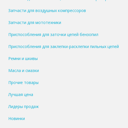
Запчасти для воздушных компрессоров
Запчасти для мототехники
Приспособления для заточки цепей бензопил
Приспособления для заклепки-расклепки пильных цепей
Ремни и шкивы
Масла и смазки
Прочие товары
Лучшая цена
Лидеры продаж
Новинки