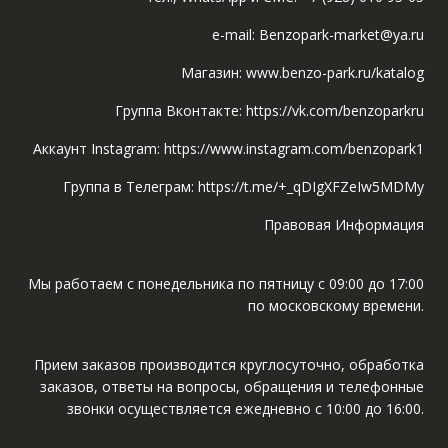
e-mail: Benzopark-market@ya.ru
Магазин: www.benzo-park.ru/katalog
Группа Вконтакте: https://vk.com/benzoparkru
Аккаунт Instagram: https://www.instagram.com/benzopark1
Группа в Телеграм: https://t.me/+_qDIgXFZeIw5MDMy
Правовая Информация
Мы работаем с понедельника по пятницу с 09:00 до 17:00
по московскому времени.
Прием заказов производится круглосуточно, обработка
заказов, ответы на вопросы, обращения и телефонные
звонки осуществляется ежедневно с 10:00 до 16:00.