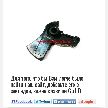
Для того, что бы Вам легче было
найти наш сайт, добавьте его в
закладки, зажав клавиши Ctrl D
Facebook
Twitter
Вконтакте
Google+