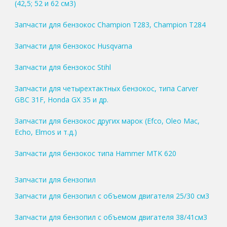
(42,5; 52 и 62 см3)
Запчасти для бензокос Champion T283, Champion T284
Запчасти для бензокос Husqvarna
Запчасти для бензокос Stihl
Запчасти для четырехтактных бензокос, типа Carver
GBC 31F, Honda GX 35 и др.
Запчасти для бензокос других марок (Efco, Oleo Mac,
Echo, Elmos и т.д.)
Запчасти для бензокос типа Hammer MTK 620
Запчасти для бензопил
Запчасти для бензопил с объемом двигателя 25/30 см3
Запчасти для бензопил с объемом двигателя 38/41см3