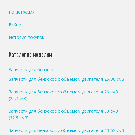
Регистрация
Войти
История покупок
Каталог по моделям
Запчасти для бензокос
Запчасти для бензокос с объемом двигателя 25/30 см3
Запчасти для бензокос с объемом двигателя 26 см3
(25,4см3)
Запчасти для бензокос с объемом двигателя 33 см3
(32,5 см3)
Запчасти для бензокос с объемом двигателя 43-62 см3