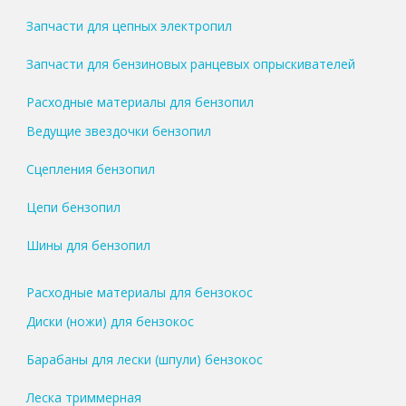
Запчасти для цепных электропил
Запчасти для бензиновых ранцевых опрыскивателей
Расходные материалы для бензопил
Ведущие звездочки бензопил
Сцепления бензопил
Цепи бензопил
Шины для бензопил
Расходные материалы для бензокос
Диски (ножи) для бензокос
Барабаны для лески (шпули) бензокос
Леска триммерная