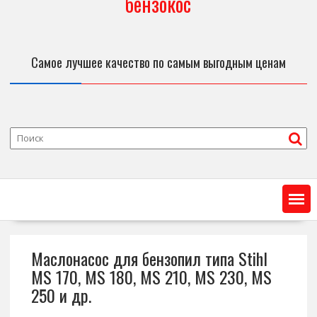
бензокос
Самое лучшее качество по самым выгодным ценам
Маслонасос для бензопил типа Stihl
MS 170, MS 180, MS 210, MS 230, MS
250 и др.