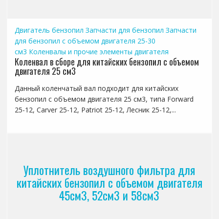
Двигатель бензопил
Запчасти для бензопил
Запчасти
для бензопил с объемом двигателя 25-30
см3
Коленвалы и прочие элементы двигателя
Коленвал в сборе для китайских бензопил с объемом
двигателя 25 см3
Данный коленчатый вал подходит для китайских
бензопил с объемом двигателя 25 см3, типа Forward
25-12, Carver 25-12, Patriot 25-12, Лесник 25-12,...
Уплотнитель воздушного фильтра для
китайских бензопил с объемом двигателя
45см3, 52см3 и 58см3