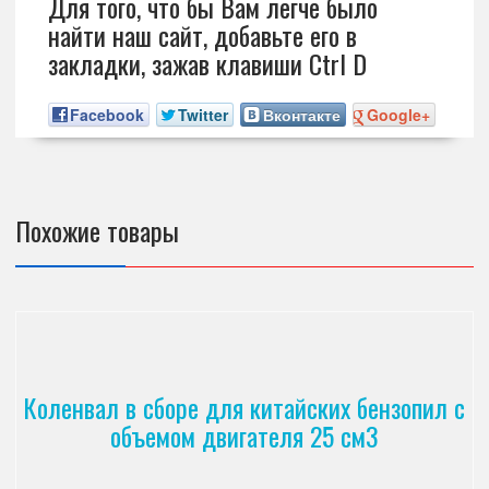
Для того, что бы Вам легче было
найти наш сайт, добавьте его в
закладки, зажав клавиши Ctrl D
Facebook
Twitter
Вконтакте
Google+
Похожие товары
Коленвал в сборе для китайских бензопил с
объемом двигателя 25 см3