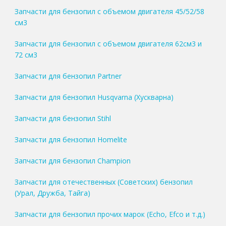
Запчасти для бензопил с объемом двигателя 45/52/58
см3
Запчасти для бензопил с объемом двигателя 62см3 и
72 см3
Запчасти для бензопил Partner
Запчасти для бензопил Husqvarna (Хускварна)
Запчасти для бензопил Stihl
Запчасти для бензопил Homelite
Запчасти для бензопил Champion
Запчасти для отечественных (Советских) бензопил
(Урал, Дружба, Тайга)
Запчасти для бензопил прочих марок (Echo, Efco и т.д.)