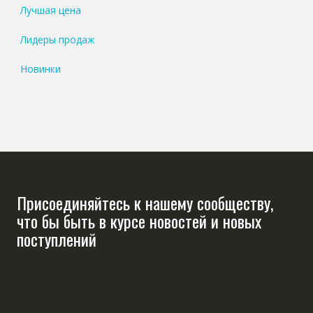
Лучшая цена
Лидеры продаж
Новинки
Присоединяйтесь к нашему сообществу,
что бы быть в курсе новостей и новых
поступлений