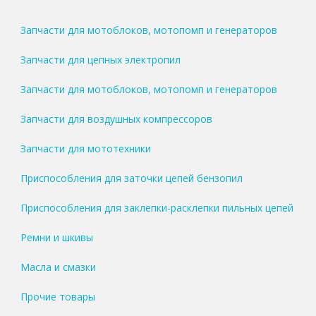
Запчасти для мотоблоков, мотопомп и генераторов
Запчасти для цепных электропил
Запчасти для мотоблоков, мотопомп и генераторов
Запчасти для воздушных компрессоров
Запчасти для мототехники
Приспособления для заточки цепей бензопил
Приспособления для заклепки-расклепки пильных цепей
Ремни и шкивы
Масла и смазки
Прочие товары