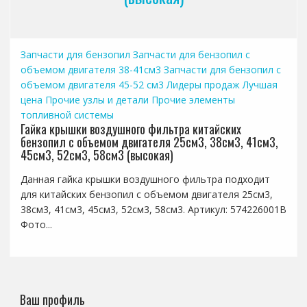
Запчасти для бензопил
Запчасти для бензопил с
объемом двигателя 38-41см3
Запчасти для бензопил с
объемом двигателя 45-52 см3
Лидеры продаж
Лучшая
цена
Прочие узлы и детали
Прочие элементы
топливной системы
Гайка крышки воздушного фильтра китайских
бензопил с объемом двигателя 25см3, 38см3, 41см3,
45см3, 52см3, 58см3 (высокая)
Данная гайка крышки воздушного фильтра подходит
для китайских бензопил с объемом двигателя 25см3,
38см3, 41см3, 45см3, 52см3, 58см3. Артикул: 574226001B
Фото...
Ваш профиль