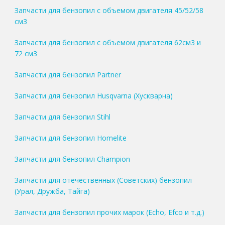
Запчасти для бензопил с объемом двигателя 45/52/58
см3
Запчасти для бензопил с объемом двигателя 62см3 и
72 см3
Запчасти для бензопил Partner
Запчасти для бензопил Husqvarna (Хускварна)
Запчасти для бензопил Stihl
Запчасти для бензопил Homelite
Запчасти для бензопил Champion
Запчасти для отечественных (Советских) бензопил
(Урал, Дружба, Тайга)
Запчасти для бензопил прочих марок (Echo, Efco и т.д.)