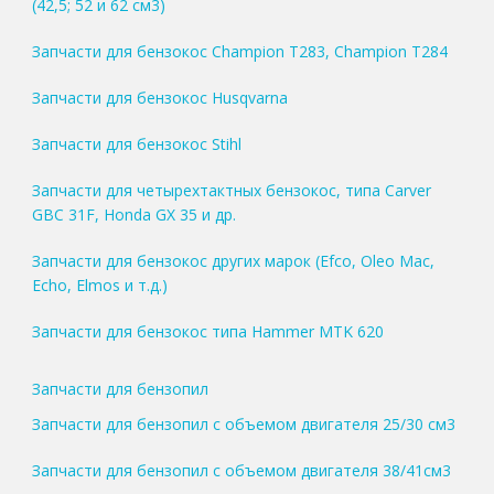
(42,5; 52 и 62 см3)
Запчасти для бензокос Champion T283, Champion T284
Запчасти для бензокос Husqvarna
Запчасти для бензокос Stihl
Запчасти для четырехтактных бензокос, типа Carver
GBC 31F, Honda GX 35 и др.
Запчасти для бензокос других марок (Efco, Oleo Mac,
Echo, Elmos и т.д.)
Запчасти для бензокос типа Hammer MTK 620
Запчасти для бензопил
Запчасти для бензопил с объемом двигателя 25/30 см3
Запчасти для бензопил с объемом двигателя 38/41см3