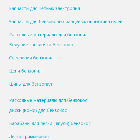
Запчасти для цепных электропил
Запчасти для бензиновых ранцевых опрыскивателей
Расходные материалы для бензопил
Ведущие звездочки бензопил
Сцепления бензопил
Цепи бензопил
Шины для бензопил
Расходные материалы для бензокос
Диски (ножи) для бензокос
Барабаны для лески (шпули) бензокос
Леска триммерная