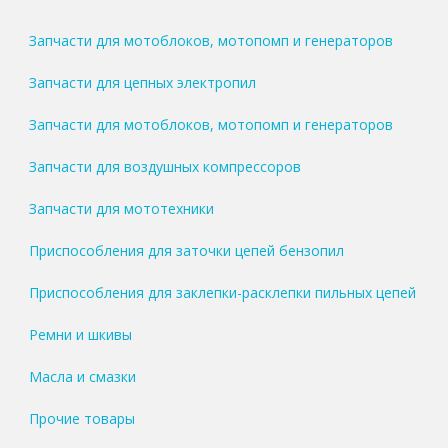
Запчасти для мотоблоков, мотопомп и генераторов
Запчасти для цепных электропил
Запчасти для мотоблоков, мотопомп и генераторов
Запчасти для воздушных компрессоров
Запчасти для мототехники
Приспособления для заточки цепей бензопил
Приспособления для заклепки-расклепки пильных цепей
Ремни и шкивы
Масла и смазки
Прочие товары