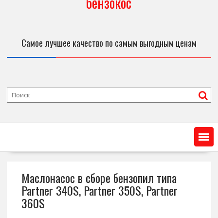
бензокос
Самое лучшее качество по самым выгодным ценам
Маслонасос в сборе бензопил типа
Partner 340S, Partner 350S, Partner
360S