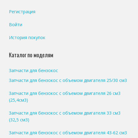
Регистрация
Войти
История покупок
Каталог по моделям
Запчасти для бензокос
Запчасти для бензокос с объемом двигателя 25/30 см3
Запчасти для бензокос с объемом двигателя 26 см3
(25,4см3)
Запчасти для бензокос с объемом двигателя 33 см3
(32,5 см3)
Запчасти для бензокос с объемом двигателя 43-62 см3