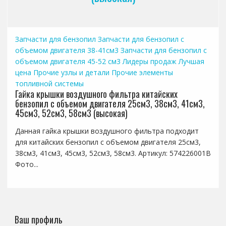
Запчасти для бензопил
Запчасти для бензопил с
объемом двигателя 38-41см3
Запчасти для бензопил с
объемом двигателя 45-52 см3
Лидеры продаж
Лучшая
цена
Прочие узлы и детали
Прочие элементы
топливной системы
Гайка крышки воздушного фильтра китайских
бензопил с объемом двигателя 25см3, 38см3, 41см3,
45см3, 52см3, 58см3 (высокая)
Данная гайка крышки воздушного фильтра подходит
для китайских бензопил с объемом двигателя 25см3,
38см3, 41см3, 45см3, 52см3, 58см3. Артикул: 574226001B
Фото...
Ваш профиль