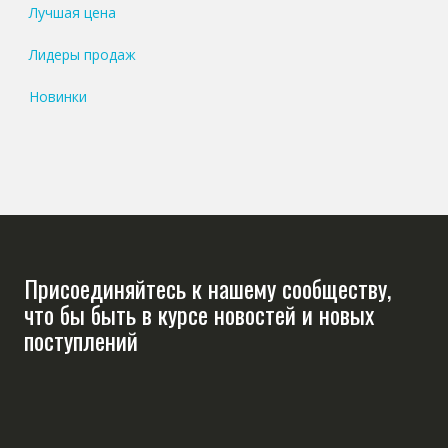
Лучшая цена
Лидеры продаж
Новинки
Присоединяйтесь к нашему сообществу,
что бы быть в курсе новостей и новых
поступлений