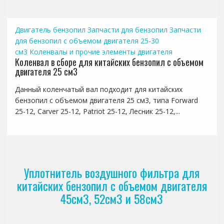
Двигатель бензопил
Запчасти для бензопил
Запчасти
для бензопил с объемом двигателя 25-30
см3
Коленвалы и прочие элементы двигателя
Коленвал в сборе для китайских бензопил с объемом
двигателя 25 см3
Данный коленчатый вал подходит для китайских
бензопил с объемом двигателя 25 см3, типа Forward
25-12, Carver 25-12, Patriot 25-12, Лесник 25-12,...
Уплотнитель воздушного фильтра для
китайских бензопил с объемом двигателя
45см3, 52см3 и 58см3