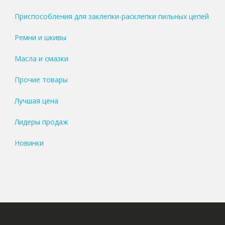
Приспособления для заклепки-расклепки пильных цепей
Ремни и шкивы
Масла и смазки
Прочие товары
Лучшая цена
Лидеры продаж
Новинки