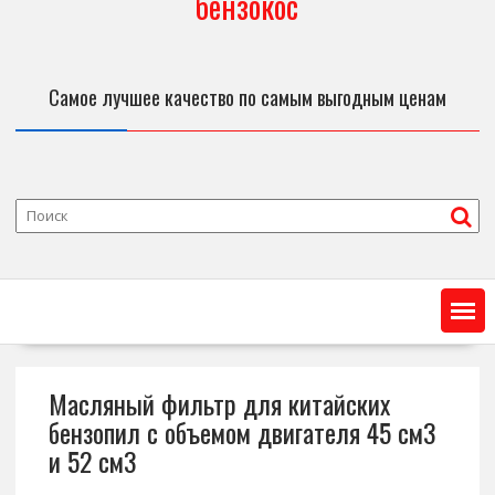
бензокос
Самое лучшее качество по самым выгодным ценам
Масляный фильтр для китайских
бензопил с объемом двигателя 45 см3
и 52 см3