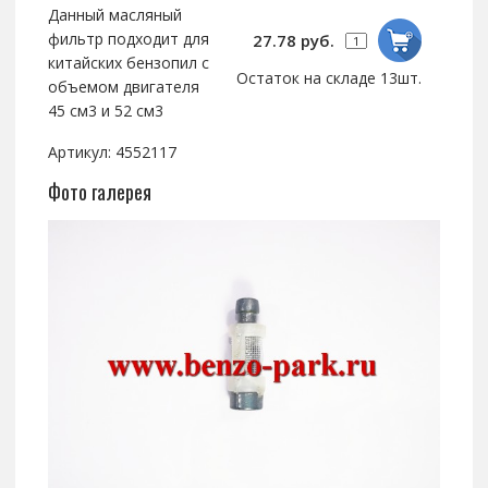
Данный масляный
фильтр подходит для
27.78 руб.
китайских бензопил с
Остаток на складе 13шт.
объемом двигателя
45 см3 и 52 см3
Артикул: 4552117
Фото галерея