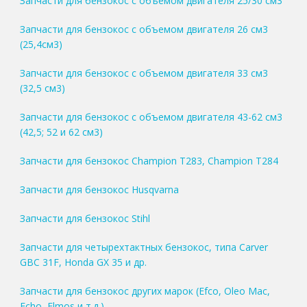
Запчасти для бензокос с объемом двигателя 25/30 см3
Запчасти для бензокос с объемом двигателя 26 см3
(25,4см3)
Запчасти для бензокос с объемом двигателя 33 см3
(32,5 см3)
Запчасти для бензокос с объемом двигателя 43-62 см3
(42,5; 52 и 62 см3)
Запчасти для бензокос Champion T283, Champion T284
Запчасти для бензокос Husqvarna
Запчасти для бензокос Stihl
Запчасти для четырехтактных бензокос, типа Carver
GBC 31F, Honda GX 35 и др.
Запчасти для бензокос других марок (Efco, Oleo Mac,
Echo, Elmos и т.д.)