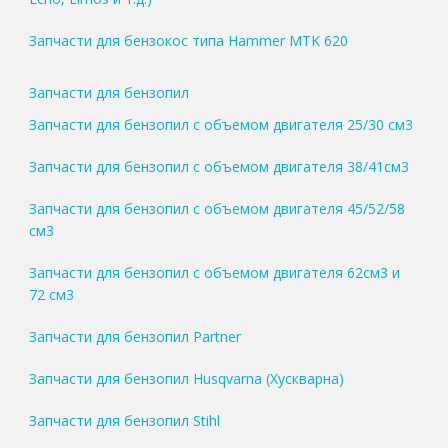
Запчасти для бензокос типа Hammer MTK 620
Запчасти для бензопил
Запчасти для бензопил с объемом двигателя 25/30 см3
Запчасти для бензопил с объемом двигателя 38/41см3
Запчасти для бензопил с объемом двигателя 45/52/58
см3
Запчасти для бензопил с объемом двигателя 62см3 и
72 см3
Запчасти для бензопил Partner
Запчасти для бензопил Husqvarna (Хускварна)
Запчасти для бензопил Stihl