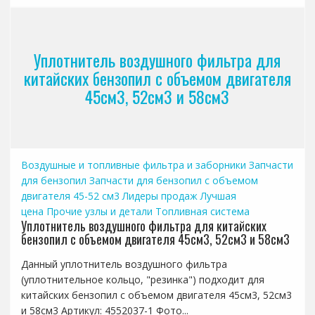
Уплотнитель воздушного фильтра для
китайских бензопил с объемом двигателя
45см3, 52см3 и 58см3
Воздушные и топливные фильтра и заборники
Запчасти
для бензопил
Запчасти для бензопил с объемом
двигателя 45-52 см3
Лидеры продаж
Лучшая
цена
Прочие узлы и детали
Топливная система
Уплотнитель воздушного фильтра для китайских
бензопил с объемом двигателя 45см3, 52см3 и 58см3
Данный уплотнитель воздушного фильтра
(уплотнительное кольцо, "резинка") подходит для
китайских бензопил с объемом двигателя 45см3, 52см3
и 58см3 Артикул: 4552037-1 Фото...