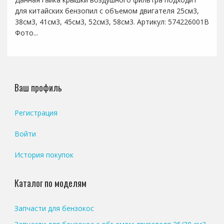
для китайских бензопил с объемом двигателя 25см3,
38см3, 41см3, 45см3, 52см3, 58см3. Артикул: 574226001B
Фото...
Ваш профиль
Регистрация
Войти
История покупок
Каталог по моделям
Запчасти для бензокос