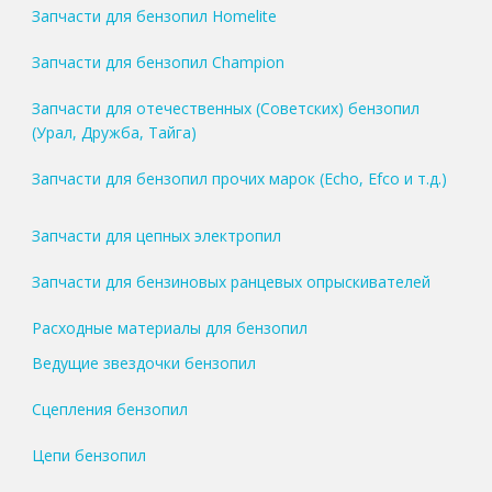
Запчасти для бензопил Homelite
Запчасти для бензопил Champion
Запчасти для отечественных (Советских) бензопил
(Урал, Дружба, Тайга)
Запчасти для бензопил прочих марок (Echo, Efco и т.д.)
Запчасти для цепных электропил
Запчасти для бензиновых ранцевых опрыскивателей
Расходные материалы для бензопил
Ведущие звездочки бензопил
Сцепления бензопил
Цепи бензопил