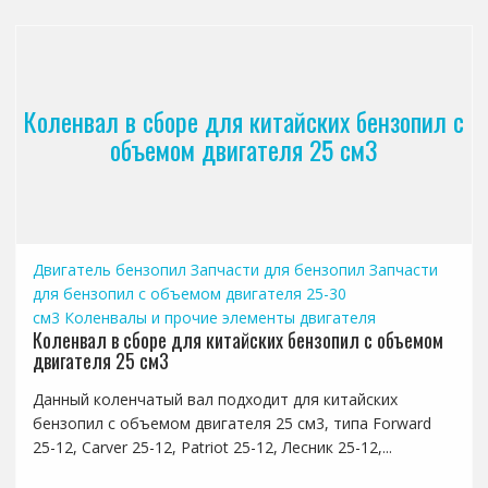
Коленвал в сборе для китайских бензопил с
объемом двигателя 25 см3
Двигатель бензопил
Запчасти для бензопил
Запчасти
для бензопил с объемом двигателя 25-30
см3
Коленвалы и прочие элементы двигателя
Коленвал в сборе для китайских бензопил с объемом
двигателя 25 см3
Данный коленчатый вал подходит для китайских
бензопил с объемом двигателя 25 см3, типа Forward
25-12, Carver 25-12, Patriot 25-12, Лесник 25-12,...