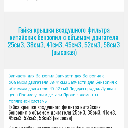
Гайка крышки воздушного фильтра
китайских бензопил с объемом двигателя
25см3, 38см3, 41см3, 45см3, 52см3, 58см3
(высокая)
Запчасти для бензопил
Запчасти для бензопил с
объемом двигателя 38-41см3
Запчасти для бензопил с
объемом двигателя 45-52 см3
Лидеры продаж
Лучшая
цена
Прочие узлы и детали
Прочие элементы
топливной системы
Гайка крышки воздушного фильтра китайских
бензопил с объемом двигателя 25см3, 38см3, 41см3,
45см3, 52см3, 58см3 (высокая)
Данная гайка крышки воздушного фильтра подходит