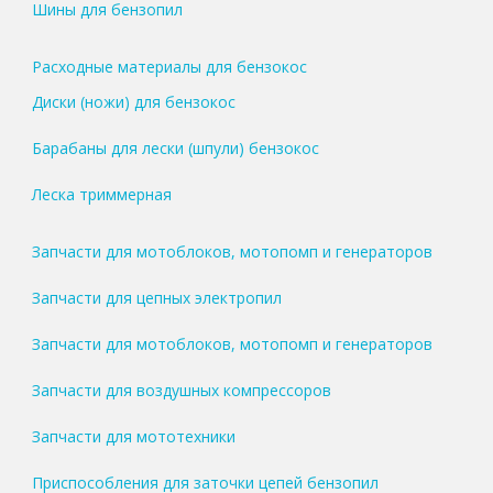
Шины для бензопил
Расходные материалы для бензокос
Диски (ножи) для бензокос
Барабаны для лески (шпули) бензокос
Леска триммерная
Запчасти для мотоблоков, мотопомп и генераторов
Запчасти для цепных электропил
Запчасти для мотоблоков, мотопомп и генераторов
Запчасти для воздушных компрессоров
Запчасти для мототехники
Приспособления для заточки цепей бензопил