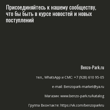
Присоединяйтесь к нашему сообществу,
что бы быть в курсе новостей и новых
поступлений
Benzo-Park.ru
тел., WhatsApp и СМС: +7 (928) 610 95-05
e-mail: Benzopark-market@ya.ru
Магазин: www.benzo-park.ru/katalog
Группа Вконтакте: https://vk.com/benzoparkru