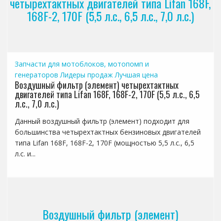
четырехтактных двигателей типа Lifan 168F,
168F-2, 170F (5,5 л.с., 6,5 л.с., 7,0 л.с.)
Запчасти для мотоблоков, мотопомп и
генераторов
Лидеры продаж
Лучшая цена
Воздушный фильтр (элемент) четырехтактных
двигателей типа Lifan 168F, 168F-2, 170F (5,5 л.с., 6,5
л.с., 7,0 л.с.)
Данный воздушный фильтр (элемент) подходит для
большинства четырехтактных бензиновых двигателей
типа Lifan 168F, 168F-2, 170F (мощностью 5,5 л.с., 6,5
л.с. и...
Воздушный фильтр (элемент)