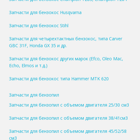
Запчасти для бензокос Husqvarna
Запчасти для бензокос Stihl
Запчасти для четырехтактных бензокос, типа Carver
GBC 31F, Honda GX 35 и др.
Запчасти для бензокос других марок (Efco, Oleo Mac,
Echo, Elmos и т.д.)
Запчасти для бензокос типа Hammer MTK 620
Запчасти для бензопил
Запчасти для бензопил с объемом двигателя 25/30 см3
Запчасти для бензопил с объемом двигателя 38/41см3
Запчасти для бензопил с объемом двигателя 45/52/58
см3