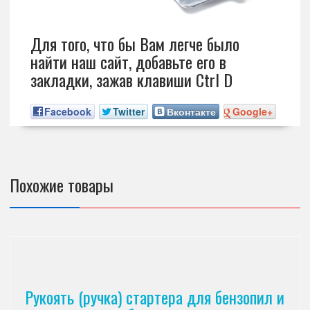
Для того, что бы Вам легче было
найти наш сайт, добавьте его в
закладки, зажав клавиши Ctrl D
Facebook
Twitter
Вконтакте
Google+
Похожие товары
Рукоять (ручка) стартера для бензопил и