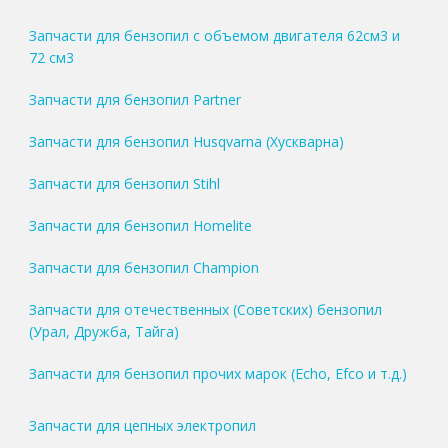
Запчасти для бензопил с объемом двигателя 62см3 и
72 см3
Запчасти для бензопил Partner
Запчасти для бензопил Husqvarna (Хускварна)
Запчасти для бензопил Stihl
Запчасти для бензопил Homelite
Запчасти для бензопил Champion
Запчасти для отечественных (Советских) бензопил
(Урал, Дружба, Тайга)
Запчасти для бензопил прочих марок (Echo, Efco и т.д.)
Запчасти для цепных электропил