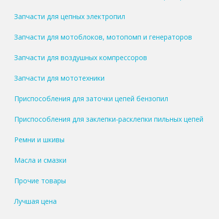
Запчасти для цепных электропил
Запчасти для мотоблоков, мотопомп и генераторов
Запчасти для воздушных компрессоров
Запчасти для мототехники
Приспособления для заточки цепей бензопил
Приспособления для заклепки-расклепки пильных цепей
Ремни и шкивы
Масла и смазки
Прочие товары
Лучшая цена