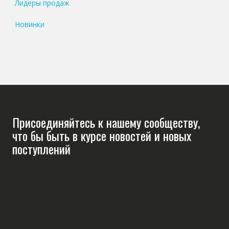
Лидеры продаж
Новинки
Присоединяйтесь к нашему сообществу,
что бы быть в курсе новостей и новых
поступлений