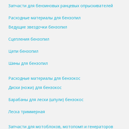
Запчасти для бензиновых ранцевых опрыскивателей
Расходные материалы для бензопил
Ведущие звездочки бензопил
Сцепления бензопил
Цепи бензопил
Шины для бензопил
Расходные материалы для бензокос
Диски (ножи) для бензокос
Барабаны для лески (шпули) бензокос
Леска триммерная
Запчасти для мотоблоков, мотопомп и генераторов