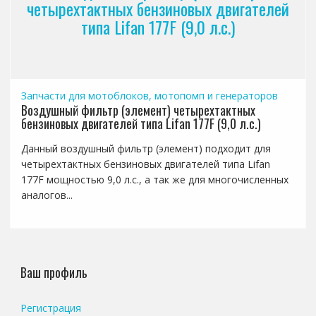
четырехтактных бензиновых двигателей
типа Lifan 177F (9,0 л.с.)
Запчасти для мотоблоков, мотопомп и генераторов
Воздушный фильтр (элемент) четырехтактных
бензиновых двигателей типа Lifan 177F (9,0 л.с.)
Данный воздушный фильтр (элемент) подходит для
четырехтактных бензиновых двигателей типа Lifan
177F мощностью 9,0 л.с., а так же для многочисленных
аналогов...
Ваш профиль
Регистрация