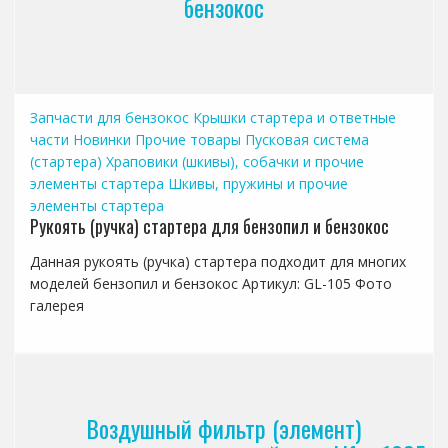
бензокос
Запчасти для бензокос
Крышки стартера и ответные
части
Новинки
Прочие товары
Пусковая система
(стартера)
Храповики (шкивы), собачки и прочие
элементы стартера
Шкивы, пружины и прочие
элементы стартера
Рукоять (ручка) стартера для бензопил и бензокос
Данная рукоять (ручка) стартера подходит для многих
моделей бензопил и бензокос Артикул: GL-105 Фото
галерея
Воздушный фильтр (элемент)