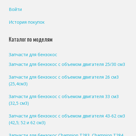
Войти
История покупок
Каталог по моделям
Запчасти для бензокос
Запчасти для бензокос с объемом двигателя 25/30 см3
Запчасти для бензокос с объемом двигателя 26 см3
(25,4см3)
Запчасти для бензокос с объемом двигателя 33 см3
(32,5 см3)
Запчасти для бензокос с объемом двигателя 43-62 см3
(42,5; 52 и 62 см3)
Запчасти для бензокос Champion T283, Champion T284