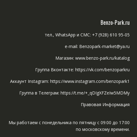
Benzo-Park.ru
тел., WhatsApp и СМС: +7 (928) 610 95-05
e-mail: Benzopark-market@ya.ru
Магазин: www.benzo-park.ru/katalog
Группа Вконтакте: https://vk.com/benzoparkru
Аккаунт Instagram: https://www.instagram.com/benzopark1
Группа в Телеграм: https://t.me/+_qDIgXFZeIw5MDMy
Правовая Информация
Мы работаем с понедельника по пятницу с 09:00 до 17:00
по московскому времени.