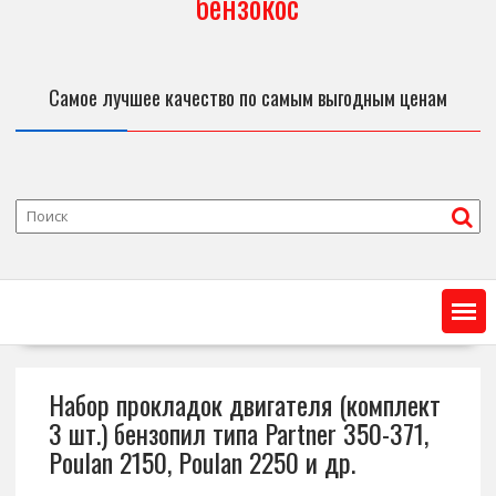
бензокос
Самое лучшее качество по самым выгодным ценам
Набор прокладок двигателя (комплект
3 шт.) бензопил типа Partner 350-371,
Poulan 2150, Poulan 2250 и др.