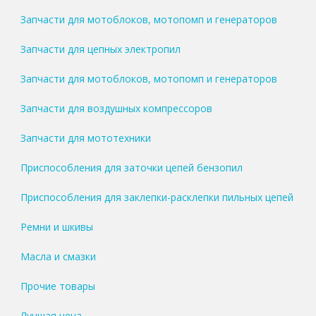
Запчасти для мотоблоков, мотопомп и генераторов
Запчасти для цепных электропил
Запчасти для мотоблоков, мотопомп и генераторов
Запчасти для воздушных компрессоров
Запчасти для мототехники
Приспособления для заточки цепей бензопил
Приспособления для заклепки-расклепки пильных цепей
Ремни и шкивы
Масла и смазки
Прочие товары
Лучшая цена