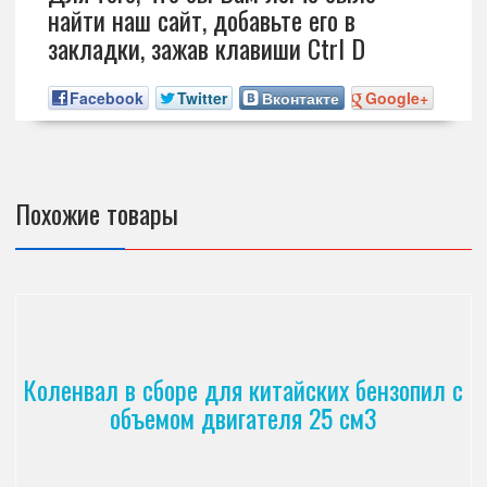
найти наш сайт, добавьте его в
закладки, зажав клавиши Ctrl D
Facebook
Twitter
Вконтакте
Google+
Похожие товары
Коленвал в сборе для китайских бензопил с
объемом двигателя 25 см3