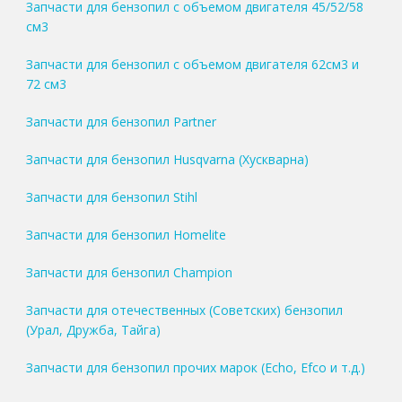
Запчасти для бензопил с объемом двигателя 45/52/58
см3
Запчасти для бензопил с объемом двигателя 62см3 и
72 см3
Запчасти для бензопил Partner
Запчасти для бензопил Husqvarna (Хускварна)
Запчасти для бензопил Stihl
Запчасти для бензопил Homelite
Запчасти для бензопил Champion
Запчасти для отечественных (Советских) бензопил
(Урал, Дружба, Тайга)
Запчасти для бензопил прочих марок (Echo, Efco и т.д.)