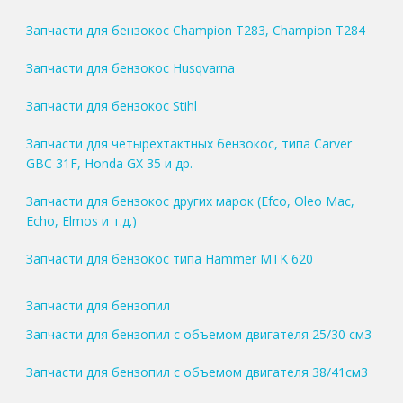
Запчасти для бензокос Champion T283, Champion T284
Запчасти для бензокос Husqvarna
Запчасти для бензокос Stihl
Запчасти для четырехтактных бензокос, типа Carver
GBC 31F, Honda GX 35 и др.
Запчасти для бензокос других марок (Efco, Oleo Mac,
Echo, Elmos и т.д.)
Запчасти для бензокос типа Hammer MTK 620
Запчасти для бензопил
Запчасти для бензопил с объемом двигателя 25/30 см3
Запчасти для бензопил с объемом двигателя 38/41см3