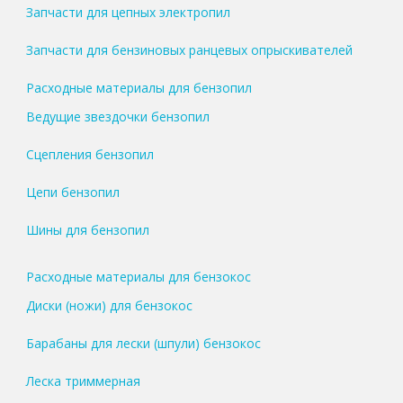
Запчасти для цепных электропил
Запчасти для бензиновых ранцевых опрыскивателей
Расходные материалы для бензопил
Ведущие звездочки бензопил
Сцепления бензопил
Цепи бензопил
Шины для бензопил
Расходные материалы для бензокос
Диски (ножи) для бензокос
Барабаны для лески (шпули) бензокос
Леска триммерная