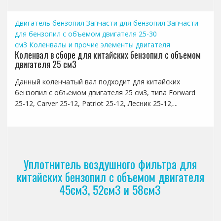
Двигатель бензопил
Запчасти для бензопил
Запчасти
для бензопил с объемом двигателя 25-30
см3
Коленвалы и прочие элементы двигателя
Коленвал в сборе для китайских бензопил с объемом
двигателя 25 см3
Данный коленчатый вал подходит для китайских
бензопил с объемом двигателя 25 см3, типа Forward
25-12, Carver 25-12, Patriot 25-12, Лесник 25-12,...
Уплотнитель воздушного фильтра для
китайских бензопил с объемом двигателя
45см3, 52см3 и 58см3