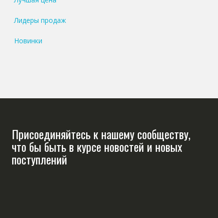
Лидеры продаж
Новинки
Присоединяйтесь к нашему сообществу,
что бы быть в курсе новостей и новых
поступлений