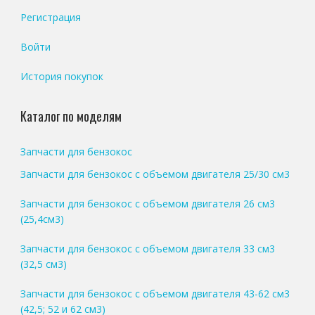
Регистрация
Войти
История покупок
Каталог по моделям
Запчасти для бензокос
Запчасти для бензокос с объемом двигателя 25/30 см3
Запчасти для бензокос с объемом двигателя 26 см3
(25,4см3)
Запчасти для бензокос с объемом двигателя 33 см3
(32,5 см3)
Запчасти для бензокос с объемом двигателя 43-62 см3
(42,5; 52 и 62 см3)