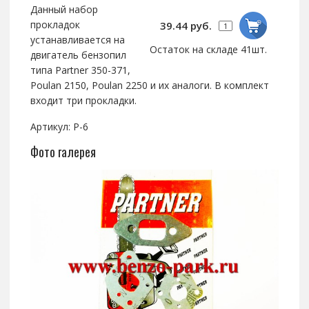
Данный набор
прокладок
39.44 руб.
устанавливается на
Остаток на складе 41шт.
двигатель бензопил
типа Partner 350-371,
Poulan 2150, Poulan 2250 и их аналоги. В комплект
входит три прокладки.
Артикул: P-6
Фото галерея