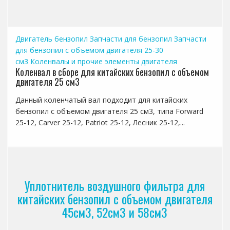
Двигатель бензопил
Запчасти для бензопил
Запчасти
для бензопил с объемом двигателя 25-30
см3
Коленвалы и прочие элементы двигателя
Коленвал в сборе для китайских бензопил с объемом
двигателя 25 см3
Данный коленчатый вал подходит для китайских
бензопил с объемом двигателя 25 см3, типа Forward
25-12, Carver 25-12, Patriot 25-12, Лесник 25-12,...
Уплотнитель воздушного фильтра для
китайских бензопил с объемом двигателя
45см3, 52см3 и 58см3