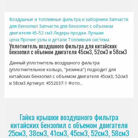
Воздушные и топливные фильтра и заборники
Запчасти
для бензопил
Запчасти для бензопил с объемом
двигателя 45-52 см3
Лидеры продаж
Лучшая
цена
Прочие узлы и детали
Топливная система
Уплотнитель воздушного фильтра для китайских
бензопил с объемом двигателя 45см3, 52см3 и 58см3
Данный уплотнитель воздушного фильтра
(уплотнительное кольцо, "резинка") подходит для
китайских бензопил с объемом двигателя 45см3, 52см3
и 58см3 Артикул: 4552037-1 Фото...
Гайка крышки воздушного фильтра
китайских бензопил с объемом двигателя
25см3, 38см3, 41см3, 45см3, 52см3, 58см3