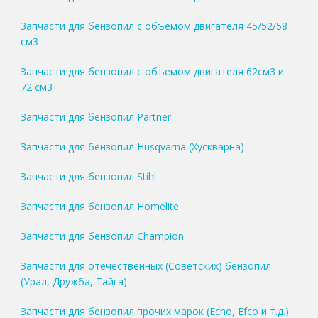
Запчасти для бензопил с объемом двигателя 45/52/58
см3
Запчасти для бензопил с объемом двигателя 62см3 и
72 см3
Запчасти для бензопил Partner
Запчасти для бензопил Husqvarna (Хускварна)
Запчасти для бензопил Stihl
Запчасти для бензопил Homelite
Запчасти для бензопил Champion
Запчасти для отечественных (Советских) бензопил
(Урал, Дружба, Тайга)
Запчасти для бензопил прочих марок (Echo, Efco и т.д.)