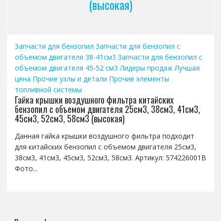
(высокая)
Запчасти для бензопил
Запчасти для бензопил с
объемом двигателя 38-41см3
Запчасти для бензопил с
объемом двигателя 45-52 см3
Лидеры продаж
Лучшая
цена
Прочие узлы и детали
Прочие элементы
топливной системы
Гайка крышки воздушного фильтра китайских
бензопил с объемом двигателя 25см3, 38см3, 41см3,
45см3, 52см3, 58см3 (высокая)
Данная гайка крышки воздушного фильтра подходит
для китайских бензопил с объемом двигателя 25см3,
38см3, 41см3, 45см3, 52см3, 58см3. Артикул: 574226001B
Фото...