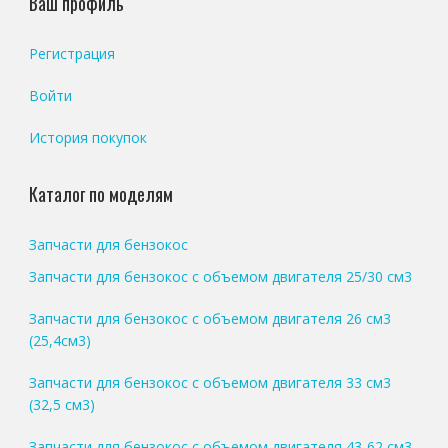
Ваш профиль
Регистрация
Войти
История покупок
Каталог по моделям
Запчасти для бензокос
Запчасти для бензокос с объемом двигателя 25/30 см3
Запчасти для бензокос с объемом двигателя 26 см3
(25,4см3)
Запчасти для бензокос с объемом двигателя 33 см3
(32,5 см3)
Запчасти для бензокос с объемом двигателя 43-62 см3