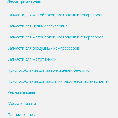
Леска триммерная
Запчасти для мотоблоков, мотопомп и генераторов
Запчасти для цепных электропил
Запчасти для мотоблоков, мотопомп и генераторов
Запчасти для воздушных компрессоров
Запчасти для мототехники
Приспособления для заточки цепей бензопил
Приспособления для заклепки-расклепки пильных цепей
Ремни и шкивы
Масла и смазки
Прочие товары