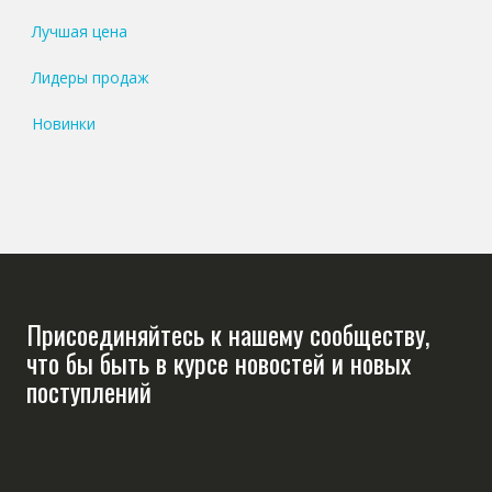
Лучшая цена
Лидеры продаж
Новинки
Присоединяйтесь к нашему сообществу,
что бы быть в курсе новостей и новых
поступлений