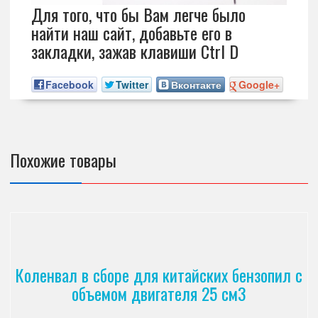
Для того, что бы Вам легче было
найти наш сайт, добавьте его в
закладки, зажав клавиши Ctrl D
Facebook
Twitter
Вконтакте
Google+
Похожие товары
Коленвал в сборе для китайских бензопил с
объемом двигателя 25 см3