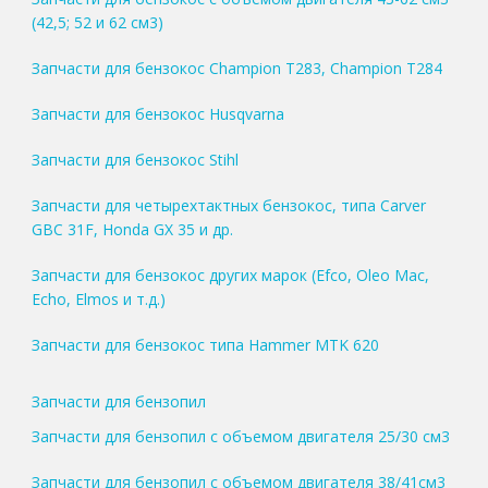
(42,5; 52 и 62 см3)
Запчасти для бензокос Champion T283, Champion T284
Запчасти для бензокос Husqvarna
Запчасти для бензокос Stihl
Запчасти для четырехтактных бензокос, типа Carver
GBC 31F, Honda GX 35 и др.
Запчасти для бензокос других марок (Efco, Oleo Mac,
Echo, Elmos и т.д.)
Запчасти для бензокос типа Hammer MTK 620
Запчасти для бензопил
Запчасти для бензопил с объемом двигателя 25/30 см3
Запчасти для бензопил с объемом двигателя 38/41см3