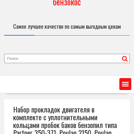
бензокос
Самое лучшее качество по самым выгодным ценам
Набор прокладок двигателя в
комплекте с уплотнительными
кольцами пробок баков бензопил типа
Partner 350-371, Poulan 2150, Poulan