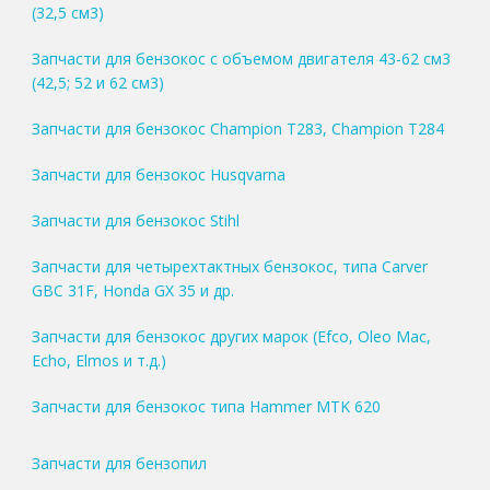
(32,5 см3)
Запчасти для бензокос с объемом двигателя 43-62 см3
(42,5; 52 и 62 см3)
Запчасти для бензокос Champion T283, Champion T284
Запчасти для бензокос Husqvarna
Запчасти для бензокос Stihl
Запчасти для четырехтактных бензокос, типа Carver
GBC 31F, Honda GX 35 и др.
Запчасти для бензокос других марок (Efco, Oleo Mac,
Echo, Elmos и т.д.)
Запчасти для бензокос типа Hammer MTK 620
Запчасти для бензопил