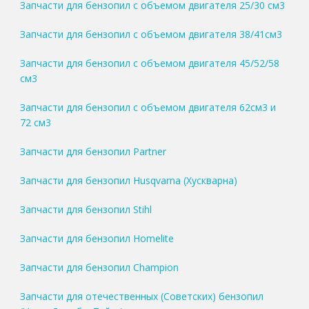
Запчасти для бензопил с объемом двигателя 25/30 см3
Запчасти для бензопил с объемом двигателя 38/41см3
Запчасти для бензопил с объемом двигателя 45/52/58
см3
Запчасти для бензопил с объемом двигателя 62см3 и
72 см3
Запчасти для бензопил Partner
Запчасти для бензопил Husqvarna (Хускварна)
Запчасти для бензопил Stihl
Запчасти для бензопил Homelite
Запчасти для бензопил Champion
Запчасти для отечественных (Советских) бензопил