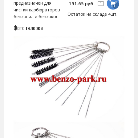
предназначен для
191.65 руб.
чистки карбюраторов
Остаток на складе 4шт.
бензопил и бензокос
Фото галерея