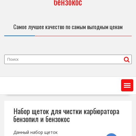
бензокос
Самое лучшее качество по самым выгодным ценам
Набор щеток для чистки карбюратора
бензопил и бензокос
Данный набор щеток