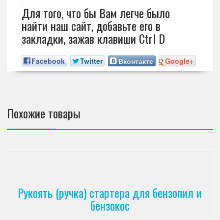
Для того, что бы Вам легче было
найти наш сайт, добавьте его в
закладки, зажав клавиши Ctrl D
Facebook
Twitter
Вконтакте
Google+
Похожие товары
Рукоять (ручка) стартера для бензопил и
бензокос