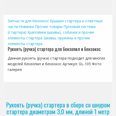
Запчасти для бензокос
Крышки стартера и ответные
части
Новинки
Прочие товары
Пусковая система
(стартера)
Храповики (шкивы), собачки и прочие
элементы стартера
Шкивы, пружины и прочие
элементы стартера
Рукоять (ручка) стартера для бензопил и бензокос
Данная рукоять (ручка) стартера подходит для многих
моделей бензопил и бензокос Артикул: GL-105 Фото
галерея
Рукоять (ручка) стартера в сборе со шнуром
стартера диаметром 3,0 мм, длиной 1 метр