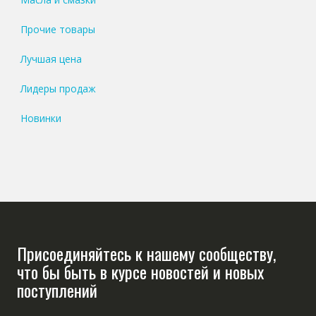
Прочие товары
Лучшая цена
Лидеры продаж
Новинки
Присоединяйтесь к нашему сообществу,
что бы быть в курсе новостей и новых
поступлений