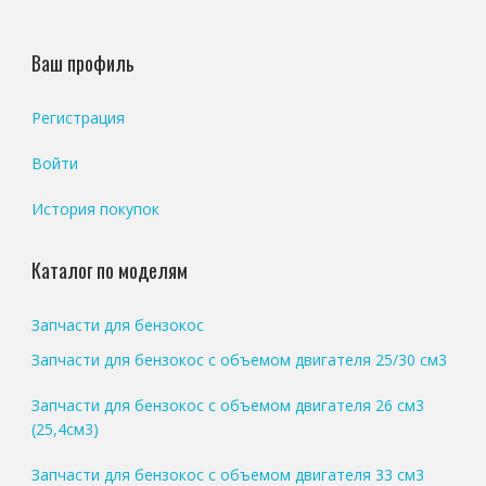
Ваш профиль
Регистрация
Войти
История покупок
Каталог по моделям
Запчасти для бензокос
Запчасти для бензокос с объемом двигателя 25/30 см3
Запчасти для бензокос с объемом двигателя 26 см3
(25,4см3)
Запчасти для бензокос с объемом двигателя 33 см3