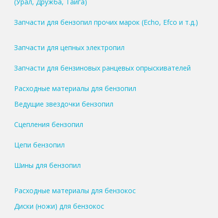
(Урал, Дружба, Тайга)
Запчасти для бензопил прочих марок (Echo, Efco и т.д.)
Запчасти для цепных электропил
Запчасти для бензиновых ранцевых опрыскивателей
Расходные материалы для бензопил
Ведущие звездочки бензопил
Сцепления бензопил
Цепи бензопил
Шины для бензопил
Расходные материалы для бензокос
Диски (ножи) для бензокос