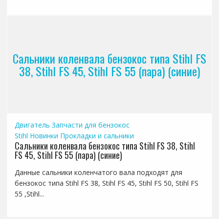
Сальники коленвала бензокос типа Stihl FS
38, Stihl FS 45, Stihl FS 55 (пара) (синие)
Двигатель
Запчасти для бензокос
Stihl
Новинки
Прокладки и сальники
Сальники коленвала бензокос типа Stihl FS 38, Stihl
FS 45, Stihl FS 55 (пара) (синие)
Данные сальники коленчатого вала подходят для
бензокос типа Stihl FS 38, Stihl FS 45, Stihl FS 50, Stihl FS
55 ,Stihl...