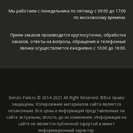
Мы работаем с понедельника по пятницу с 09:00 до 17:00
по московскому времени.
Прием заказов производится круглосуточно, обработка
заказов, ответы на вопросы, обращения и телефонные
звонки осуществляется ежедневно с 10:00 до 16:00.
Benzo-Park.ru © 2014-2021 All Right Reserved. ©Все права
защищены. Копирование материалов сайта является
незаконным. Все цены и информация представленные на
сайте актуальны, вплоть до их изменения. Информация на
сайте не является публичной офертой и имеет
информационный характер.