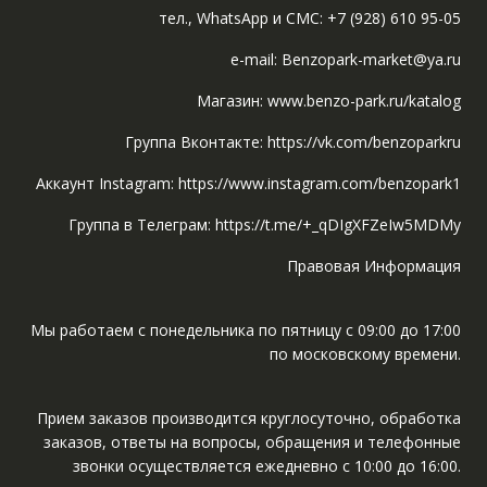
тел., WhatsApp и СМС: +7 (928) 610 95-05
e-mail: Benzopark-market@ya.ru
Магазин: www.benzo-park.ru/katalog
Группа Вконтакте: https://vk.com/benzoparkru
Аккаунт Instagram: https://www.instagram.com/benzopark1
Группа в Телеграм: https://t.me/+_qDIgXFZeIw5MDMy
Правовая Информация
Мы работаем с понедельника по пятницу с 09:00 до 17:00
по московскому времени.
Прием заказов производится круглосуточно, обработка
заказов, ответы на вопросы, обращения и телефонные
звонки осуществляется ежедневно с 10:00 до 16:00.