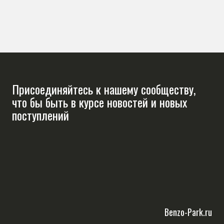
Присоединяйтесь к нашему сообществу,
что бы быть в курсе новостей и новых
поступлений
Benzo-Park.ru