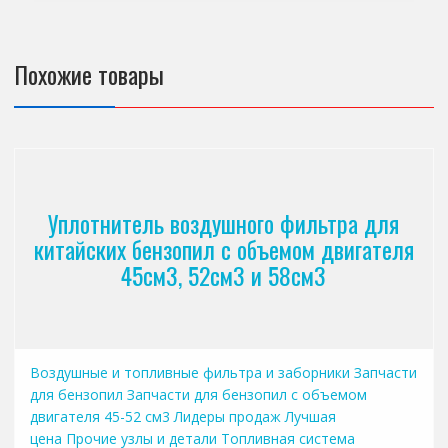
Похожие товары
Уплотнитель воздушного фильтра для
китайских бензопил с объемом двигателя
45см3, 52см3 и 58см3
Воздушные и топливные фильтра и заборники
Запчасти
для бензопил
Запчасти для бензопил с объемом
двигателя 45-52 см3
Лидеры продаж
Лучшая
цена
Прочие узлы и детали
Топливная система