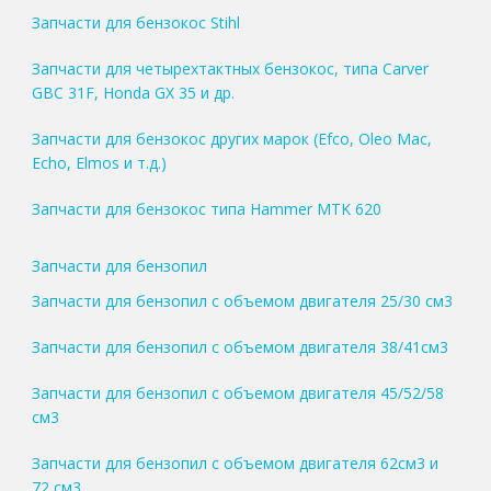
Запчасти для бензокос Stihl
Запчасти для четырехтактных бензокос, типа Carver
GBC 31F, Honda GX 35 и др.
Запчасти для бензокос других марок (Efco, Oleo Mac,
Echo, Elmos и т.д.)
Запчасти для бензокос типа Hammer MTK 620
Запчасти для бензопил
Запчасти для бензопил с объемом двигателя 25/30 см3
Запчасти для бензопил с объемом двигателя 38/41см3
Запчасти для бензопил с объемом двигателя 45/52/58
см3
Запчасти для бензопил с объемом двигателя 62см3 и
72 см3