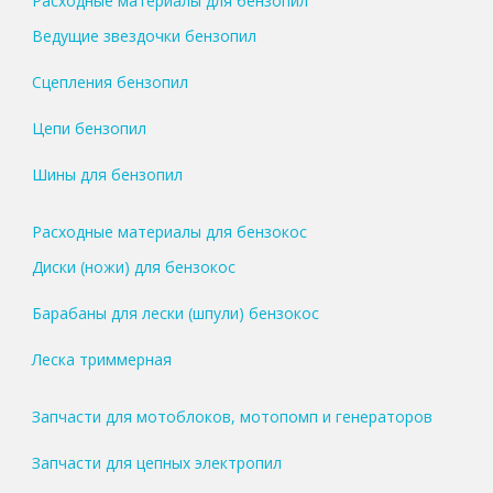
Расходные материалы для бензопил
Ведущие звездочки бензопил
Сцепления бензопил
Цепи бензопил
Шины для бензопил
Расходные материалы для бензокос
Диски (ножи) для бензокос
Барабаны для лески (шпули) бензокос
Леска триммерная
Запчасти для мотоблоков, мотопомп и генераторов
Запчасти для цепных электропил