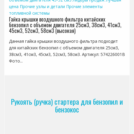
цена
Прочие узлы и детали
Прочие элементы
топливной системы
Гайка крышки воздушного фильтра китайских
бензопил с объемом двигателя 25см3, 38см3, 41см3,
45см3, 52см3, 58см3 (высокая)
Данная гайка крышки воздушного фильтра подходит
для китайских бензопил с объемом двигателя 25см3,
38см3, 41см3, 45см3, 52см3, 58см3. Артикул: 574226001B
Фото...
Рукоять (ручка) стартера для бензопил и
бензокос