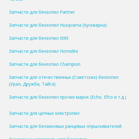
Запчасти для бензопил Partner
Запчасти для бензопил Husqvarna (Хускварна)
Запчасти для бензопил Stihl
Запчасти для бензопил Homelite
Запчасти для бензопил Champion
Запчасти для отечественных (Советских) бензопил
(Урал, Дружба, Тайга)
Запчасти для бензопил прочих марок (Echo, Efco и т.д.)
Запчасти для цепных электропил
Запчасти для бензиновых ранцевых опрыскивателей