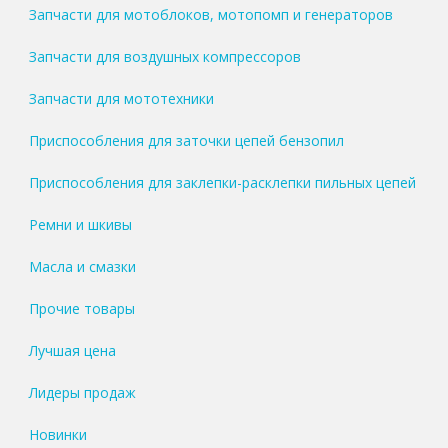
Запчасти для мотоблоков, мотопомп и генераторов
Запчасти для воздушных компрессоров
Запчасти для мототехники
Приспособления для заточки цепей бензопил
Приспособления для заклепки-расклепки пильных цепей
Ремни и шкивы
Масла и смазки
Прочие товары
Лучшая цена
Лидеры продаж
Новинки