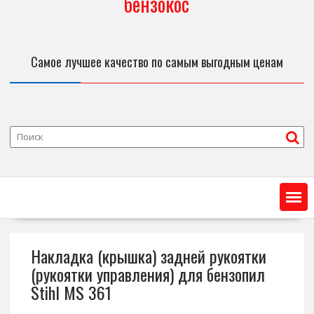
бензокос
Самое лучшее качество по самым выгодным ценам
Накладка (крышка) задней рукоятки
(рукоятки управления) для бензопил
Stihl MS 361