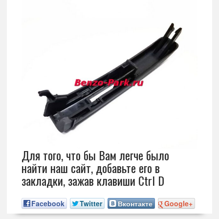
Для того, что бы Вам легче было
найти наш сайт, добавьте его в
закладки, зажав клавиши Ctrl D
Facebook
Twitter
Вконтакте
Google+