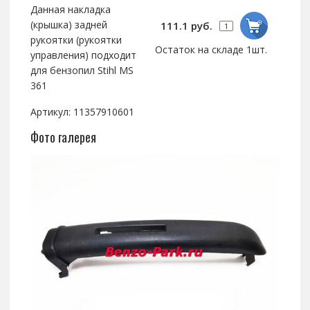
Данная накладка
(крышка) задней
111.1 руб.
рукоятки (рукоятки
Остаток на складе 1шт.
управления) подходит
для бензопил Stihl MS
361
Артикул: 11357910601
Фото галерея