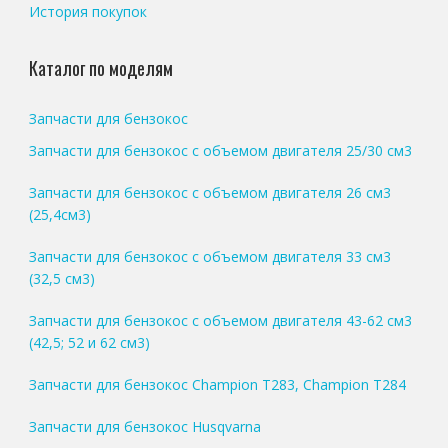
История покупок
Каталог по моделям
Запчасти для бензокос
Запчасти для бензокос с объемом двигателя 25/30 см3
Запчасти для бензокос с объемом двигателя 26 см3
(25,4см3)
Запчасти для бензокос с объемом двигателя 33 см3
(32,5 см3)
Запчасти для бензокос с объемом двигателя 43-62 см3
(42,5; 52 и 62 см3)
Запчасти для бензокос Champion T283, Champion T284
Запчасти для бензокос Husqvarna