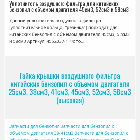
Уплотнитель воздушного фильтра для китайских
бензопил с объемом двигателя 45см3, 52см3 и 58см3
Данный уплотнитель воздушного фильтра
(уплотнительное кольцо, "резинка") подходит для
китайских бензопил с объемом двигателя 45см3, 52см3
и 58см3 Артикул: 4552037-1 Фото...
Гайка крышки воздушного фильтра
китайских бензопил с объемом двигателя
25см3, 38см3, 41см3, 45см3, 52см3, 58см3
(высокая)
Запчасти для бензопил
Запчасти для бензопил с
объемом двигателя 38-41см3
Запчасти для бензопил с
объемом двигателя 45-52 см3
Лидеры продаж
Лучшая