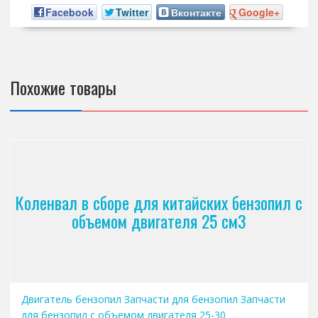
Facebook
Twitter
Вконтакте
Google+
Похожие товары
Коленвал в сборе для китайских бензопил с
объемом двигателя 25 см3
Двигатель бензопил
Запчасти для бензопил
Запчасти
для бензопил с объемом двигателя 25-30