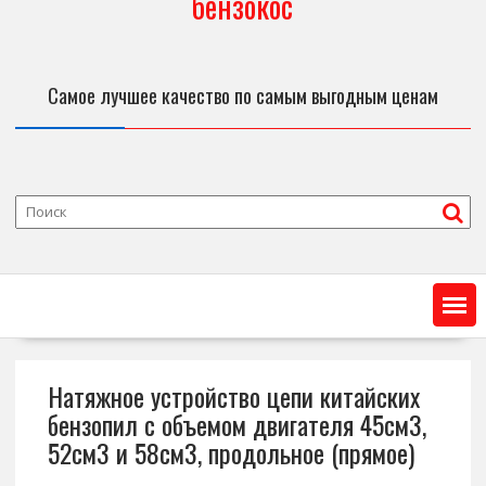
бензокос
Самое лучшее качество по самым выгодным ценам
Натяжное устройство цепи китайских
бензопил с объемом двигателя 45см3,
52см3 и 58см3, продольное (прямое)