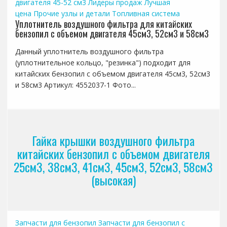
двигателя 45-52 см3
Лидеры продаж
Лучшая
цена
Прочие узлы и детали
Топливная система
Уплотнитель воздушного фильтра для китайских
бензопил с объемом двигателя 45см3, 52см3 и 58см3
Данный уплотнитель воздушного фильтра
(уплотнительное кольцо, "резинка") подходит для
китайских бензопил с объемом двигателя 45см3, 52см3
и 58см3 Артикул: 4552037-1 Фото...
Гайка крышки воздушного фильтра
китайских бензопил с объемом двигателя
25см3, 38см3, 41см3, 45см3, 52см3, 58см3
(высокая)
Запчасти для бензопил
Запчасти для бензопил с