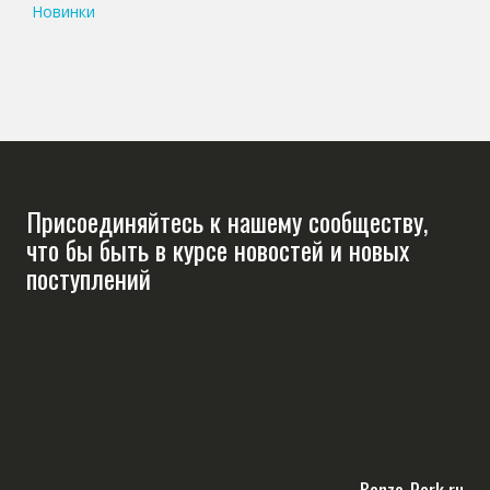
Новинки
Присоединяйтесь к нашему сообществу,
что бы быть в курсе новостей и новых
поступлений