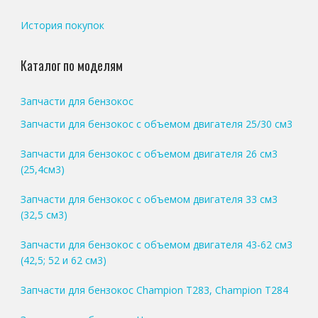
История покупок
Каталог по моделям
Запчасти для бензокос
Запчасти для бензокос с объемом двигателя 25/30 см3
Запчасти для бензокос с объемом двигателя 26 см3
(25,4см3)
Запчасти для бензокос с объемом двигателя 33 см3
(32,5 см3)
Запчасти для бензокос с объемом двигателя 43-62 см3
(42,5; 52 и 62 см3)
Запчасти для бензокос Champion T283, Champion T284