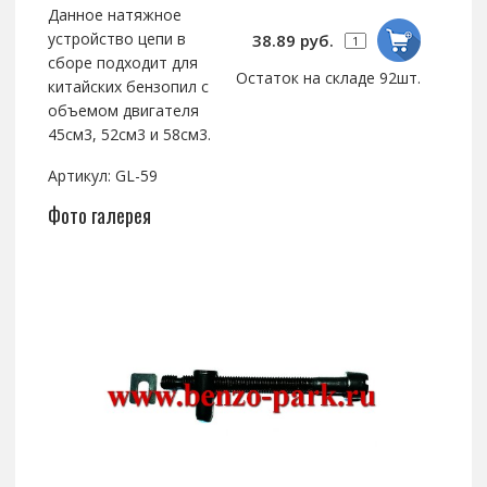
Данное натяжное
устройство цепи в
38.89 руб.
сборе подходит для
Остаток на складе 92шт.
китайских бензопил с
объемом двигателя
45см3, 52см3 и 58см3.
Артикул: GL-59
Фото галерея