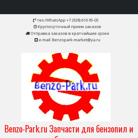
Skip
тел./WhatsApp +7 (928) 610 95-05
to
Круглосуточный прием заказов
content
Отправка заказов в кратчайшие сроки
e-mail: Benzopark-market@ya.ru
Benzo-Park.ru Запчасти для бензопил и