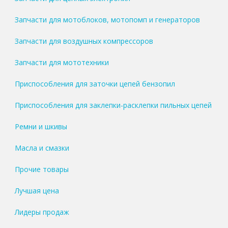
Запчасти для мотоблоков, мотопомп и генераторов
Запчасти для воздушных компрессоров
Запчасти для мототехники
Приспособления для заточки цепей бензопил
Приспособления для заклепки-расклепки пильных цепей
Ремни и шкивы
Масла и смазки
Прочие товары
Лучшая цена
Лидеры продаж