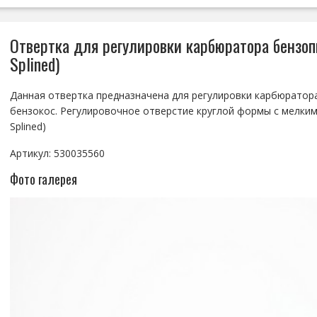
Отвертка для регулировки карбюратора бензоп
Splined)
Данная отвертка предназначена для регулировки карбюратор
бензокос. Регулировочное отверстие круглой формы с мелки
Splined)
Артикул: 530035560
Фото галерея