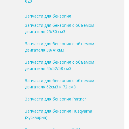
620
Запчасти для бензопил
Запчасти для бензопил с объемом
двигателя 25/30 см3
Запчасти для бензопил с объемом
двигателя 38/41см3
Запчасти для бензопил с объемом
двигателя 45/52/58 см3
Запчасти для бензопил с объемом
двигателя 62см3 и 72 см3
Запчасти для бензопил Partner
Запчасти для бензопил Husqvarna
(Хускварна)