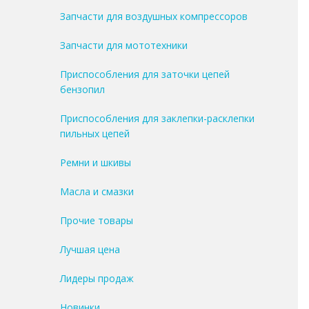
Запчасти для воздушных компрессоров
Запчасти для мототехники
Приспособления для заточки цепей
бензопил
Приспособления для заклепки-расклепки
пильных цепей
Ремни и шкивы
Масла и смазки
Прочие товары
Лучшая цена
Лидеры продаж
Новинки