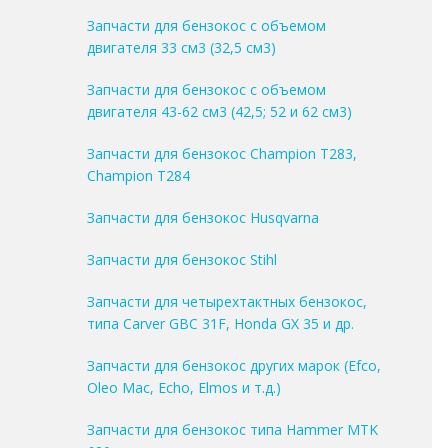
Запчасти для бензокос с объемом
двигателя 33 см3 (32,5 см3)
Запчасти для бензокос с объемом
двигателя 43-62 см3 (42,5; 52 и 62 см3)
Запчасти для бензокос Champion T283,
Champion T284
Запчасти для бензокос Husqvarna
Запчасти для бензокос Stihl
Запчасти для четырехтактных бензокос,
типа Carver GBC 31F, Honda GX 35 и др.
Запчасти для бензокос других марок (Efco,
Oleo Mac, Echo, Elmos и т.д.)
Запчасти для бензокос типа Hammer MTK