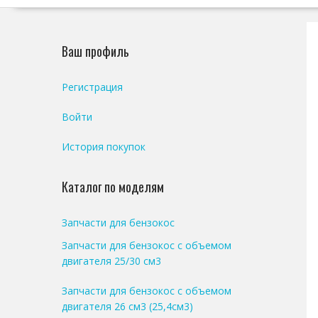
Ваш профиль
Регистрация
Войти
История покупок
Каталог по моделям
Запчасти для бензокос
Запчасти для бензокос с объемом
двигателя 25/30 см3
Запчасти для бензокос с объемом
двигателя 26 см3 (25,4см3)