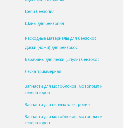
Цепи бензопил
Шины для бензопил
Расходные материалы для бензокос
Диски (ножи) для бензокос
Барабаны для лески (шпули) бензокос
Леска триммерная
Запчасти для мотоблоков, мотопомп и
генераторов
Запчасти для цепных электропил
Запчасти для мотоблоков, мотопомп и
генераторов