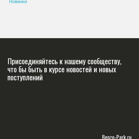
Новинки
Присоединяйтесь к нашему сообществу,
что бы быть в курсе новостей и новых
поступлений
Benzo-Park.ru