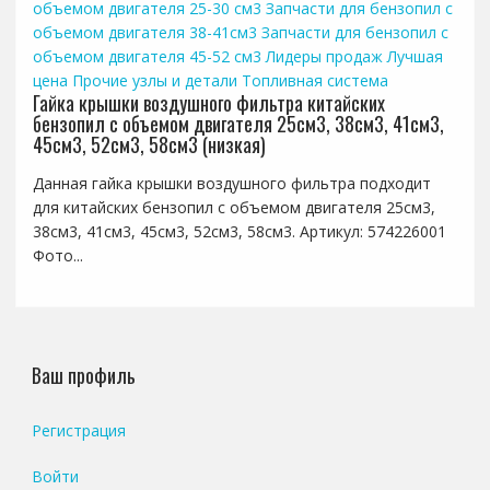
объемом двигателя 25-30 см3
Запчасти для бензопил с
объемом двигателя 38-41см3
Запчасти для бензопил с
объемом двигателя 45-52 см3
Лидеры продаж
Лучшая
цена
Прочие узлы и детали
Топливная система
Гайка крышки воздушного фильтра китайских
бензопил с объемом двигателя 25см3, 38см3, 41см3,
45см3, 52см3, 58см3 (низкая)
Данная гайка крышки воздушного фильтра подходит
для китайских бензопил с объемом двигателя 25см3,
38см3, 41см3, 45см3, 52см3, 58см3. Артикул: 574226001
Фото...
Ваш профиль
Регистрация
Войти