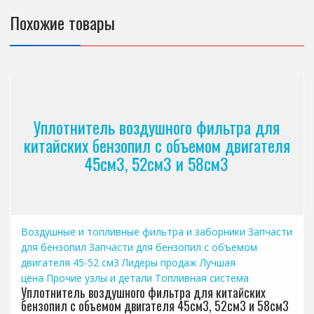
Похожие товары
Уплотнитель воздушного фильтра для
китайских бензопил с объемом двигателя
45см3, 52см3 и 58см3
Воздушные и топливные фильтра и заборники
Запчасти
для бензопил
Запчасти для бензопил с объемом
двигателя 45-52 см3
Лидеры продаж
Лучшая
цена
Прочие узлы и детали
Топливная система
Уплотнитель воздушного фильтра для китайских
бензопил с объемом двигателя 45см3, 52см3 и 58см3