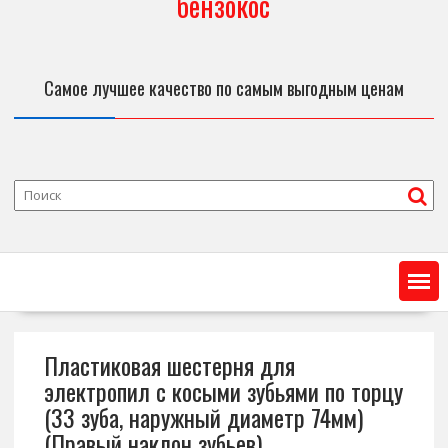
бензокос
Самое лучшее качество по самым выгодным ценам
Пластиковая шестерня для
электропил с косыми зубьями по торцу
(33 зуба, наружный диаметр 74мм)
(Правый наклон зубьев)