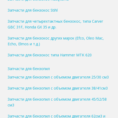
Запчасти для бензокос Stihl
Запчасти для четырехтактных бензокос, типа Carver
GBC 31F, Honda GX 35 и др.
Запчасти для бензокос других марок (Efco, Oleo Mac,
Echo, Elmos и т.д.)
Запчасти для бензокос типа Hammer MTK 620
Запчасти для бензопил
Запчасти для бензопил с объемом двигателя 25/30 см3
Запчасти для бензопил с объемом двигателя 38/41см3
Запчасти для бензопил с объемом двигателя 45/52/58
см3
Запчасти для бензопил с объемом двигателя 62см3 и