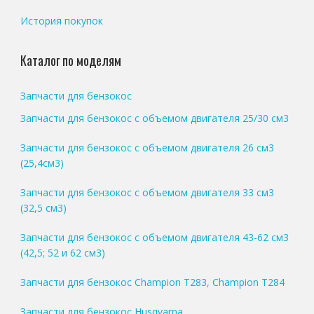
История покупок
Каталог по моделям
Запчасти для бензокос
Запчасти для бензокос с объемом двигателя 25/30 см3
Запчасти для бензокос с объемом двигателя 26 см3
(25,4см3)
Запчасти для бензокос с объемом двигателя 33 см3
(32,5 см3)
Запчасти для бензокос с объемом двигателя 43-62 см3
(42,5; 52 и 62 см3)
Запчасти для бензокос Champion T283, Champion T284
Запчасти для бензокос Husqvarna