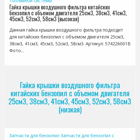
топливной системы
Гайка крышки воздушного фильтра китайских
бензопил с объемом двигателя 25см3, 38см3, 41см3,
45см3, 52см3, 58см3 (высокая)
Данная гайка крышки воздушного фильтра подходит
для китайских бензопил с объемом двигателя 25см3,
38см3, 41см3, 45см3, 52см3, 58см3. Артикул: 574226001B
Фото...
Гайка крышки воздушного фильтра
китайских бензопил с объемом двигателя
25см3, 38см3, 41см3, 45см3, 52см3, 58см3
(низкая)
Запчасти для бензопил
Запчасти для бензопил с