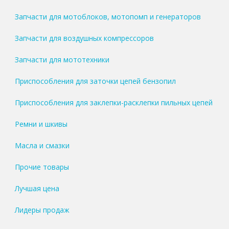
Запчасти для мотоблоков, мотопомп и генераторов
Запчасти для воздушных компрессоров
Запчасти для мототехники
Приспособления для заточки цепей бензопил
Приспособления для заклепки-расклепки пильных цепей
Ремни и шкивы
Масла и смазки
Прочие товары
Лучшая цена
Лидеры продаж