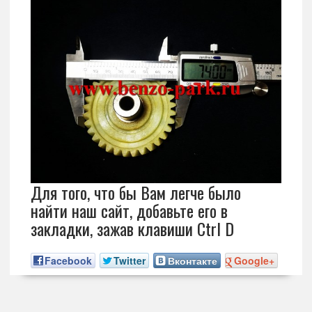
Для того, что бы Вам легче было
найти наш сайт, добавьте его в
закладки, зажав клавиши Ctrl D
Facebook
Twitter
Вконтакте
Google+