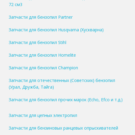
72 см3
Запчасти для бензопил Partner
Запчасти для бензопил Husqvarna (Хускварна)
Запчасти для бензопил Stihl
Запчасти для бензопил Homelite
Запчасти для бензопил Champion
Запчасти для отечественных (Советских) бензопил
(Урал, Дружба, Тайга)
Запчасти для бензопил прочих марок (Echo, Efco и т.д.)
Запчасти для цепных электропил
Запчасти для бензиновых ранцевых опрыскивателей