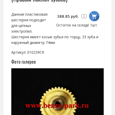
Данная пластиковая
388.85 руб.
шестерня подходит
Остаток на складе 1шт.
для цепных
электропил.
Шестерня имеет косые зубья по торцу, 33 зуба и
наружный диаметр 74мм
Артикул: 010239CR
Фото галерея