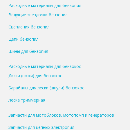
Расходные материалы для бензопил
Ведущие звездочки бензопил
Сцепления бензопил
Цепи бензопил
Шины для бензопил
Расходные материалы для бензокос
Диски (ножи) для бензокос
Барабаны для лески (шпули) бензокос
Леска триммерная
Запчасти для мотоблоков, мотопомп и генераторов
Запчасти для цепных электропил