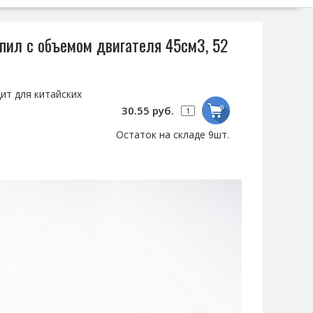
пил с объемом двигателя 45см3, 52
ит для китайских
30.55 руб.
Остаток на складе 9шт.