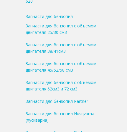
620
Запчасти для бензопил
Запчасти для бензопил с объемом
двигателя 25/30 см3
Запчасти для бензопил с объемом
двигателя 38/41см3
Запчасти для бензопил с объемом
двигателя 45/52/58 см3
Запчасти для бензопил с объемом
двигателя 62см3 и 72 см3
Запчасти для бензопил Partner
Запчасти для бензопил Husqvarna
(Хускварна)