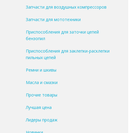
Запчасти для воздушных компрессоров
Запчасти для мототехники
Приспособления для заточки цепей
бензопил
Приспособления для заклепки-расклепки
пильных цепей
Ремни и шкивы
Масла и смазки
Прочие товары
Лучшая цена
Лидеры продаж
Новинки