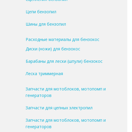
Цепи бензопил
Шины для бензопил
Расходные материалы для бензокос
Диски (ножи) для бензокос
Барабаны для лески (шпули) бензокос
Леска триммерная
Запчасти для мотоблоков, мотопомп и
генераторов
Запчасти для цепных электропил
Запчасти для мотоблоков, мотопомп и
генераторов