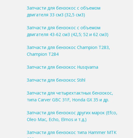
Запчасти для бензокос с объемом
двигателя 33 см3 (32,5 см3)
Запчасти для бензокос с объемом
двигателя 43-62 см3 (42,5; 52 и 62 см3)
Запчасти для бензокос Champion T283,
Champion T284
Запчасти для бензокос Husqvarna
Запчасти для бензокос Stihl
Запчасти для четырехтактных бензокос,
типа Carver GBC 31F, Honda GX 35 и др.
Запчасти для бензокос других марок (Efco,
Oleo Mac, Echo, Elmos и т.д.)
Запчасти для бензокос типа Hammer MTK