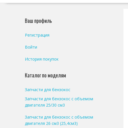
Ваш профиль
Регистрация
Войти
История покупок
Каталог по моделям
Запчасти для бензокос
Запчасти для бензокос с объемом
двигателя 25/30 см3
Запчасти для бензокос с объемом
двигателя 26 см3 (25,4см3)