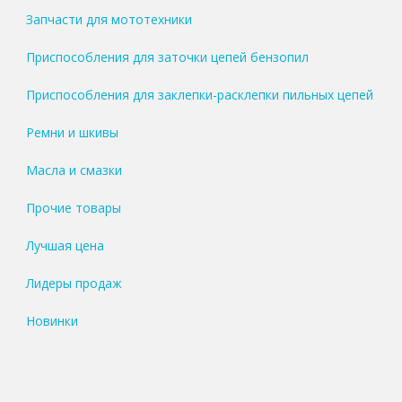
Запчасти для мототехники
Приспособления для заточки цепей бензопил
Приспособления для заклепки-расклепки пильных цепей
Ремни и шкивы
Масла и смазки
Прочие товары
Лучшая цена
Лидеры продаж
Новинки