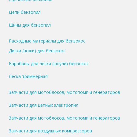
Цепи бензопил
Шины для бензопил
Расходные материалы для бензокос
Диски (ножи) для бензокос
Барабаны для лески (шпули) бензокос
Леска триммерная
Запчасти для мотоблоков, мотопомп и генераторов
Запчасти для цепных электропил
Запчасти для мотоблоков, мотопомп и генераторов
Запчасти для воздушных компрессоров