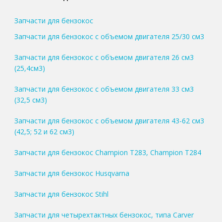
Запчасти для бензокос
Запчасти для бензокос с объемом двигателя 25/30 см3
Запчасти для бензокос с объемом двигателя 26 см3
(25,4см3)
Запчасти для бензокос с объемом двигателя 33 см3
(32,5 см3)
Запчасти для бензокос с объемом двигателя 43-62 см3
(42,5; 52 и 62 см3)
Запчасти для бензокос Champion T283, Champion T284
Запчасти для бензокос Husqvarna
Запчасти для бензокос Stihl
Запчасти для четырехтактных бензокос, типа Carver