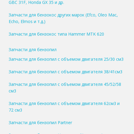
GBC 31F, Honda GX 35 и др.
Запчасти для бензокос других марок (Efco, Oleo Mac,
Echo, Elmos и т.д.)
Запчасти для бензокос типа Hammer MTK 620
Запчасти для бензопил
Запчасти для бензопил с объемом двигателя 25/30 см3
Запчасти для бензопил с объемом двигателя 38/41см3
Запчасти для бензопил с объемом двигателя 45/52/58
см3
Запчасти для бензопил с объемом двигателя 62см3 и
72 см3
Запчасти для бензопил Partner