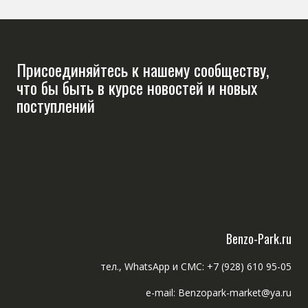
Присоединяйтесь к нашему сообществу,
что бы быть в курсе новостей и новых
поступлений
Benzo-Park.ru
тел., WhatsApp и СМС: +7 (928) 610 95-05
e-mail: Benzopark-market@ya.ru