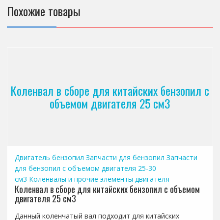
Похожие товары
Коленвал в сборе для китайских бензопил с
объемом двигателя 25 см3
Двигатель бензопил
Запчасти для бензопил
Запчасти
для бензопил с объемом двигателя 25-30
см3
Коленвалы и прочие элементы двигателя
Коленвал в сборе для китайских бензопил с объемом
двигателя 25 см3
Данный коленчатый вал подходит для китайских