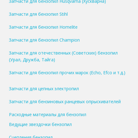
Запчасти для бензопил Husqvarna (Хускварна)
Запчасти для бензопил Stihl
Запчасти для бензопил Homelite
Запчасти для бензопил Champion
Запчасти для отечественных (Советских) бензопил
(Урал, Дружба, Тайга)
Запчасти для бензопил прочих марок (Echo, Efco и т.д.)
Запчасти для цепных электропил
Запчасти для бензиновых ранцевых опрыскивателей
Расходные материалы для бензопил
Ведущие звездочки бензопил
Сцепления бензопил