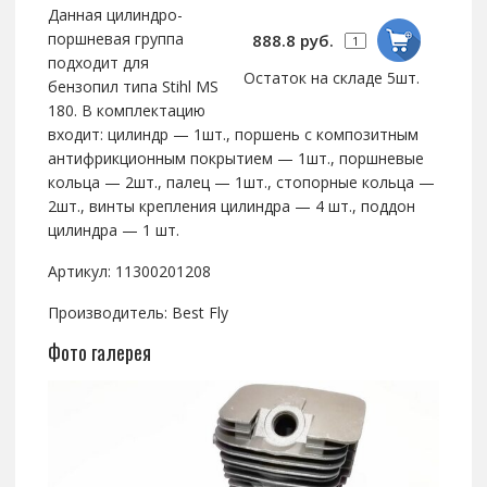
Данная цилиндро-
поршневая группа
888.8 руб.
подходит для
Остаток на складе 5шт.
бензопил типа Stihl MS
180. В комплектацию
входит: цилиндр — 1шт., поршень с композитным
антифрикционным покрытием — 1шт., поршневые
кольца — 2шт., палец — 1шт., стопорные кольца —
2шт., винты крепления цилиндра — 4 шт., поддон
цилиндра — 1 шт.
Артикул: 11300201208
Производитель: Best Fly
Фото галерея