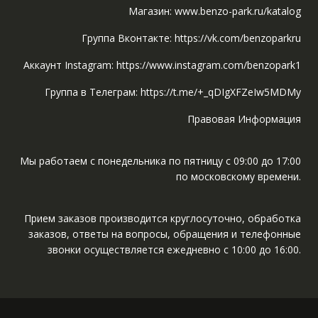
Магазин: www.benzo-park.ru/katalog
Группа Вконтакте: https://vk.com/benzoparkru
Аккаунт Instagram: https://www.instagram.com/benzopark1
Группа в Телеграм: https://t.me/+_qDIgXFZeIw5MDMy
Правовая Информация
Мы работаем с понедельника по пятницу с 09:00 до 17:00
по московскому времени.
Прием заказов производится круглосуточно, обработка
заказов, ответы на вопросы, обращения и телефонные
звонки осуществляется ежедневно с 10:00 до 16:00.