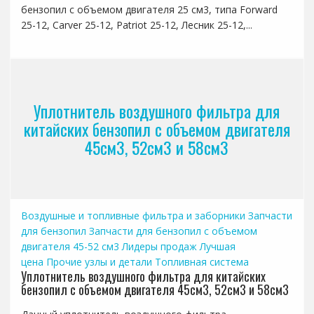
бензопил с объемом двигателя 25 см3, типа Forward
25-12, Carver 25-12, Patriot 25-12, Лесник 25-12,...
Уплотнитель воздушного фильтра для
китайских бензопил с объемом двигателя
45см3, 52см3 и 58см3
Воздушные и топливные фильтра и заборники
Запчасти
для бензопил
Запчасти для бензопил с объемом
двигателя 45-52 см3
Лидеры продаж
Лучшая
цена
Прочие узлы и детали
Топливная система
Уплотнитель воздушного фильтра для китайских
бензопил с объемом двигателя 45см3, 52см3 и 58см3