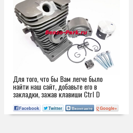
Для того, что бы Вам легче было
найти наш сайт, добавьте его в
закладки, зажав клавиши Ctrl D
Facebook
Twitter
Вконтакте
Google+