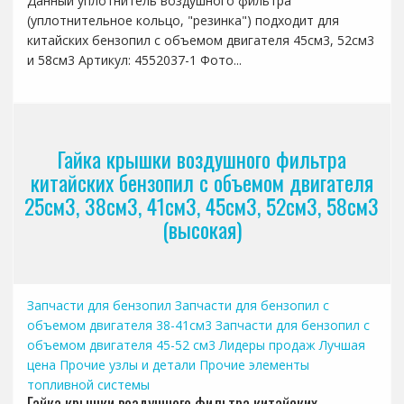
Данный уплотнитель воздушного фильтра
(уплотнительное кольцо, "резинка") подходит для
китайских бензопил с объемом двигателя 45см3, 52см3
и 58см3 Артикул: 4552037-1 Фото...
Гайка крышки воздушного фильтра
китайских бензопил с объемом двигателя
25см3, 38см3, 41см3, 45см3, 52см3, 58см3
(высокая)
Запчасти для бензопил
Запчасти для бензопил с
объемом двигателя 38-41см3
Запчасти для бензопил с
объемом двигателя 45-52 см3
Лидеры продаж
Лучшая
цена
Прочие узлы и детали
Прочие элементы
топливной системы
Гайка крышки воздушного фильтра китайских