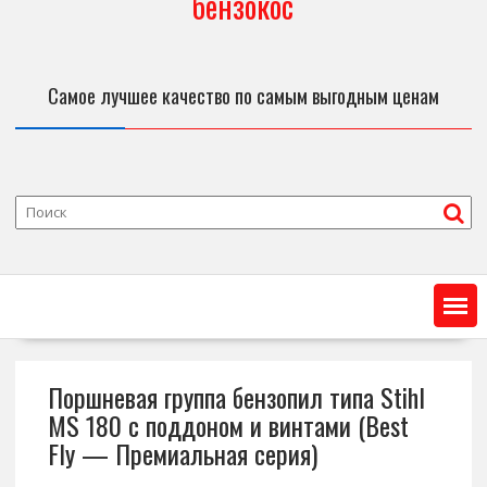
бензокос
Самое лучшее качество по самым выгодным ценам
Поршневая группа бензопил типа Stihl
MS 180 с поддоном и винтами (Best
Fly — Премиальная серия)