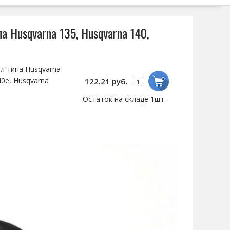
а Husqvarna 135, Husqvarna 140,
л типа Husqvarna
40e, Husqvarna
122.21 руб.
Остаток на складе 1шт.