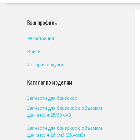
Ваш профиль
Регистрация
Войти
История покупок
Каталог по моделям
Запчасти для бензокос
Запчасти для бензокос с объемом
двигателя 25/30 см3
Запчасти для бензокос с объемом
двигателя 26 см3 (25,4см3)