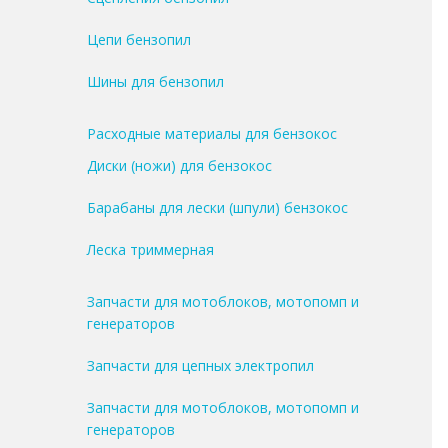
Цепи бензопил
Шины для бензопил
Расходные материалы для бензокос
Диски (ножи) для бензокос
Барабаны для лески (шпули) бензокос
Леска триммерная
Запчасти для мотоблоков, мотопомп и
генераторов
Запчасти для цепных электропил
Запчасти для мотоблоков, мотопомп и
генераторов