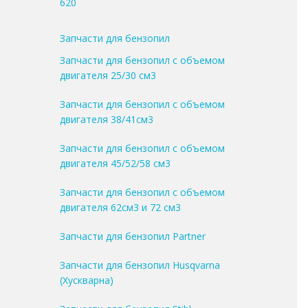
620
Запчасти для бензопил
Запчасти для бензопил с объемом
двигателя 25/30 см3
Запчасти для бензопил с объемом
двигателя 38/41см3
Запчасти для бензопил с объемом
двигателя 45/52/58 см3
Запчасти для бензопил с объемом
двигателя 62см3 и 72 см3
Запчасти для бензопил Partner
Запчасти для бензопил Husqvarna
(Хускварна)