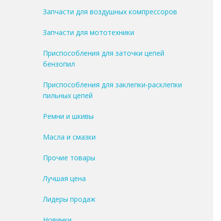
Запчасти для воздушных компрессоров
Запчасти для мототехники
Приспособления для заточки цепей
бензопил
Приспособления для заклепки-расклепки
пильных цепей
Ремни и шкивы
Масла и смазки
Прочие товары
Лучшая цена
Лидеры продаж
Новинки