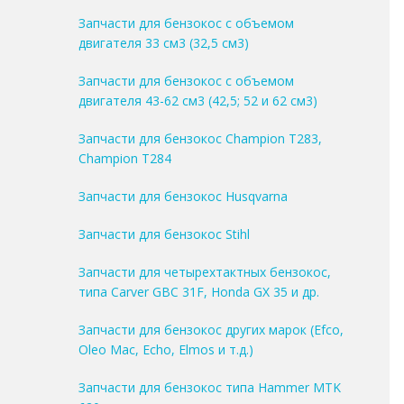
Запчасти для бензокос с объемом
двигателя 33 см3 (32,5 см3)
Запчасти для бензокос с объемом
двигателя 43-62 см3 (42,5; 52 и 62 см3)
Запчасти для бензокос Champion T283,
Champion T284
Запчасти для бензокос Husqvarna
Запчасти для бензокос Stihl
Запчасти для четырехтактных бензокос,
типа Carver GBC 31F, Honda GX 35 и др.
Запчасти для бензокос других марок (Efco,
Oleo Mac, Echo, Elmos и т.д.)
Запчасти для бензокос типа Hammer MTK