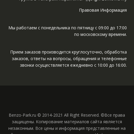
Правовая Информация
Мы работаем с понедельника по пятницу с 09:00 до 17:00
по московскому времени.
Прием заказов производится круглосуточно, обработка
заказов, ответы на вопросы, обращения и телефонные
звонки осуществляется ежедневно с 10:00 до 16:00.
Benzo-Park.ru © 2014-2021 All Right Reserved. ©Все права
защищены. Копирование материалов сайта является
незаконным. Все цены и информация представленные на