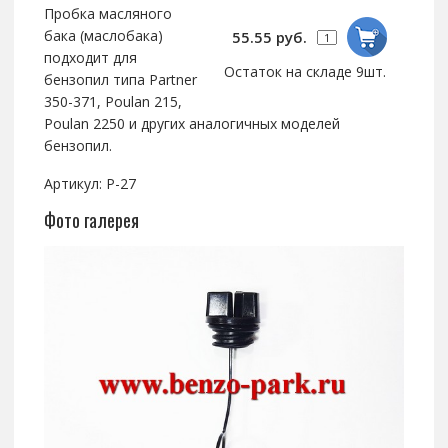
Пробка масляного
бака (маслобака)
55.55 руб.
подходит для
Остаток на складе 9шт.
бензопил типа Partner
350-371, Poulan 215,
Poulan 2250 и других аналогичных моделей
бензопил.
Артикул: P-27
Фото галерея