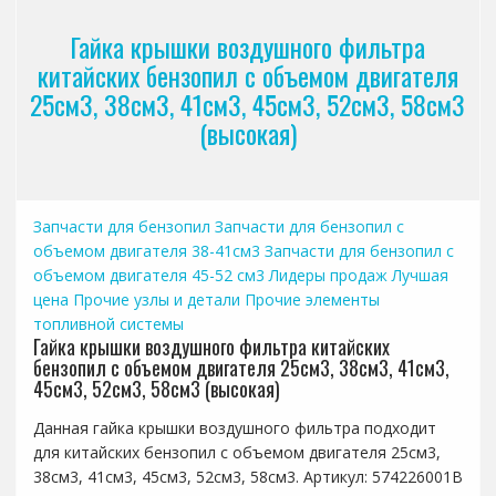
Гайка крышки воздушного фильтра
китайских бензопил с объемом двигателя
25см3, 38см3, 41см3, 45см3, 52см3, 58см3
(высокая)
Запчасти для бензопил
Запчасти для бензопил с
объемом двигателя 38-41см3
Запчасти для бензопил с
объемом двигателя 45-52 см3
Лидеры продаж
Лучшая
цена
Прочие узлы и детали
Прочие элементы
топливной системы
Гайка крышки воздушного фильтра китайских
бензопил с объемом двигателя 25см3, 38см3, 41см3,
45см3, 52см3, 58см3 (высокая)
Данная гайка крышки воздушного фильтра подходит
для китайских бензопил с объемом двигателя 25см3,
38см3, 41см3, 45см3, 52см3, 58см3. Артикул: 574226001B