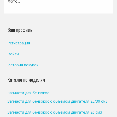
Фото...
Ваш профиль
Регистрация
Войти
История покупок
Каталог по моделям
Запчасти для бензокос
Запчасти для бензокос с объемом двигателя 25/30 см3
Запчасти для бензокос с объемом двигателя 26 см3