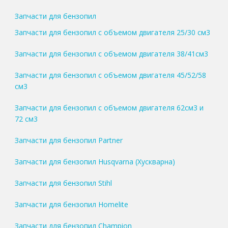
Запчасти для бензопил
Запчасти для бензопил с объемом двигателя 25/30 см3
Запчасти для бензопил с объемом двигателя 38/41см3
Запчасти для бензопил с объемом двигателя 45/52/58
см3
Запчасти для бензопил с объемом двигателя 62см3 и
72 см3
Запчасти для бензопил Partner
Запчасти для бензопил Husqvarna (Хускварна)
Запчасти для бензопил Stihl
Запчасти для бензопил Homelite
Запчасти для бензопил Champion