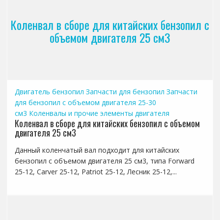
Коленвал в сборе для китайских бензопил с
объемом двигателя 25 см3
Двигатель бензопил
Запчасти для бензопил
Запчасти
для бензопил с объемом двигателя 25-30
см3
Коленвалы и прочие элементы двигателя
Коленвал в сборе для китайских бензопил с объемом
двигателя 25 см3
Данный коленчатый вал подходит для китайских
бензопил с объемом двигателя 25 см3, типа Forward
25-12, Carver 25-12, Patriot 25-12, Лесник 25-12,...