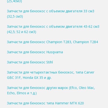
(25,4см3)
Запчасти для бензокос с объемом двигателя 33 см3
(32,5 см3)
Запчасти для бензокос с объемом двигателя 43-62 см3
(42,5; 52 и 62 см3)
Запчасти для бензокос Champion T283, Champion T284
Запчасти для бензокос Husqvarna
Запчасти для бензокос Stihl
Запчасти для четырехтактных бензокос, типа Carver
GBC 31F, Honda GX 35 и др.
Запчасти для бензокос других марок (Efco, Oleo Mac,
Echo, Elmos и т.д.)
Запчасти для бензокос типа Hammer MTK 620