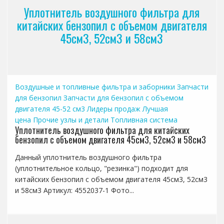
Уплотнитель воздушного фильтра для
китайских бензопил с объемом двигателя
45см3, 52см3 и 58см3
Воздушные и топливные фильтра и заборники
Запчасти
для бензопил
Запчасти для бензопил с объемом
двигателя 45-52 см3
Лидеры продаж
Лучшая
цена
Прочие узлы и детали
Топливная система
Уплотнитель воздушного фильтра для китайских
бензопил с объемом двигателя 45см3, 52см3 и 58см3
Данный уплотнитель воздушного фильтра
(уплотнительное кольцо, "резинка") подходит для
китайских бензопил с объемом двигателя 45см3, 52см3
и 58см3 Артикул: 4552037-1 Фото...