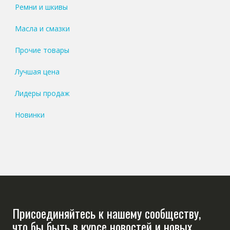
Ремни и шкивы
Масла и смазки
Прочие товары
Лучшая цена
Лидеры продаж
Новинки
Присоединяйтесь к нашему сообществу,
что бы быть в курсе новостей и новых