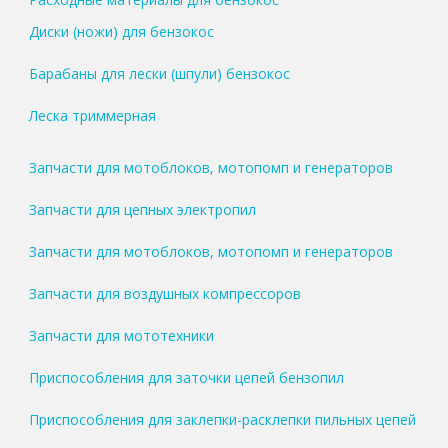
Диски (ножи) для бензокос
Барабаны для лески (шпули) бензокос
Леска триммерная
Запчасти для мотоблоков, мотопомп и генераторов
Запчасти для цепных электропил
Запчасти для мотоблоков, мотопомп и генераторов
Запчасти для воздушных компрессоров
Запчасти для мототехники
Приспособления для заточки цепей бензопил
Приспособления для заклепки-расклепки пильных цепей