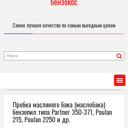
бензокос
Самое лучшее качество по самым выгодным ценам
Пробка масляного бака (маслобака)
бензопил типа Partner 350-371, Poulan
215, Poulan 2250 и др.