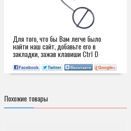
Для того, что бы Вам легче было
найти наш сайт, добавьте его в
закладки, зажав клавиши Ctrl D
Facebook
Twitter
Вконтакте
Google+
Похожие товары