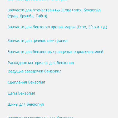
Запчасти для отечественных (Советских) бензопил
(Урал, Дружба, Тайга)
Запчасти для бензопил прочих марок (Echo, Efco и т.д.)
Запчасти для цепных электропил
Запчасти для бензиновых ранцевых опрыскивателей
Расходные материалы для бензопил
Ведущие звездочки бензопил
Сцепления бензопил
Цепи бензопил
Шины для бензопил
Расходные материалы для бензокос