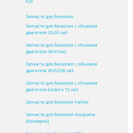
620
Запчасти для бензопил
Запчасти для бензопил с объемом
двигателя 25/30 см3
Запчасти для бензопил с объемом
двигателя 38/41см3
Запчасти для бензопил с объемом
двигателя 45/52/58 см3
Запчасти для бензопил с объемом
двигателя 62см3 и 72 см3
Запчасти для бензопил Partner
Запчасти для бензопил Husqvarna
(Хускварна)