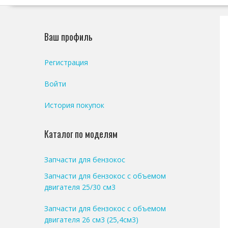
Ваш профиль
Регистрация
Войти
История покупок
Каталог по моделям
Запчасти для бензокос
Запчасти для бензокос с объемом
двигателя 25/30 см3
Запчасти для бензокос с объемом
двигателя 26 см3 (25,4см3)