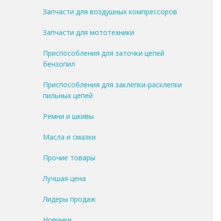
Запчасти для воздушных компрессоров
Запчасти для мототехники
Приспособления для заточки цепей
бензопил
Приспособления для заклепки-расклепки
пильных цепей
Ремни и шкивы
Масла и смазки
Прочие товары
Лучшая цена
Лидеры продаж
Новинки