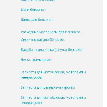
Цепи бензопил
Шины для бензопил
Расходные материалы для бензокос
Диски (ножи) для бензокос
Барабаны для лески (шпули) бензокос
Леска триммерная
Запчасти для мотоблоков, мотопомп и
генераторов
Запчасти для цепных электропил
Запчасти для мотоблоков, мотопомп и
генераторов