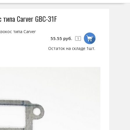
 типа Carver GBC-31F
зокос типа Carver
55.55 руб.
Остаток на складе 1шт.