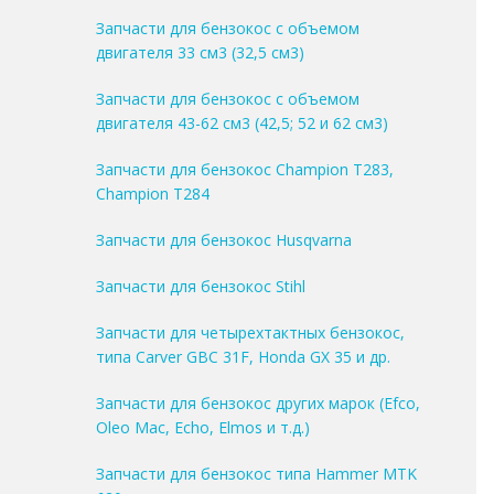
Запчасти для бензокос с объемом
двигателя 33 см3 (32,5 см3)
Запчасти для бензокос с объемом
двигателя 43-62 см3 (42,5; 52 и 62 см3)
Запчасти для бензокос Champion T283,
Champion T284
Запчасти для бензокос Husqvarna
Запчасти для бензокос Stihl
Запчасти для четырехтактных бензокос,
типа Carver GBC 31F, Honda GX 35 и др.
Запчасти для бензокос других марок (Efco,
Oleo Mac, Echo, Elmos и т.д.)
Запчасти для бензокос типа Hammer MTK