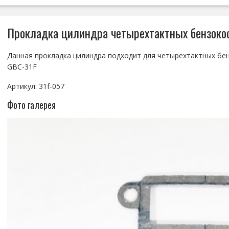
Прокладка цилиндра четырехтактных бензокос
Данная прокладка цилиндра подходит для четырехтактных бен
GBC-31F
Артикул: 31f-057
Фото галерея