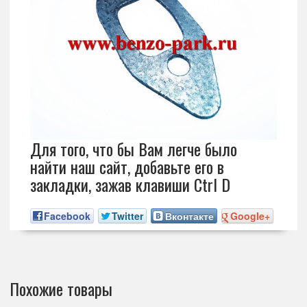
Для того, что бы Вам легче было
найти наш сайт, добавьте его в
закладки, зажав клавиши Ctrl D
Facebook
Twitter
Вконтакте
Google+
Похожие товары