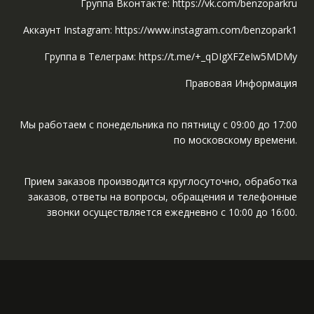
Группа Вконтакте: https://vk.com/benzoparkru
Аккаунт Instagram: https://www.instagram.com/benzopark1
Группа в Телеграм: https://t.me/+_qDIgXFZeIw5MDMy
Правовая Информация
Мы работаем с понедельника по пятницу с 09:00 до 17:00
по московскому времени.
Прием заказов производится круглосуточно, обработка
заказов, ответы на вопросы, обращения и телефонные
звонки осуществляется ежедневно с 10:00 до 16:00.