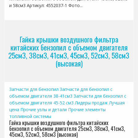
и 58см3 Артикул: 4552037-1 Фото...
Гайка крышки воздушного фильтра
китайских бензопил с объемом двигателя
25см3, 38см3, 41см3, 45см3, 52см3, 58см3
(высокая)
Запчасти для бензопил
Запчасти для бензопил с
объемом двигателя 38-41см3
Запчасти для бензопил с
объемом двигателя 45-52 см3
Лидеры продаж
Лучшая
цена
Прочие узлы и детали
Прочие элементы
топливной системы
Гайка крышки воздушного фильтра китайских
бензопил с объемом двигателя 25см3, 38см3, 41см3,
45см3, 52см3, 58см3 (высокая)