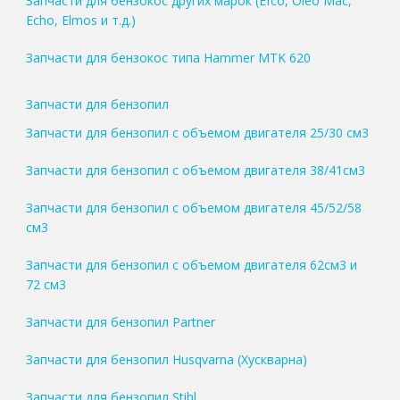
Запчасти для бензокос других марок (Efco, Oleo Mac,
Echo, Elmos и т.д.)
Запчасти для бензокос типа Hammer MTK 620
Запчасти для бензопил
Запчасти для бензопил с объемом двигателя 25/30 см3
Запчасти для бензопил с объемом двигателя 38/41см3
Запчасти для бензопил с объемом двигателя 45/52/58
см3
Запчасти для бензопил с объемом двигателя 62см3 и
72 см3
Запчасти для бензопил Partner
Запчасти для бензопил Husqvarna (Хускварна)
Запчасти для бензопил Stihl