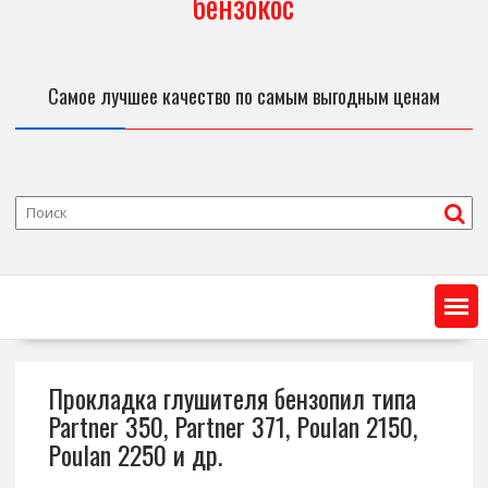
бензокос
Самое лучшее качество по самым выгодным ценам
Прокладка глушителя бензопил типа
Partner 350, Partner 371, Poulan 2150,
Poulan 2250 и др.