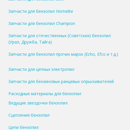
Запчасти для бензопил Homelite
Запчасти для бензопил Champion
Запчасти для отечественных (Советских) бензопил
(Урал, Дружба, Тайга)
Запчасти для бензопил прочих марок (Echo, Efco и т.д.)
Запчасти для цепных электропил
Запчасти для бензиновых ранцевых опрыскивателей
Расходные материалы для бензопил
Ведущие звездочки бензопил
Сцепления бензопил
Цепи бензопил