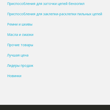
Приспособления для заточки цепей бензопил
Приспособления для заклепки-расклепки пильных цепей
Ремни и шкивы
Масла и смазки
Прочие товары
Лучшая цена
Лидеры продаж
Новинки