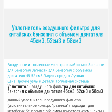
Уплотнитель воздушного фильтра для
китайских бензопил с объемом двигателя
45см3, 52см3 и 58см3
Воздушные и топливные фильтра и заборники
Запчасти
для бензопил
Запчасти для бензопил с объемом
двигателя 45-52 см3
Лидеры продаж
Лучшая
цена
Прочие узлы и детали
Топливная система
Уплотнитель воздушного фильтра для китайских
бензопил с объемом двигателя 45см3, 52см3 и 58см3
Данный уплотнитель воздушного фильтра
(уплотнительное кольцо, "резинка") подходит для
китайских бензопил с объемом двигателя 45см3, 52см3