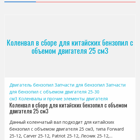
Коленвал в сборе для китайских бензопил с
объемом двигателя 25 см3
Двигатель бензопил
Запчасти для бензопил
Запчасти
для бензопил с объемом двигателя 25-30
см3
Коленвалы и прочие элементы двигателя
Коленвал в сборе для китайских бензопил с объемом
двигателя 25 см3
Данный коленчатый вал подходит для китайских
бензопил с объемом двигателя 25 см3, типа Forward
25-12, Carver 25-12, Patriot 25-12, Лесник 25-12,...