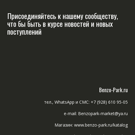
Присоединяйтесь к нашему сообществу,
что бы быть в курсе новостей и новых
поступлений
Benzo-Park.ru
тел., WhatsApp и СМС: +7 (928) 610 95-05
e-mail: Benzopark-market@ya.ru
Магазин: www.benzo-park.ru/katalog