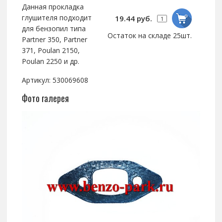
Данная прокладка
глушителя подходит
19.44 руб.
для бензопил типа
Остаток на складе 25шт.
Partner 350, Partner
371, Poulan 2150,
Poulan 2250 и др.
Артикул: 530069608
Фото галерея