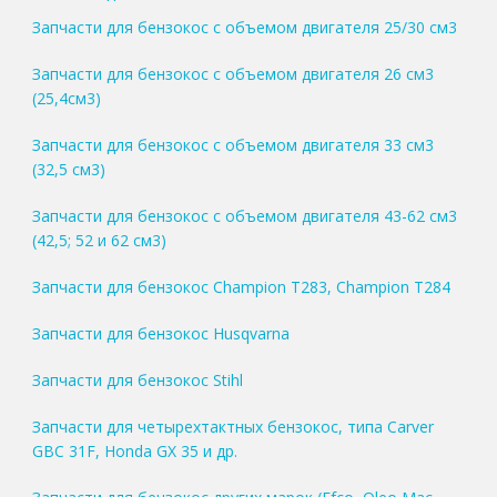
Запчасти для бензокос с объемом двигателя 25/30 см3
Запчасти для бензокос с объемом двигателя 26 см3
(25,4см3)
Запчасти для бензокос с объемом двигателя 33 см3
(32,5 см3)
Запчасти для бензокос с объемом двигателя 43-62 см3
(42,5; 52 и 62 см3)
Запчасти для бензокос Champion T283, Champion T284
Запчасти для бензокос Husqvarna
Запчасти для бензокос Stihl
Запчасти для четырехтактных бензокос, типа Carver
GBC 31F, Honda GX 35 и др.