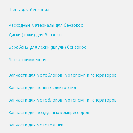
Шины для бензопил
Расходные материалы для бензокос
Диски (ножи) для бензокос
Барабаны для лески (шпули) бензокос
Леска триммерная
Запчасти для мотоблоков, мотопомп и генераторов
Запчасти для цепных электропил
Запчасти для мотоблоков, мотопомп и генераторов
Запчасти для воздушных компрессоров
Запчасти для мототехники